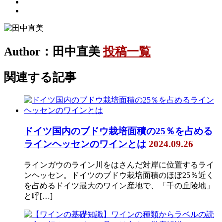
Author：田中直美
投稿一覧
関連する記事
ドイツ国内のブドウ栽培面積の25％を占める
ラインヘッセンのワインとは
2024.09.26
ラインガウのライン川をはさんだ対岸に位置するライ
ンヘッセン。ドイツのブドウ栽培面積のほぼ25％近く
を占めるドイツ最大のワイン産地で、「千の丘陵地」
と呼[…]