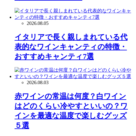
2026.08.05
イタリアで長く親しまれている代
表的なワインキャンティの特徴・
おすすめキャンティ7選
2026.08.03
赤ワインの常温は何度？白ワイン
はどのくらい冷やすといいの？ワ
インを最適な温度で楽しむグッズ
５選