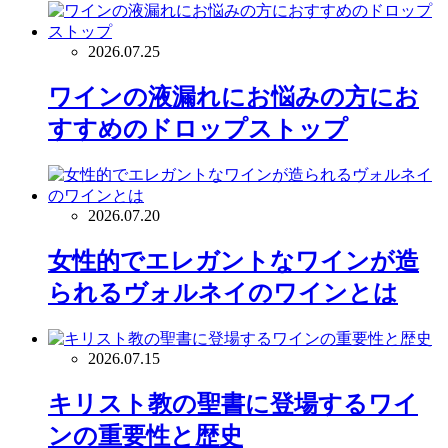
2026.07.25
ワインの液漏れにお悩みの方にお
すすめのドロップストップ
2026.07.20
女性的でエレガントなワインが造
られるヴォルネイのワインとは
2026.07.15
キリスト教の聖書に登場するワイ
ンの重要性と歴史