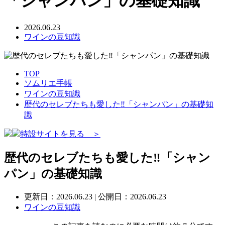
「シャンパン」の基礎知識
2026.06.23
ワインの豆知識
TOP
ソムリエ手帳
ワインの豆知識
歴代のセレブたちも愛した‼「シャンパン」の基礎知
識
特設サイトを見る ＞
歴代のセレブたちも愛した‼「シャン
パン」の基礎知識
更新日：
2026.06.23
| 公開日：2026.06.23
ワインの豆知識