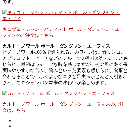
です。
キュヴェ・ジャン・バティスト ポール・ダンジャン・エ・
フィスのご注文はこちら
カルト・ノワール ポール・ダンジャン・エ・フィス
ピノ・ノワール100％で造られるこのワインは、青リンゴ、
アプリコット、ピーチなどのフルーツの香りがたっぷりと感
じられ、最初はシャープな酸を感じますが、その奥にある果
実味やかすかな苦み、旨みといった要素も感じられ、食事と
合わせることで、ふくよかなコクと果実味がどんどん引き出
され、このシャンパン本来の味わいが楽しめます。
カルト・ノワール ポール・ダンジャン・エ・フィスのご注
文はこちら