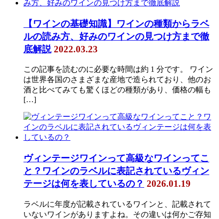
【ワインの基礎知識】ワインの種類からラベ
ルの読み方、好みのワインの見つけ方まで徹
底解説
2022.03.23
この記事を読むのに必要な時間は約 1 分です。 ワイン
は世界各国のさまざまな産地で造られており、他のお
酒と比べてみても驚くほどの種類があり、価格の幅も
[…]
ヴィンテージワインって高級なワインってこ
と？ワインのラベルに表記されているヴィン
テージは何を表しているの？
2026.01.19
ラベルに年度が記載されているワインと、記載されて
いないワインがありますよね。その違いは何かご存知