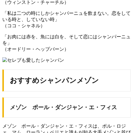
（ウィンストン・チャーチル）
「私は二つの時にしかシャンパーニュを飲まない。恋をして
いる時と、していない時」
（ココ・シャネル）
「お肉には赤を、魚には白を、そして恋にはシャンパーニュ
を」
（オードリー・ヘップバーン）
おすすめシャンパンメゾン
メゾン ポール・ダンジャン・エ・フィス
メゾン ポール・ダンジャン・エ・フィスは、ポル・ロジ
ェ、マム、ローラン・ペリエと誰もが知る大手メゾンと並び