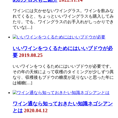
ワインには欠かせないワイングラス。ワインを飲みな
れてくると、ちょっといいワイングラスも購入してみ
たり。でも、ワイングラスのお手入れがしっかりでき
ていな[…]
いいワインをつくるためにはいいブドウが必
要
2019.08.25
いいワインをつくるためにはいいブドウが必要です。
その年の天候によって収穫のタイミングが少しずつ異
なり、収穫後もブドウの糖度が足りないと思った年に
は補糖[…]
ワイン通なら知っておきたい知識ネゴシアン
とは
2020.04.12