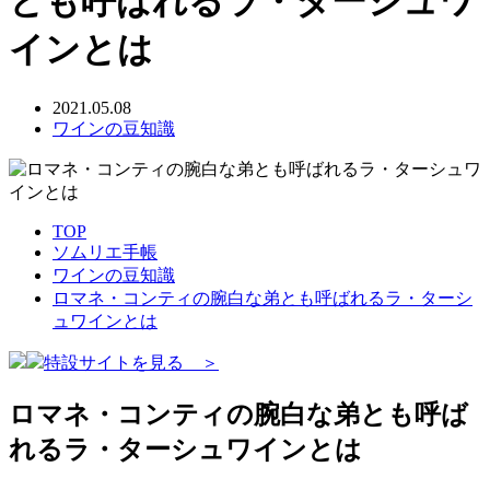
とも呼ばれるラ・ターシュワ
インとは
2021.05.08
ワインの豆知識
TOP
ソムリエ手帳
ワインの豆知識
ロマネ・コンティの腕白な弟とも呼ばれるラ・ターシ
ュワインとは
特設サイトを見る ＞
ロマネ・コンティの腕白な弟とも呼ば
れるラ・ターシュワインとは