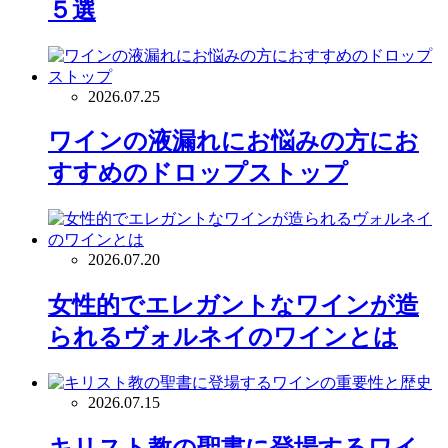
５選
2026.07.25
ワインの液漏れにお悩みの方にお
すすめのドロップストップ
2026.07.20
女性的でエレガントなワインが造
られるヴォルネイのワインとは
2026.07.15