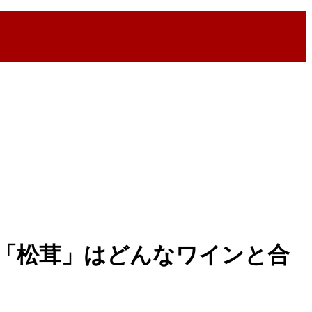
「松茸」はどんなワインと合