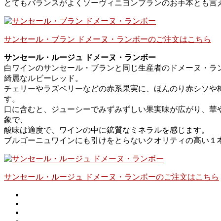
とてもバランスがよくソーヴィニヨンブランのお手本とも言
サンセール・ブラン ドメーヌ・ランボーのご注文はこちら
サンセール・ルージュ ドメーヌ・ランボー
白ワインのサンセール・ブランと同じ生産者のドメーヌ・ラン
綺麗なルビーレッド。
チェリーやラズベリーなどの赤系果実に、ほんのり赤シソや
す。
口に含むと、ジューシーでみずみずしい果実味が広がり、華
象で、
酸味は適度で、ワインの中に鉱質なミネラルを感じます。
ブルゴーニュワインにも引けをとらないクオリティの高い１
サンセール・ルージュ ドメーヌ・ランボーのご注文はこちら