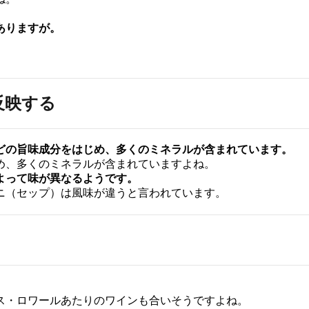
ありますが。
反映する
どの
旨味成分をはじめ、多くのミネラルが含まれています。
め、多くのミネラルが含まれていますよね。
よって味が異なるようです。
ニ（セップ）は風味が違うと言われています。
ス・ロワールあたりのワインも合いそうですよね。