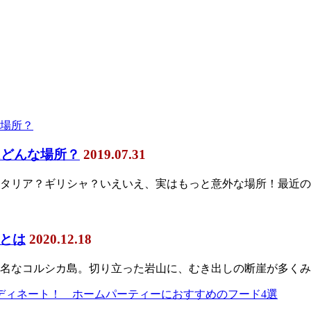
はどんな場所？
2019.07.31
タリア？ギリシャ？いえいえ、実はもっと意外な場所！最近の
とは
2020.12.18
名なコルシカ島。切り立った岩山に、むき出しの断崖が多くみ