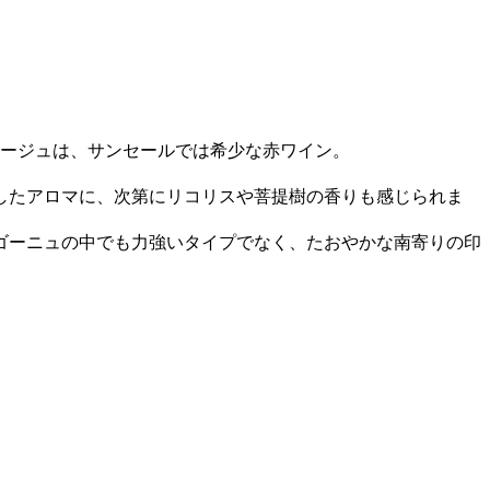
ルージュは、サンセールでは希少な赤ワイン。
したアロマに、次第にリコリスや菩提樹の香りも感じられま
ゴーニュの中でも力強いタイプでなく、たおやかな南寄りの印