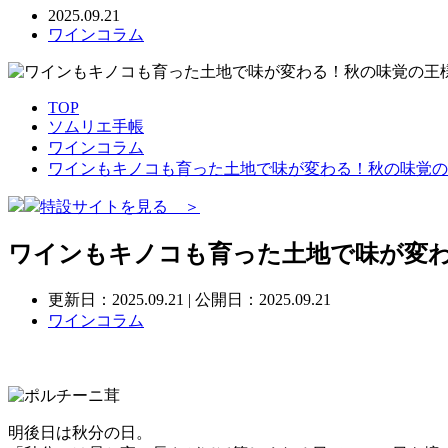
2025.09.21
ワインコラム
TOP
ソムリエ手帳
ワインコラム
ワインもキノコも育った土地で味が変わる！秋の味覚の
特設サイトを見る ＞
ワインもキノコも育った土地で味が変
更新日：
2025.09.21
| 公開日：2025.09.21
ワインコラム
明後日は秋分の日。