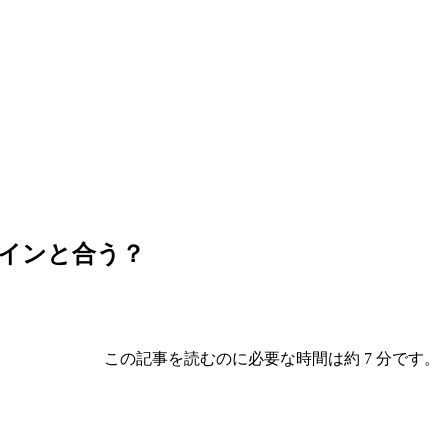
インと合う？
この記事を読むのに必要な時間は約 7 分です。