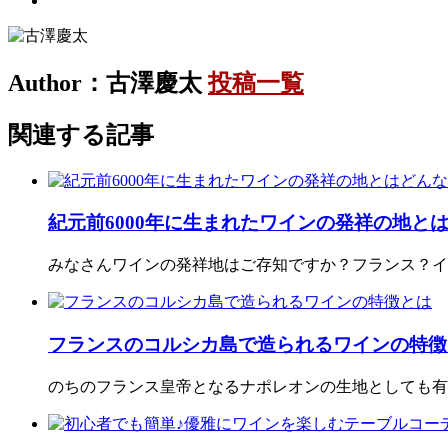
Author：古澤慶太
投稿一覧
関連する記事
紀元前6000年に生まれたワインの発祥の地と
みなさんワインの発祥地はご存知ですか？フランス？イ
フランスのコルシカ島で造られるワインの特徴
のちのフランス皇帝となるナポレオンの生地としても有