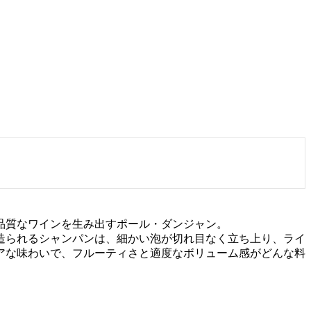
品質なワインを生み出すポール・ダンジャン。
造られるシャンパンは、細かい泡が切れ目なく立ち上り、ライ
アな味わいで、フルーティさと適度なボリューム感がどんな料