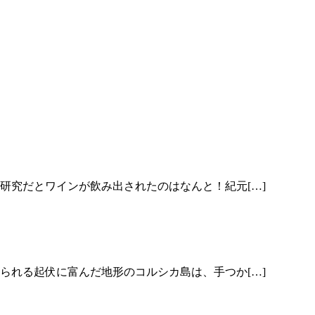
研究だとワインが飲み出されたのはなんと！紀元[…]
られる起伏に富んだ地形のコルシカ島は、手つか[…]