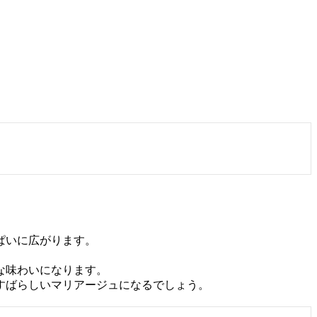
ぱいに広がります。
な味わいになります。
すばらしいマリアージュになるでしょう。