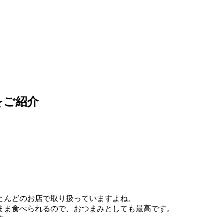
をご紹介
とんどのお店で取り扱っていますよね。
まま食べられるので、おつまみとしても最高です。