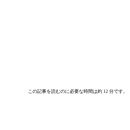
この記事を読むのに必要な時間は約 12 分です。