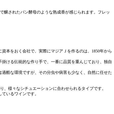
成で醸されたパン酵母のような熟成香が感じられます。フレッ
資本をおく会社で、実際にマジアＪを作るのは、1850年から
手掛ける伝統的な作り手で、一番に品質を重んじており、独自
は過酷な環境ですが、その分虫や病害も少なく、自然に任せた
おり、様々なシチュエーションに合わせられるタイプです。
しているワインです。