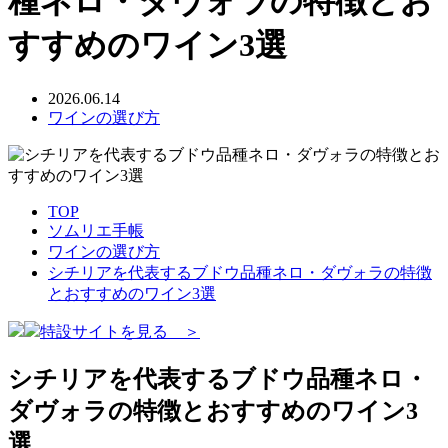
種ネロ・ダヴォラの特徴とお
すすめのワイン3選
2026.06.14
ワインの選び方
TOP
ソムリエ手帳
ワインの選び方
シチリアを代表するブドウ品種ネロ・ダヴォラの特徴
とおすすめのワイン3選
特設サイトを見る ＞
シチリアを代表するブドウ品種ネロ・
ダヴォラの特徴とおすすめのワイン3
選