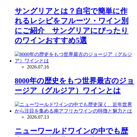
サングリアとは？自宅で簡単に作
れるレシピをフルーツ・ワイン別
にご紹介 サングリアにぴったり
のワインおすすめ5選
2026.07.16
8000年の歴史をもつ世界最古のジョ
ージア（グルジア）ワインとは
2026.07.13
ニューワールドワインの中でも歴