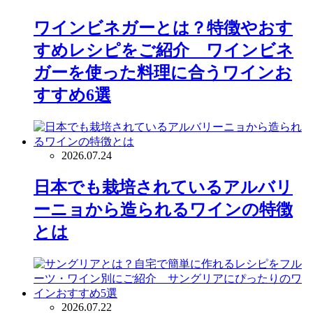
ワインビネガーとは？特徴やおす
すめレシピをご紹介 ワインビネ
ガーを使った料理に合うワインお
すすめ6選
2026.07.24
日本でも栽培されているアルバリ
ーニョから造られるワインの特徴
とは
2026.07.22