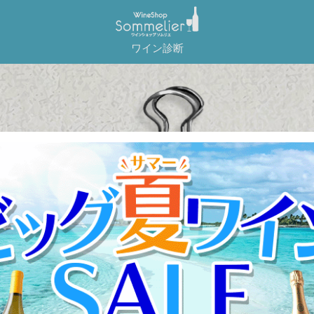
ワイン診断