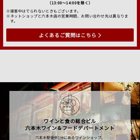
（13:00～14:00を除く）
※接客中はでられないときもございます。
※ネットショップと六本木店の営業時間、お問い合わせ先は異なりま
す。
よくあるご質問はこちら
ワインと食の総合ビル
六本木ワイン＆フードデパートメント
六本木駅徒歩1分にあるワインショップ、