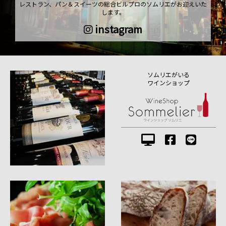
レストラン、パン＆スイーツの総合ビルプロのソムリエがお迎えいた
します。
instagram
ソムリエがいる
ワインショップ