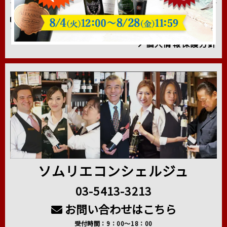
個人情報について
プライバシーマーク取得しました。
個人情報保護方針
ソムリエコンシェルジュ
03-5413-3213
お問い合わせはこちら
受付時間：9：00～18：00