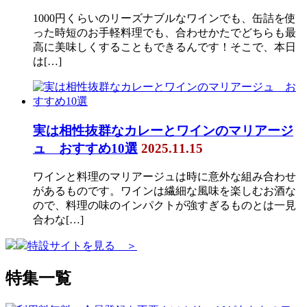
1000円くらいのリーズナブルなワインでも、缶詰を使
った時短のお手軽料理でも、合わせかたでどちらも最
高に美味しくすることもできるんです！そこで、本日
は[…]
実は相性抜群なカレーとワインのマリアージ
ュ おすすめ10選
2025.11.15
ワインと料理のマリアージュは時に意外な組み合わせ
があるものです。ワインは繊細な風味を楽しむお酒な
ので、料理の味のインパクトが強すぎるものとは一見
合わな[…]
特設サイトを見る ＞
特集一覧