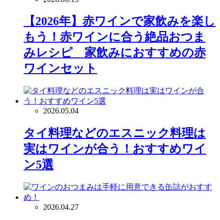
【2026年】赤ワインで家飲みを楽し
もう！赤ワインに合う絶品おつま
みレシピ 家飲みにおすすめの赤
ワインセット
2026.05.04
タイ料理などのエスニック料理は
実はワインが合う！おすすめワイ
ン5選
2026.04.27