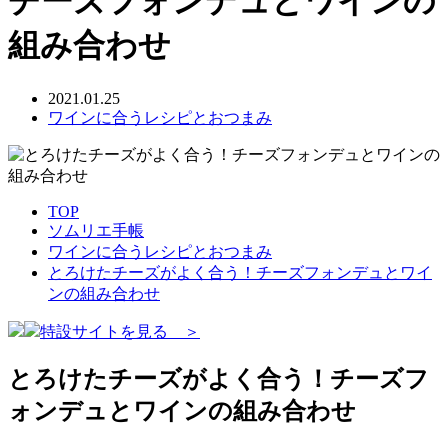
チーズフォンデュとワインの
組み合わせ
2021.01.25
ワインに合うレシピとおつまみ
TOP
ソムリエ手帳
ワインに合うレシピとおつまみ
とろけたチーズがよく合う！チーズフォンデュとワイ
ンの組み合わせ
特設サイトを見る ＞
とろけたチーズがよく合う！チーズフ
ォンデュとワインの組み合わせ