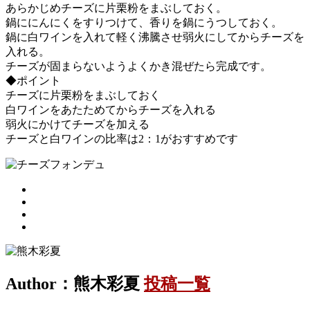
あらかじめチーズに片栗粉をまぶしておく。
鍋ににんにくをすりつけて、香りを鍋にうつしておく。
鍋に白ワインを入れて軽く沸騰させ弱火にしてからチーズを
入れる。
チーズが固まらないようよくかき混ぜたら完成です。
◆ポイント
チーズに片栗粉をまぶしておく
白ワインをあたためてからチーズを入れる
弱火にかけてチーズを加える
チーズと白ワインの比率は2：1がおすすめです
Author：熊木彩夏
投稿一覧