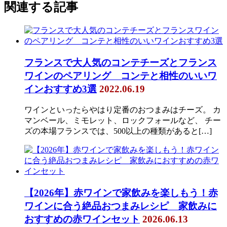
関連する記事
フランスで大人気のコンテチーズとフランス
ワインのペアリング コンテと相性のいいワ
インおすすめ3選
2022.06.19
ワインといったらやはり定番のおつまみはチーズ。 カ
マンベール、ミモレット、ロックフォールなど、 チー
ズの本場フランスでは、500以上の種類があると[…]
【2026年】赤ワインで家飲みを楽しもう！赤
ワインに合う絶品おつまみレシピ 家飲みに
おすすめの赤ワインセット
2026.06.13