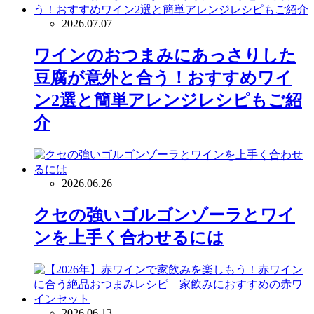
2026.07.07
ワインのおつまみにあっさりした
豆腐が意外と合う！おすすめワイ
ン2選と簡単アレンジレシピもご紹
介
2026.06.26
クセの強いゴルゴンゾーラとワイ
ンを上手く合わせるには
2026.06.13