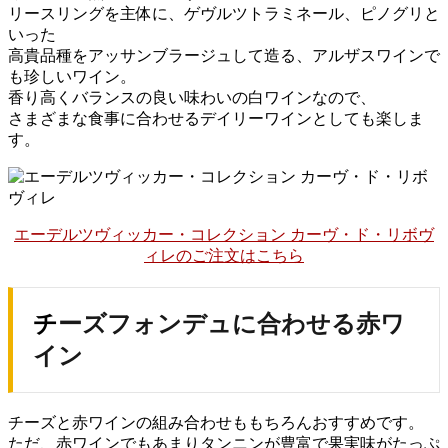
リースリングを主体に、ゲヴルツトラミネール、ピノグリと
いった
高貴品種をアッサンブラージュして造る、アルザスワインで
も珍しいワイン。
香り高くバランスの良い味わいの白ワインなので、
さまざまな食事に合わせるデイリーワインとしても楽しま
す。
エーデルツヴィッカー・コレクション カーヴ・ド・リボヴ
ィレのご注文はこちら
チーズフォンデュに合わせる赤ワ
イン
チーズと赤ワインの組み合わせももちろんおすすめです。
ただ、赤ワインでもあまりタンニンが豊富で果実味がたっぷ