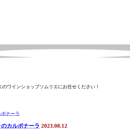
エのワインショップソムリエにお任せください！
ラのカルボナーラ
2023.08.12