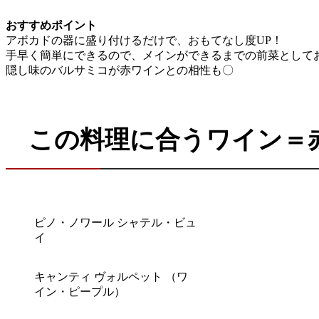
おすすめポイント
アボカドの器に盛り付けるだけで、おもてなし度UP！
手早く簡単にできるので、メインができるまでの前菜として
隠し味のバルサミコが赤ワインとの相性も〇
この料理に合うワイン＝
ピノ・ノワール シャテル・ビュ
イ
キャンティ ヴォルペット （ワ
イン・ピープル）