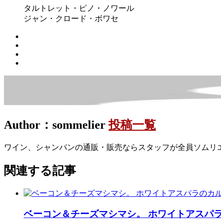
タルトレット・ピノ・ノワール
ジャン・クロード・ボワセ
Author：sommelier
投稿一覧
ワイン、シャンパンの通販・販売ならスタッフが全員ソムリ
関連する記事
ベーコン＆チーズマシマシ。 ホワイトアスパ