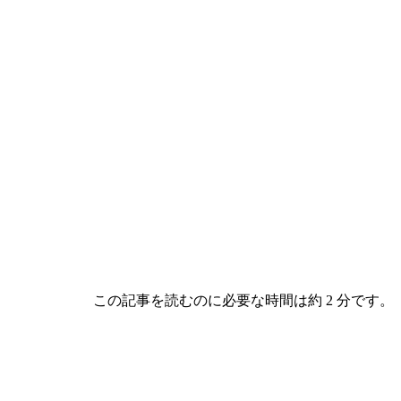
この記事を読むのに必要な時間は約 2 分です。