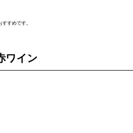
おすすめです。
赤ワイン