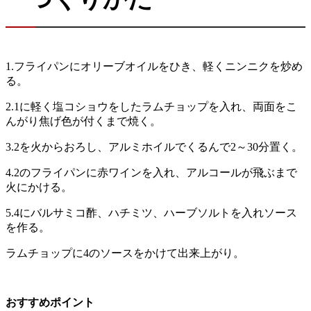
1.フライパンにオリーブオイルをひき、軽くニンニクを炒め
る。
2.1に軽く塩コショウをしたラムチョップを入れ、両面をこ
んがり焦げ色が付くまで焼く。
3.2を火からおろし、アルミホイルでくるんで2～30分置く。
4.2のフライパンに赤ワインを入れ、アルコールが飛ぶまで
火にかける。
5.4にバルサミコ酢、ハチミツ、ハーブソルトを入れソース
を作る。
ラムチョップに4のソースをかけて出来上がり。
おすすめポイント