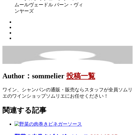
ムールヴェードル バーン・ヴィ
ンヤーズ
Author：sommelier
投稿一覧
ワイン、シャンパンの通販・販売ならスタッフが全員ソムリ
エのワインショップソムリエにお任せください！
関連する記事