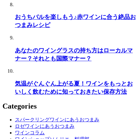
おうちバルを楽しもう♪赤ワインに合う絶品お
つまみレシピ
あなたのワイングラスの持ち方はローカルマ
ナー？それとも国際マナー？
気温がぐんぐん上がる夏！ワインをもっとお
いしく飲むために知っておきたい保存方法
Categories
スパークリングワインにあうおつまみ
ロゼワインにあうおつまみ
ワインコラム