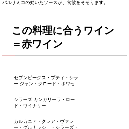
バルサミコの効いたソースが、食欲をそそります。
この料理に合うワイン
＝赤ワイン
セブンピークス・プティ・シラ
ー ジャン・クロード・ボワセ
シラーズ カンガリーラ・ロー
ド・ワイナリー
カルカニア・クレア・ヴァレ
ー・グルナッシュ・シラーズ・