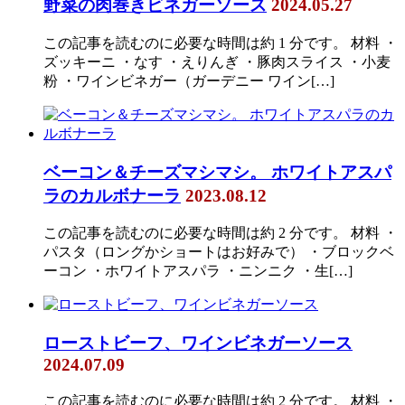
野菜の肉巻きビネガーソース
2024.05.27
この記事を読むのに必要な時間は約 1 分です。 材料 ・
ズッキーニ ・なす ・えりんぎ ・豚肉スライス ・小麦
粉 ・ワインビネガー（ガーデニー ワイン[…]
ベーコン＆チーズマシマシ。 ホワイトアスパ
ラのカルボナーラ
2023.08.12
この記事を読むのに必要な時間は約 2 分です。 材料 ・
パスタ（ロングかショートはお好みで） ・ブロックベ
ーコン ・ホワイトアスパラ ・ニンニク ・生[…]
ローストビーフ、ワインビネガーソース
2024.07.09
この記事を読むのに必要な時間は約 2 分です。 材料 ・