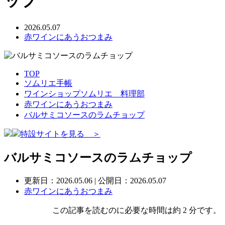
ップ
2026.05.07
赤ワインにあうおつまみ
TOP
ソムリエ手帳
ワインショップソムリエ 料理部
赤ワインにあうおつまみ
バルサミコソースのラムチョップ
特設サイトを見る ＞
バルサミコソースのラムチョップ
更新日：
2026.05.06
| 公開日：2026.05.07
赤ワインにあうおつまみ
この記事を読むのに必要な時間は約 2 分です。