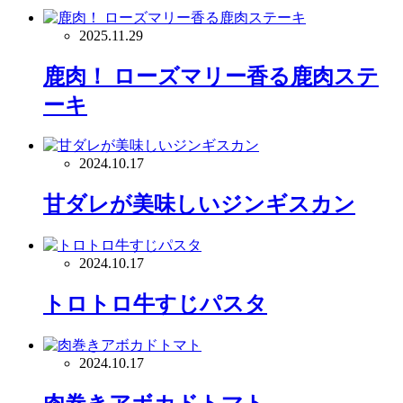
2025.11.29
鹿肉！ ローズマリー香る鹿肉ステ
ーキ
2024.10.17
甘ダレが美味しいジンギスカン
2024.10.17
トロトロ牛すじパスタ
2024.10.17