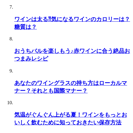
ワインは太る⁈気になるワインのカロリーは？
糖質は？
おうちバルを楽しもう♪赤ワインに合う絶品お
つまみレシピ
あなたのワイングラスの持ち方はローカルマ
ナー？それとも国際マナー？
気温がぐんぐん上がる夏！ワインをもっとお
いしく飲むために知っておきたい保存方法