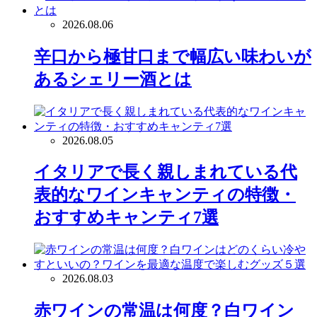
2026.08.06
辛口から極甘口まで幅広い味わいが
あるシェリー酒とは
2026.08.05
イタリアで長く親しまれている代
表的なワインキャンティの特徴・
おすすめキャンティ7選
2026.08.03
赤ワインの常温は何度？白ワイン