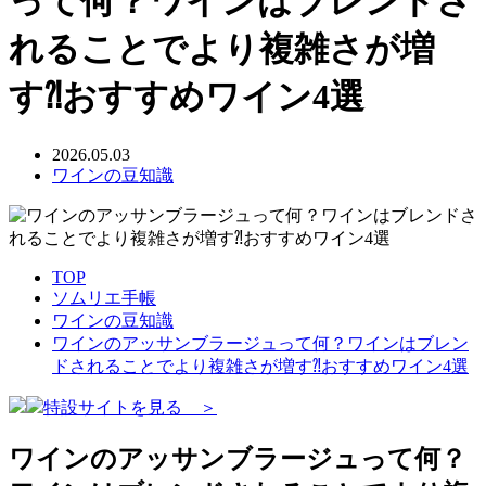
って何？ワインはブレンドさ
れることでより複雑さが増
す⁈おすすめワイン4選
2026.05.03
ワインの豆知識
TOP
ソムリエ手帳
ワインの豆知識
ワインのアッサンブラージュって何？ワインはブレン
ドされることでより複雑さが増す⁈おすすめワイン4選
特設サイトを見る ＞
ワインのアッサンブラージュって何？