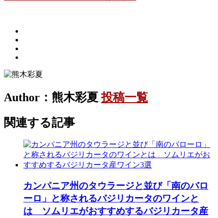
Author：熊木彩夏
投稿一覧
関連する記事
カンパニア州のタウラージと並び「南のバロ
ーロ」と称されるバジリカータのワインと
は ソムリエがおすすめするバジリカータ産