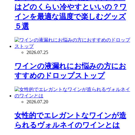
はどのくらい冷やすといいの？ワ
インを最適な温度で楽しむグッズ
５選
2026.07.25
ワインの液漏れにお悩みの方にお
すすめのドロップストップ
2026.07.20
女性的でエレガントなワインが造
られるヴォルネイのワインとは