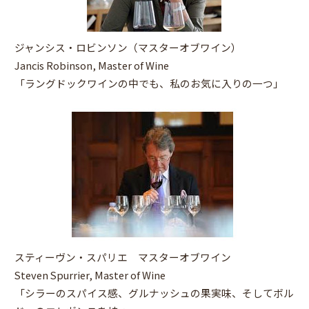
ジャンシス・ロビンソン（マスターオブワイン）
Jancis Robinson, Master of Wine
「ラングドックワインの中でも、私のお気に入りの一つ」
スティーヴン・スパリエ マスターオブワイン
Steven Spurrier, Master of Wine
「シラーのスパイス感、グルナッシュの果実味、そしてボル