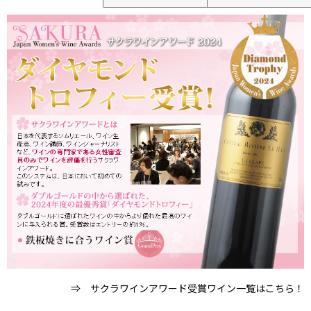
⇒ サクラワインアワード受賞ワイン一覧はこちら！