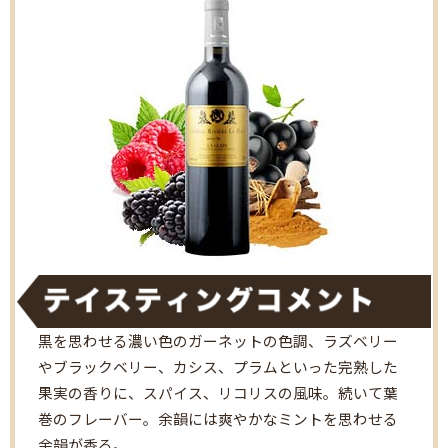
黒を思わせる濃い色のガーネットの色調、ラズベリー
やブラックベリー、カシス、プラムといった完熟した
果実の香りに、スパイス、リコリスの風味。続いて葉
巻のフレーバー。余韻には爽やかなミントを思わせる
余韻が香る。