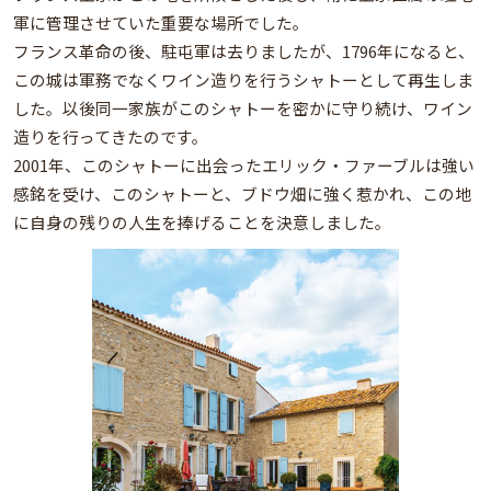
軍に管理させていた重要な場所でした。
フランス革命の後、駐屯軍は去りましたが、1796年になると、
この城は軍務でなくワイン造りを行うシャトーとして再生しま
した。以後同一家族がこのシャトーを密かに守り続け、ワイン
造りを行ってきたのです。
2001年、このシャトーに出会ったエリック・ファーブルは強い
感銘を受け、このシャトーと、ブドウ畑に強く惹かれ、この地
に自身の残りの人生を捧げることを決意しました。