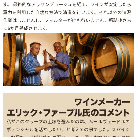
す。 最終的なアッサンブラージュを経て、ワインが安定したら
重力を利用した自然な方法で清澄を行います。それ以外の清澄
作業はしませんし、フィルターがけも行いません。瓶詰後さら
に6か月熟成させます。
私がこのクラープの土壌を選んだのは、ムールヴェードルの
ポテンシャルを活かしたい、と考えての事でした。スパイシ