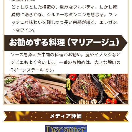
どっしりとした構造の、重厚なフルボディ、しかし驚
異的に滑らかな、シルキーなタンニンを感じる。フレ
ッシュな味わいを残しつつ長い余韻が続く、エレガン
トなワイン。
ソースを添えた牛肉の料理がお勧め。鹿やイノシシなど
ジビエもよく合います。一番のお勧めは、大きな塊肉の
Tボーンステーキです。