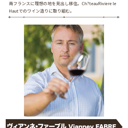
南フランスに理想の地を見出し移住。Ch?teauRiviere le
Hautでのワイン造りに取り組む。