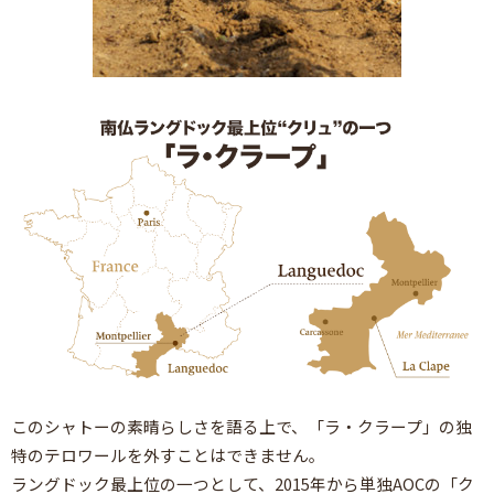
このシャトーの素晴らしさを語る上で、「ラ・クラープ」の独
特のテロワールを外すことはできません。
ラングドック最上位の一つとして、2015年から単独AOCの「ク