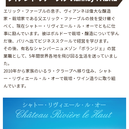
エリック・ファーブルの息子、ヴィアンネは偉大な醸造
家・栽培家である父エリック・ファーブルの技を受け継ぐ
べく、現在シャトー・リヴィエール・ル・オーでともに仕
事に励んでいます。彼はボルドーで栽培・醸造について学ん
だ後、パリへ出てビジネススクールで経営を学びます。
その後、有名なシャンパーニュメゾン「ボランジェ」の営
業職として、5年間世界各地を飛び回る生活を送っていまし
た。
2010年から家族のいるラ・クラープへ移り住み、シャト
ー・リヴィエール・ル・オーで栽培・ワイン造りに取り組
んでいます。