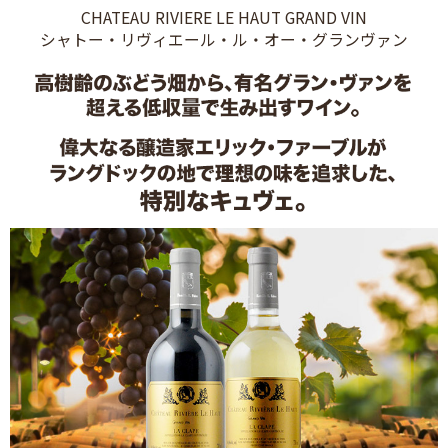
CHATEAU RIVIERE LE HAUT GRAND VIN
シャトー・リヴィエール・ル・オー・グランヴァン