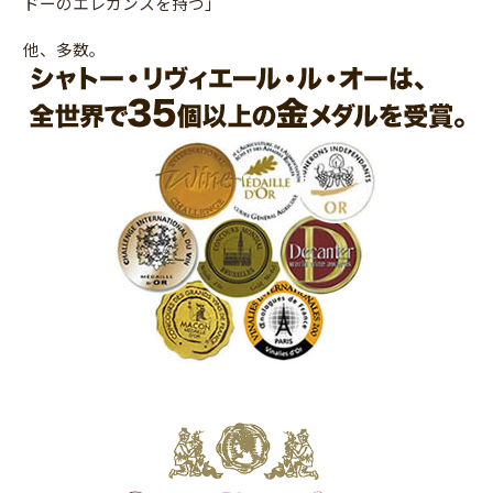
ドーのエレガンスを持つ」
他、多数。