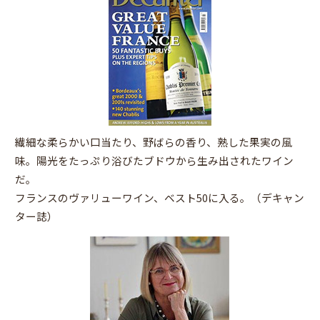
繊細な柔らかい口当たり、野ばらの香り、熟した果実の風
味。陽光をたっぷり浴びたブドウから生み出されたワイン
だ。
フランスのヴァリューワイン、ベスト50に入る。（デキャン
ター誌）