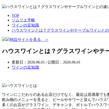
TOP
ソムリエ手帳
ワインの豆知識
ハウスワインとは？グラスワインやテーブルワインとの
特設サイトを見る ＞
ハウスワインとは？グラスワインやテ
更新日：
2026.06.01
| 公開日：2026.06.01
ワインの豆知識
ワインにこだわりのあるお店だけでなく、最近は居酒屋でも
飲み物のメニューを見ると、ビールやサワーと並んでハウス
多くのお店がグラスワイン、デキャンタ、ボトルでハウスワ