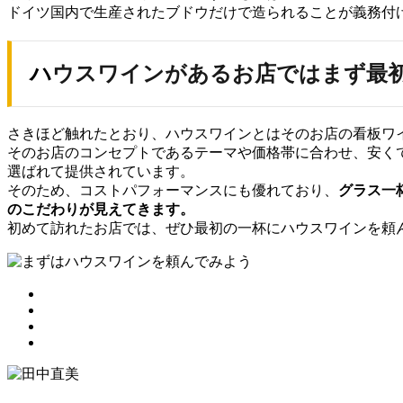
ドイツ国内で生産されたブドウだけで造られることが義務付
ハウスワインがあるお店ではまず最
さきほど触れたとおり、ハウスワインとはそのお店の看板ワ
そのお店のコンセプトであるテーマや価格帯に合わせ、安く
選ばれて提供されています。
そのため、コストパフォーマンスにも優れており、
グラス一
のこだわりが見えてきます。
初めて訪れたお店では、ぜひ最初の一杯にハウスワインを頼