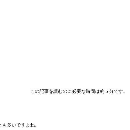
この記事を読むのに必要な時間は約 5 分です。
とも多いですよね。