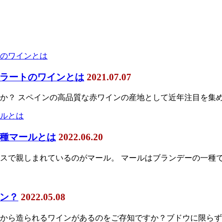
ラートのワインとは
2021.07.07
か？ スペインの高品質な赤ワインの産地として近年注目を集めて
種マールとは
2022.06.20
スで親しまれているのがマール。 マールはブランデーの一種で
ン？
2022.05.08
から造られるワインがあるのをご存知ですか？ブドウに限らず