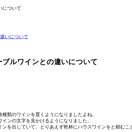
違いについて
ーブルワインとの違いについて
数種類のワインを置くようになりましたよね。
ワインの文字を見かけるようになりました。
インを出していて、とりあえず乾杯にハウスワインをと頼むこ