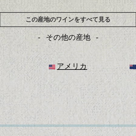
この産地のワインをすべて見る
その他の産地
アメリカ