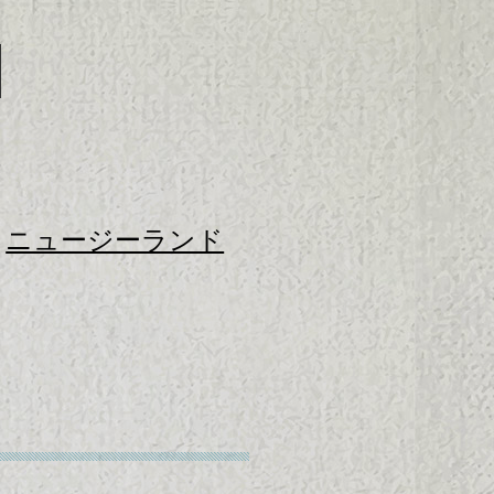
ニュージーランド