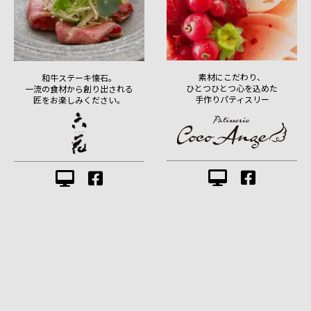
素材にこだわり、
和牛ステーキ懐石。
ひとつひとつ心を込めた
一流の食材から創り出される
手作りパティスリー
匠をお楽しみください。