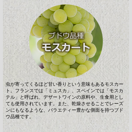
虫が寄ってくるほど甘い香りという意味もあるモスカー
ト。フランスでは「ミュスカ」、スペインでは「モスカ
テル」と呼ばれ、デザートワインの原料や、生食用とし
ても使用されています。また、乾燥させることでレーズ
ンにもなるような、バラエティー豊かな側面を持つブド
ウ品種です。