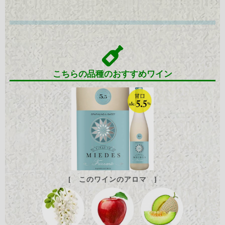
こちらの品種のおすすめワイン
[ このワインのアロマ ]