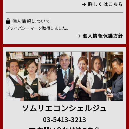
詳しくはこちら
個人情報について
プライバシーマーク取得しました。
個人情報保護方針
ソムリエコンシェルジュ
03-5413-3213