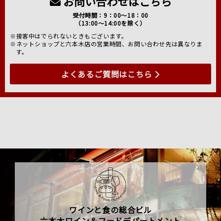
お問い合わせはこちら
受付時間：9：00～18：00
（13:00～14:00を除く）
※接客中はでられないときもございます。
※ネットショップと六本木店の営業時間、お問い合わせ先は異なりま
す。
よくあるご質問はこちら
ワインと食の総合ビル
六本木ワイン＆フードデパートメント