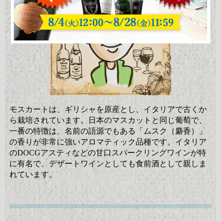
モスカートは、ギリシャを原産とし、イタリアで古くか
ら栽培されています。日本のマスカットと同じ葡萄で、
一番の特徴は、名前の語源でもある「ムスク（麝香）」
の香りが非常に強いアロマティック品種です。イタリア
のDOCGアスティなどの甘口スパークリングワインが特
に有名で、デザートワインとしても食前酒として親しま
れています。