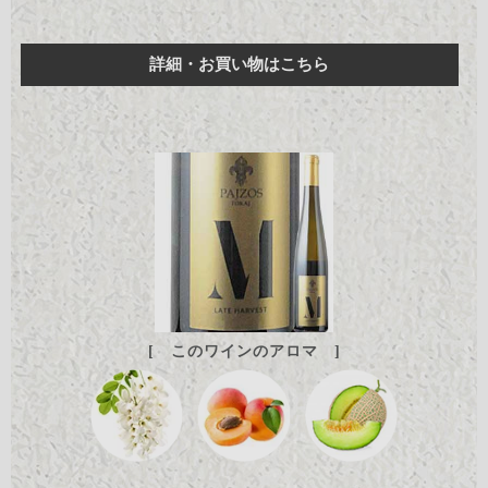
詳細・お買い物はこちら
[ このワインのアロマ ]