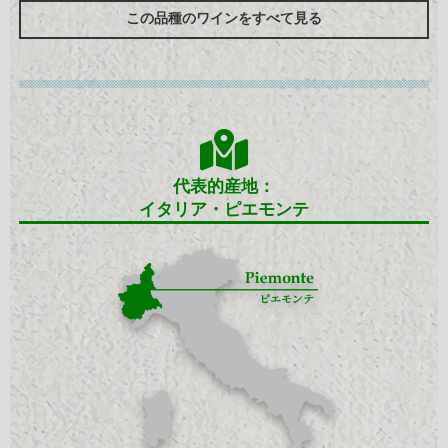
この品種のワインをすべて見る
代表的産地：
イタリア・ピエモンテ