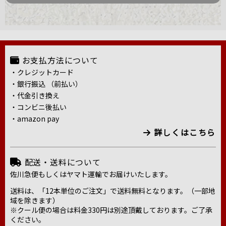
お支払方法について
・クレジットカード
・銀行振込 （前払い）
・代金引き換え
・コンビニ後払い
・amazon pay
詳しくはこちら
配送・送料について
佐川急便もしくはヤマト運輸でお届けいたします。
送料は、「12本単位のご注文」で送料無料となります。（一部地
域を除きます）
※クール便の場合は料金330円は別途頂戴しております。ご了承
ください。