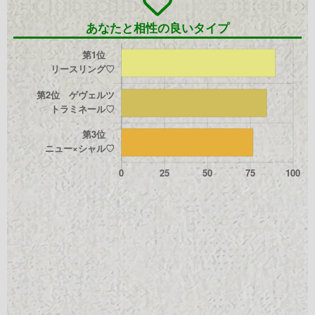
あなたと相性の良いタイプ