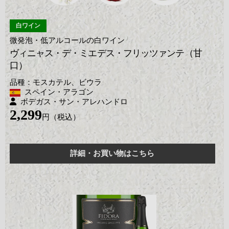
白ワイン
微発泡・低アルコールの白ワイン
ヴィニャス・デ・ミエデス・フリッツァンテ（甘
口）
モスカテル、ビウラ
スペイン・アラゴン
ボデガス・サン・アレハンドロ
2,299
詳細・お買い物はこちら