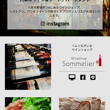
六本木駅徒歩1分にあるワインショップ、
レストラン、パン＆スイーツの総合ビルプロのソムリエがお迎えいた
します。
instagram
ソムリエがいる
ワインショップ