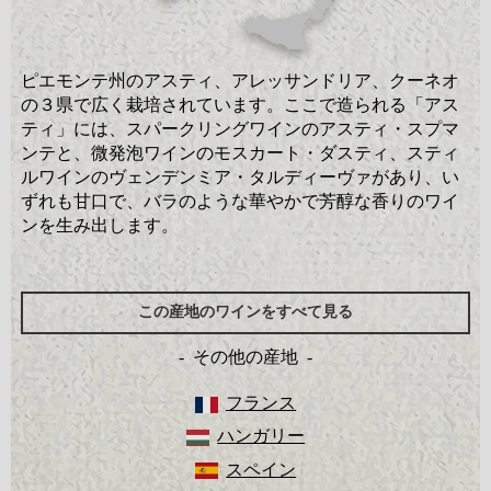
ピエモンテ州のアスティ、アレッサンドリア、クーネオ
の３県で広く栽培されています。 ここで造られる「アス
ティ」には、スパークリングワインのアスティ・スプマ
ンテと、 微発泡ワインのモスカート・ダスティ、スティ
ルワインのヴェンデンミア・タルディーヴァがあり、い
ずれも甘口で、バラのような華やかで芳醇な香りのワイ
ンを生み出します。
この産地のワインをすべて見る
その他の産地
フランス
ハンガリー
スペイン