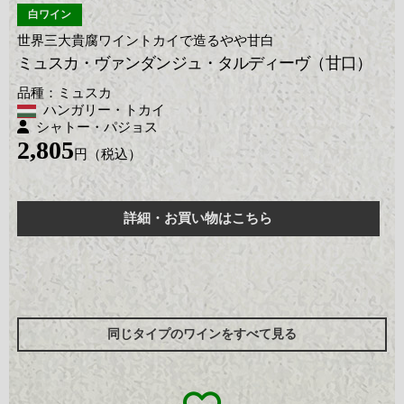
白ワイン
世界三大貴腐ワイントカイで造るやや甘白
ミュスカ・ヴァンダンジュ・タルディーヴ（甘口）
ミュスカ
ハンガリー・トカイ
シャトー・パジョス
2,805
詳細・お買い物はこちら
同じタイプのワインをすべて見る