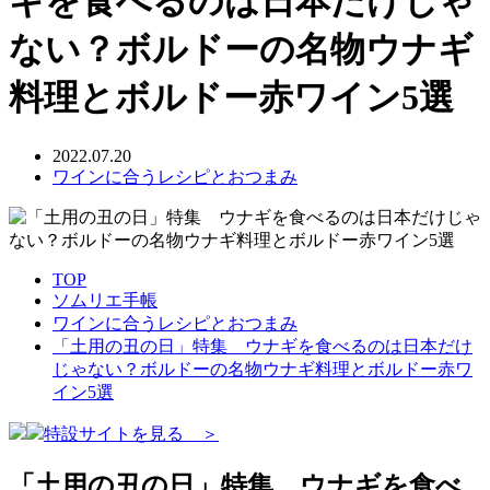
ギを食べるのは日本だけじゃ
ない？ボルドーの名物ウナギ
料理とボルドー赤ワイン5選
2022.07.20
ワインに合うレシピとおつまみ
TOP
ソムリエ手帳
ワインに合うレシピとおつまみ
「土用の丑の日」特集 ウナギを食べるのは日本だけ
じゃない？ボルドーの名物ウナギ料理とボルドー赤ワ
イン5選
特設サイトを見る ＞
「土用の丑の日」特集 ウナギを食べ