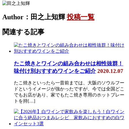
Author：田之上知輝
投稿一覧
関連する記事
たこ焼きとワインの組み合わせは相性抜群！
味付け別おすすめワインをご紹介
2020.12.07
たこ焼きといったら一昔前までは、大阪のソウルフー
ドというイメージが強かったですが、今では全国どこ
でもお店があり、家でもたこ焼き専用のホットプレー
トを持[…]