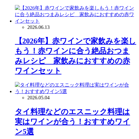
2026.06.13
【2026年】赤ワインで家飲みを楽し
もう！赤ワインに合う絶品おつま
みレシピ 家飲みにおすすめの赤
ワインセット
2026.05.04
タイ料理などのエスニック料理は
実はワインが合う！おすすめワイ
ン5選