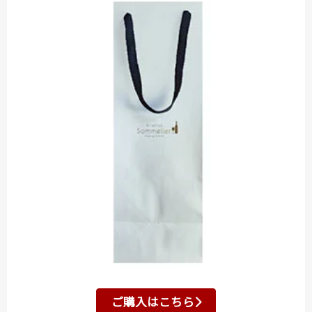
ご購入はこちら