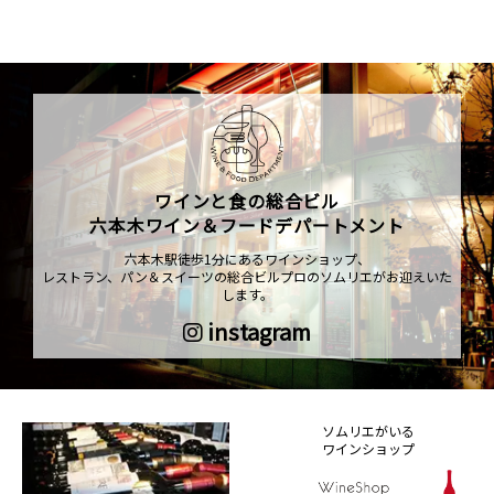
ワインと食の総合ビル
六本木ワイン＆フードデパートメント
六本木駅徒歩1分にあるワインショップ、
レストラン、パン＆スイーツの総合ビルプロのソムリエがお迎えいた
します。
instagram
ソムリエがいる
ワインショップ