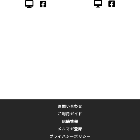
お問い合わせ
ご利用ガイド
店舗情報
メルマガ登録
プライバシーポリシー