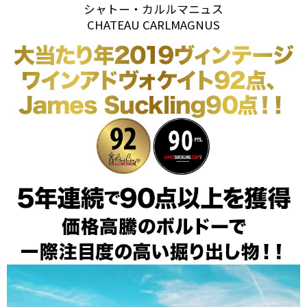
シャトー・カルルマニュス
CHATEAU CARLMAGNUS