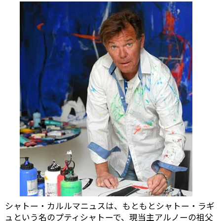
シャトー・カルルマニュスは、もともとシャトー・ラギ
ュという名のプティシャトーで、現当主アルノーの祖父