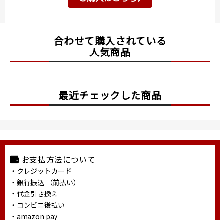
合わせて購入されている
人気商品
最近チェックした商品
お支払方法について
・クレジットカード
・銀行振込 （前払い）
・代金引き換え
・コンビニ後払い
・amazon pay