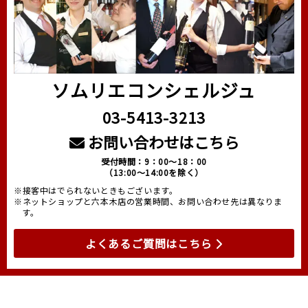
ソムリエコンシェルジュ
03-5413-3213
お問い合わせはこちら
受付時間：9：00～18：00
（13:00～14:00を除く）
※接客中はでられないときもございます。
※ネットショップと六本木店の営業時間、お問い合わせ先は異なりま
す。
よくあるご質問はこちら