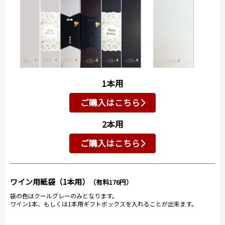
1本用
ご購入はこちら
2本用
ご購入はこちら
ワイン用紙袋（1本用）
（有料176円）
袋の色はクールグレーのみとなります。
ワイン1本、もしくは1本用ギフトボックスを入れることが出来ます。