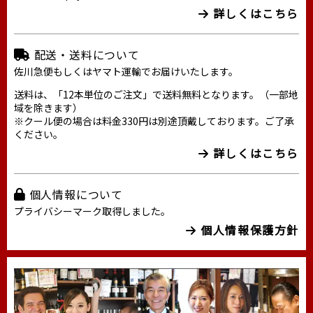
詳しくはこちら
配送・送料について
佐川急便もしくはヤマト運輸でお届けいたします。
送料は、「12本単位のご注文」で送料無料となります。（一部地
域を除きます）
※クール便の場合は料金330円は別途頂戴しております。ご了承
ください。
詳しくはこちら
個人情報について
プライバシーマーク取得しました。
個人情報保護方針