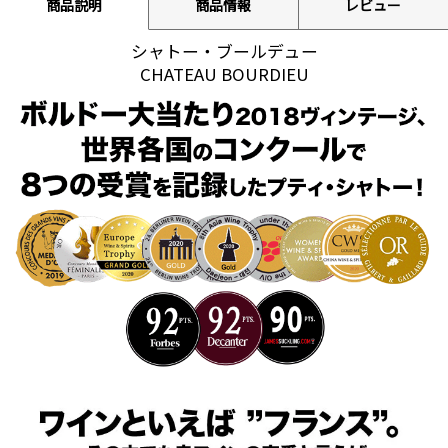
商品説明
商品情報
レビュー
シャトー・ブールデュー
CHATEAU BOURDIEU