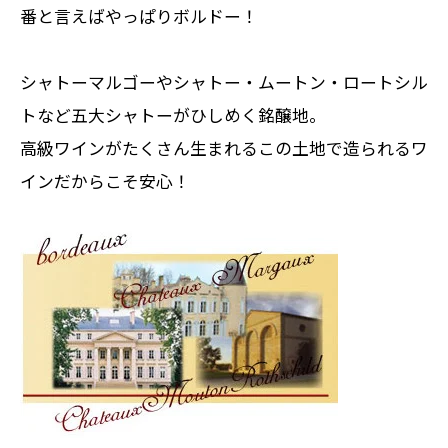
番と言えばやっぱりボルドー！
シャトーマルゴーやシャトー・ムートン・ロートシル
トなど五大シャトーがひしめく銘醸地。
高級ワインがたくさん生まれるこの土地で造られるワ
インだからこそ安心！