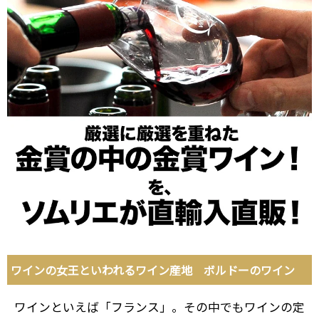
ワインの女王といわれるワイン産地 ボルドーのワイン
ワインといえば「フランス」。その中でもワインの定