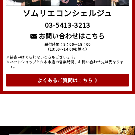
ソムリエコンシェルジュ
03-5413-3213
お問い合わせはこちら
受付時間：9：00～18：00
（13:00～14:00を除く）
※接客中はでられないときもございます。
※ネットショップと六本木店の営業時間、お問い合わせ先は異なりま
す。
よくあるご質問はこちら