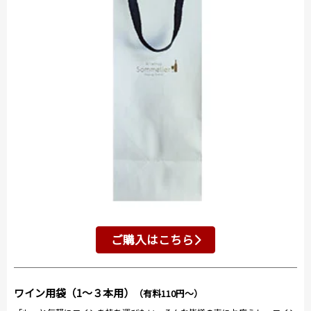
ご購入はこちら
ワイン用袋（1～３本用）
（有料110円～）