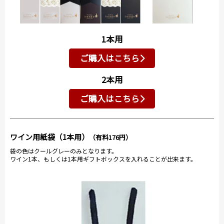
1本用
ご購入はこちら
2本用
ご購入はこちら
ワイン用紙袋（1本用）
（有料176円）
袋の色はクールグレーのみとなります。
ワイン1本、もしくは1本用ギフトボックスを入れることが出来ます。