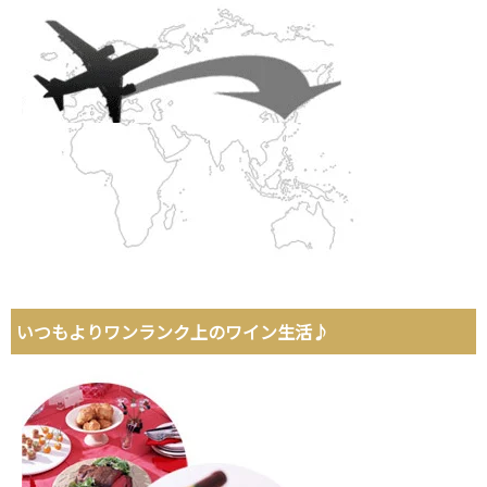
いつもよりワンランク上のワイン生活♪