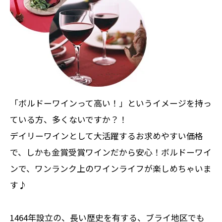
「ボルドーワインって高い！」というイメージを持っ
ている方、多くないですか？！
デイリーワインとして大活躍するお求めやすい価格
で、しかも金賞受賞ワインだから安心！ボルドーワイ
ンで、ワンランク上のワインライフが楽しめちゃいま
す♪
1464年設立の、長い歴史を有する、ブライ地区でも