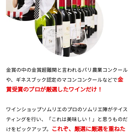
金賞の中の金賞超難関と言われるパリ農業コンクール
金
や、ギネスブック認定のマコンコンクールなどで
賞受賞のプロが厳選したワインだけ！
ワインショップソムリエのプロのソムリエ陣がテイス
ティングを行い、「これは美味しい！」と思うものだ
これぞ、厳選に厳選を重ねた
けをピックアップ。