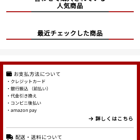
人気商品
最近チェックした商品
お支払方法について
・クレジットカード
・銀行振込 （前払い）
・代金引き換え
・コンビニ後払い
・amazon pay
詳しくはこちら
配送・送料について