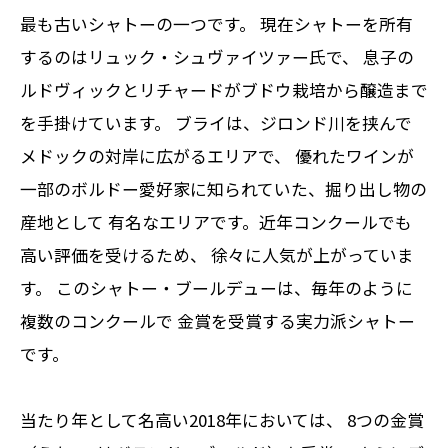
最も古いシャトーの一つです。 現在シャトーを所有
するのはリュック・シュヴァイツァー氏で、 息子の
ルドヴィックとリチャードがブドウ栽培から醸造まで
を手掛けています。 ブライは、ジロンド川を挟んで
メドックの対岸に広がるエリアで、 優れたワインが
一部のボルドー愛好家に知られていた、掘り出し物の
産地として 有名なエリアです。近年コンクールでも
高い評価を受けるため、 徐々に人気が上がっていま
す。 このシャトー・ブールデューは、毎年のように
複数のコンクールで 金賞を受賞する実力派シャトー
です。
当たり年として名高い2018年においては、 8つの金賞