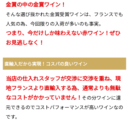
金賞の中の金賞ワイン！
そんな選び抜かれた金賞受賞ワインは、フランスでも
人気の為、今回限りの入荷が多いのも事実。
つまり、今だけしか味わえない赤ワイン！ぜひ
お見逃しなく！
直輸入だから実現！コスパの良いワイン
当店の仕入れスタッフが交渉に交渉を重ね、現
地フランスより直輸入する為、通常よりも無駄
なコストがかかっていません！
その分ワインに還
元できるのでコストパフォーマンスが高いワインなの
です。