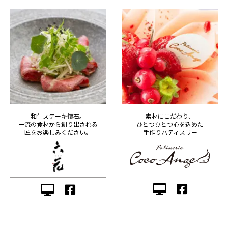
素材にこだわり、
和牛ステーキ懐石。
ひとつひとつ心を込めた
一流の食材から創り出される
手作りパティスリー
匠をお楽しみください。