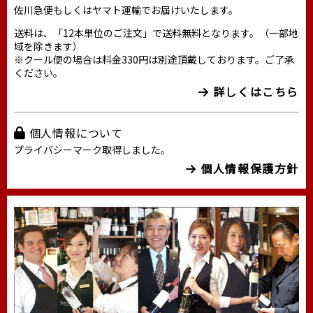
佐川急便もしくはヤマト運輸でお届けいたします。
送料は、「12本単位のご注文」で送料無料となります。（一部地
域を除きます）
※クール便の場合は料金330円は別途頂戴しております。ご了承
ください。
詳しくはこちら
個人情報について
プライバシーマーク取得しました。
個人情報保護方針