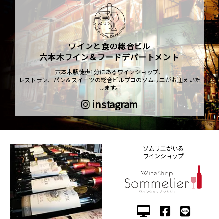
ワインと食の総合ビル
六本木ワイン＆フードデパートメント
六本木駅徒歩1分にあるワインショップ、
レストラン、パン＆スイーツの総合ビルプロのソムリエがお迎えいた
します。
instagram
ソムリエがいる
ワインショップ