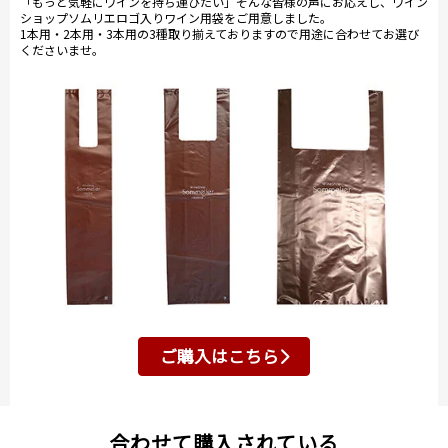
「もっと気軽にワインを持ち運びたい」そんな皆様の声にお応えし、ワイン
ショップソムリエロゴ入りワイン用袋をご用意しました。
1本用・2本用・3本用の3種取り揃えておりますので用途に合わせてお選び
くださいませ。
ご購入はこちら
合わせて購入されている