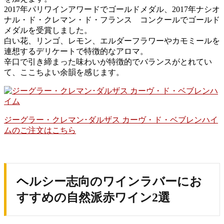
2017年パリワインアワードでゴールドメダル、2017年ナシオ
ナル・ド・クレマン・ド・フランス コンクールでゴールド
メダルを受賞しました。
白い花、リンゴ、レモン、エルダーフラワーやカモミールを
連想するデリケートで特徴的なアロマ。
辛口で引き締まった味わいが特徴的でバランスがとれてい
て、ここちよい余韻を感じます。
ジーグラー・クレマン･ダルザス カーヴ・ド・ベブレンハイ
ムのご注文はこちら
ヘルシー志向のワインラバーにお
すすめの自然派赤ワイン2選