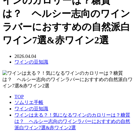
インのカロリーは？糖質
は？ ヘルシー志向のワイン
ラバーにおすすめの自然派白
ワイン7選&赤ワイン2選
2026.04.04
ワインの豆知識
TOP
ソムリエ手帳
ワインの豆知識
ワインは太る？！気になるワインのカロリーは？糖質
は？ ヘルシー志向のワインラバーにおすすめの自然
派白ワイン7選&赤ワイン2選