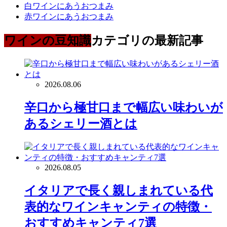
白ワインにあうおつまみ
赤ワインにあうおつまみ
ワインの豆知識
カテゴリの最新記事
2026.08.06
辛口から極甘口まで幅広い味わいが
あるシェリー酒とは
2026.08.05
イタリアで長く親しまれている代
表的なワインキャンティの特徴・
おすすめキャンティ7選