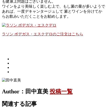
も健康上問題はございません。
ワインをより美味しく楽しむ上で、もし澱の量が多いようで
あれば、一度デキャンタージュして 澱とワインを分けてか
らお飲みいただくことをお勧めします。
ラソン ボデガス・エスクデロのご注文はこちら
Author：田中直美
投稿一覧
関連する記事