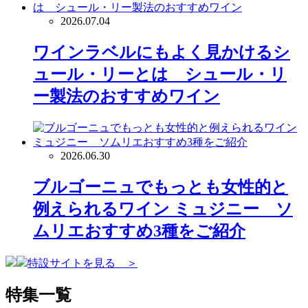
2026.07.04
ワインラベルにもよく見かけるシ
ュール・リーとは シュール・リ
ー製法のおすすめワイン
2026.06.30
ブルゴーニュでもっとも女性的と
例えられるワイン ミュジニー ソ
ムリエおすすめ3種をご紹介
特設サイトを見る ＞
特集一覧