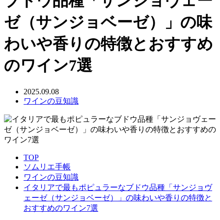
ブドウ品種「サンジョヴェー
ゼ（サンジョベーゼ）」の味
わいや香りの特徴とおすすめ
のワイン7選
2025.09.08
ワインの豆知識
TOP
ソムリエ手帳
ワインの豆知識
イタリアで最もポピュラーなブドウ品種「サンジョヴ
ェーゼ（サンジョベーゼ）」の味わいや香りの特徴と
おすすめのワイン7選