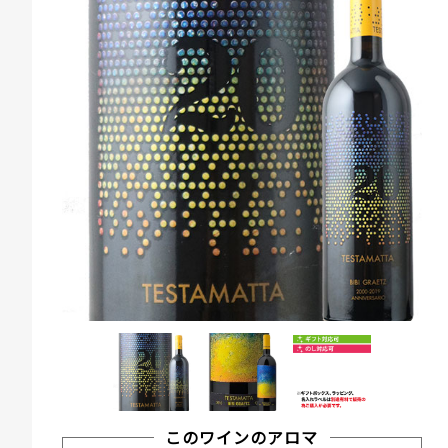
このワインのアロマ