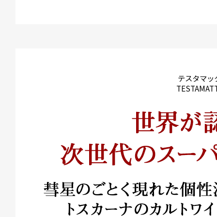
テスタマッ
TESTAMAT