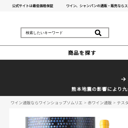
公式サイトは最低価格保証
ワイン、シャンパンの通販・販売ならス
商品を探す
熊本地震の影響により九
ワイン通販ならワインショップソムリエ
>
赤ワイン通販
>
テスタ