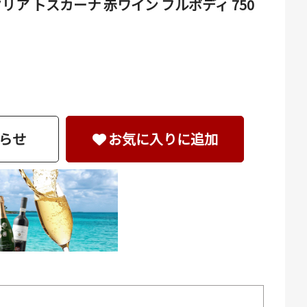
ア トスカーナ 赤ワイン フルボディ 750
らせ
お気に入りに追加