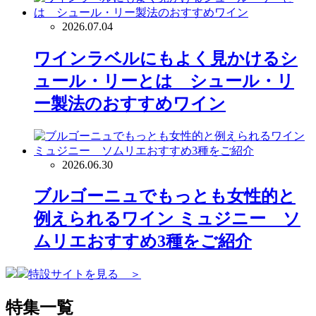
2026.07.04
ワインラベルにもよく見かけるシ
ュール・リーとは シュール・リ
ー製法のおすすめワイン
2026.06.30
ブルゴーニュでもっとも女性的と
例えられるワイン ミュジニー ソ
ムリエおすすめ3種をご紹介
特設サイトを見る ＞
特集一覧