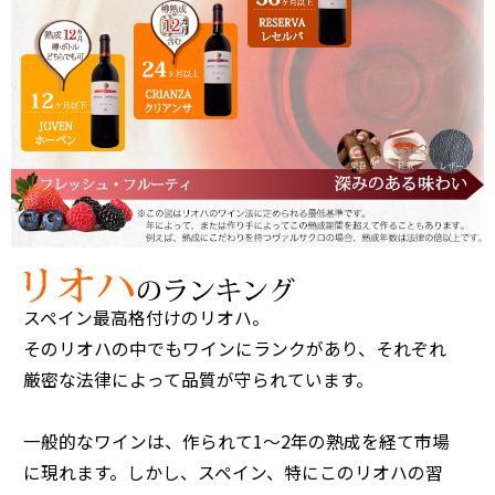
スペイン最高格付けのリオハ。
そのリオハの中でもワインにランクがあり、それぞれ
厳密な法律によって品質が守られています。
一般的なワインは、作られて1～2年の熟成を経て市場
に現れます。しかし、スペイン、特にこのリオハの習