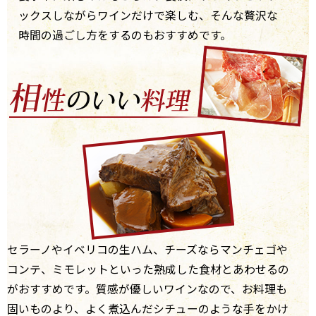
ックスしながらワインだけで楽しむ、そんな贅沢な
時間の過ごし方をするのもおすすめです。
セラーノやイベリコの生ハム、チーズならマンチェゴや
コンテ、ミモレットといった熟成した食材とあわせるの
がおすすめです。質感が優しいワインなので、お料理も
固いものより、よく煮込んだシチューのような手をかけ