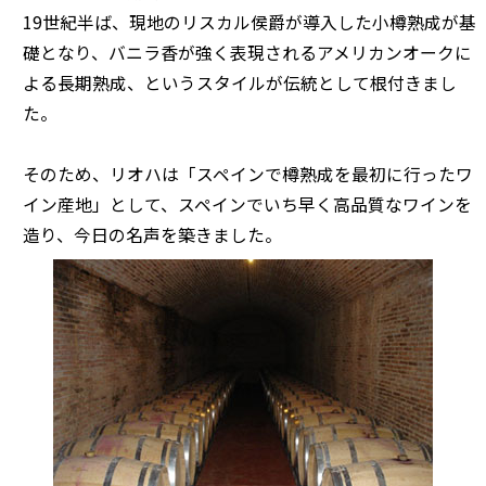
19世紀半ば、現地のリスカル侯爵が導入した小樽熟成が基
礎となり、バニラ香が強く表現されるアメリカンオークに
よる長期熟成、というスタイルが伝統として根付きまし
た。
そのため、リオハは「スペインで樽熟成を最初に行ったワ
イン産地」として、スペインでいち早く高品質なワインを
造り、今日の名声を築きました。