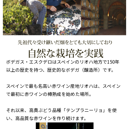
ボデガス・エスクデロはスペインのリオハ地方で150年
以上の歴史を持つ、歴史的なボデガ（醸造所）です。
スペインで最も名高い赤ワイン産地リオハは、スペイン
で最初に赤ワインの樽熟成を始めた場所。
それ以来、高貴ぶどう品種「テンプラニーリョ」を使
い、高品質な赤ワインを作り続けます。