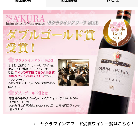
⇒ サクラワインアワード受賞ワイン一覧はこちら！