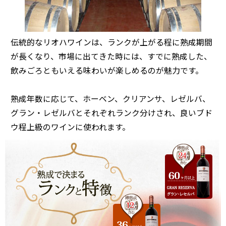
伝統的なリオハワインは、ランクが上がる程に熟成期間
が長くなり、市場に出てきた時には、すでに熟成した、
飲みごろともいえる味わいが楽しめるのが魅力です。
熟成年数に応じて、ホーベン、クリアンサ、レゼルバ、
グラン・レゼルバとそれぞれランク分けされ、良いブド
ウ程上級のワインに使われます。