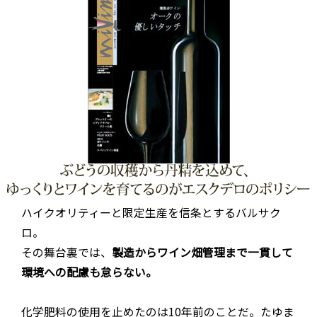
ハイクオリティーと限定生産を信条とするバルサク
ロ。
その舞台裏では、
製造からワイン畑管理まで一貫して
環境への配慮も怠らない。
化学肥料の使用を止めたのは10年前のことだ。たゆま