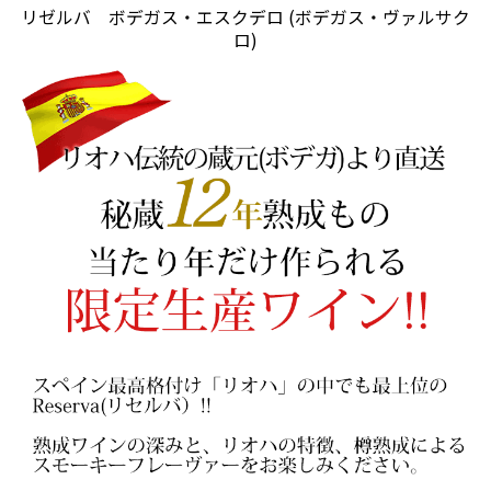
リゼルバ ボデガス・エスクデロ (ボデガス・ヴァルサク
ロ)