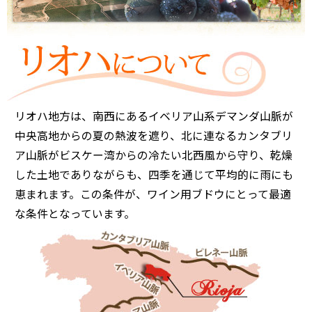
リオハ地方は、南西にあるイベリア山系デマンダ山脈が
中央高地からの夏の熱波を遮り、北に連なるカンタブリ
ア山脈がビスケー湾からの冷たい北西風から守り、乾燥
した土地でありながらも、四季を通じて平均的に雨にも
恵まれます。この条件が、ワイン用ブドウにとって最適
な条件となっています。