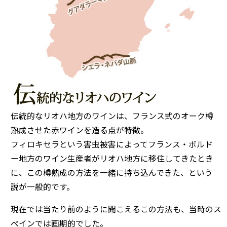
伝統的なリオハ地方のワインは、フランス式のオーク樽
熟成させた赤ワインを造る点が特徴。
フィロキセラという害虫被害によってフランス・ボルド
ー地方のワイン生産者がリオハ地方に移住してきたとき
に、この樽熟成の方法を一緒に持ち込んできた、という
説が一般的です。
現在では当たり前のように聞こえるこの方法も、当時のス
ペインでは画期的でした。