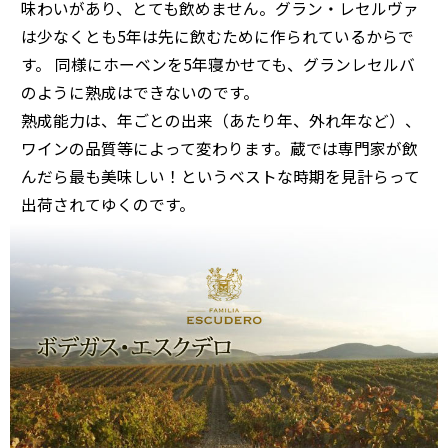
味わいがあり、とても飲めません。グラン・レセルヴァ
は少なくとも5年は先に飲むために作られているからで
す。 同様にホーベンを5年寝かせても、グランレセルバ
のように熟成はできないのです。
熟成能力は、年ごとの出来（あたり年、外れ年など）、
ワインの品質等によって変わります。蔵では専門家が飲
んだら最も美味しい！というベストな時期を見計らって
出荷されてゆくのです。