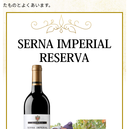
たものとよくあいます。