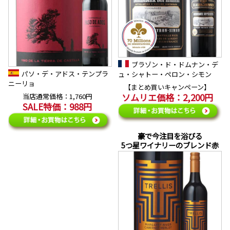
ブラゾン・ド・ドムナン・デ
パソ・デ・アドス・テンプラ
ュ・シャトー・ペロン・シモン
ニーリョ
【まとめ買いキャンペーン】
ソムリエ価格：2,200円
当店通常価格：1,760円
SALE特価：988円
豪で今注目を浴びる
5つ星ワイナリーのブレンド赤