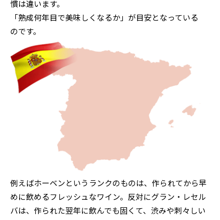
慣は違います。
「熟成何年目で美味しくなるか」が目安となっている
のです。
例えばホーベンというランクのものは、作られてから早
めに飲めるフレッシュなワイン。反対にグラン・レセル
バは、作られた翌年に飲んでも固くて、渋みや刺々しい