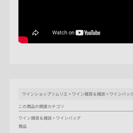
ワインショップソムリエ
>
ワイン雑貨＆雑誌
>
ワインバッ
この商品の関連カテゴリ
ワイン雑貨＆雑誌
>
ワインバッグ
商品