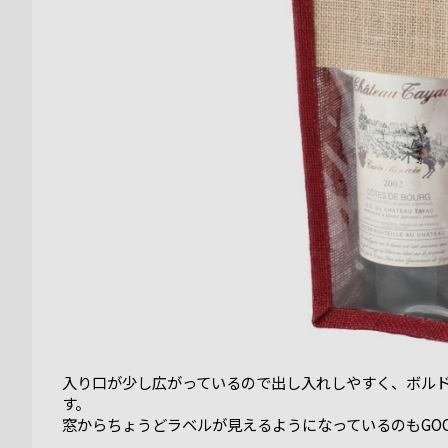
入り口が少し広がっているので出し入れしやすく、ボル
す。
窓からちょうどラベルが見えるようになっているのもGO