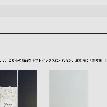
）
たは、どちらの商品をギフトボックスに入れるか、注文時に「備考欄」