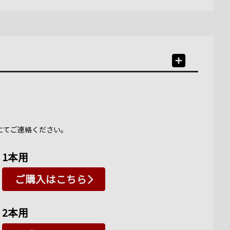
にてご連絡ください。
1本用
ご購入はこちら
2本用