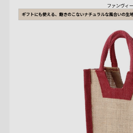
ファンヴィ
ギフトにも使える、飽きのこないナチュラルな風合いの生