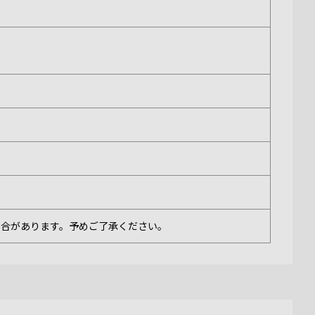
場合があります。予めご了承ください。