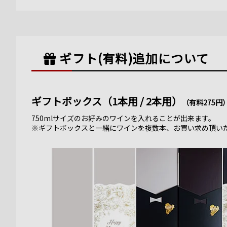
ギフト(有料)
追加について
ギフトボックス（1本用 / 2本用）
（有料275円
750mlサイズのお好みのワインを入れることが出来ます。
※ギフトボックスと一緒にワインを複数本、お買い求め頂い