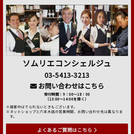
ソムリエコンシェルジュ
03-5413-3213
お問い合わせはこちら
受付時間：9：00～18：00
（13:00～14:00を除く）
※接客中はでられないときもございます。
※ネットショップと六本木店の営業時間、お問い合わせ先は異なりま
す。
よくあるご質問はこちら