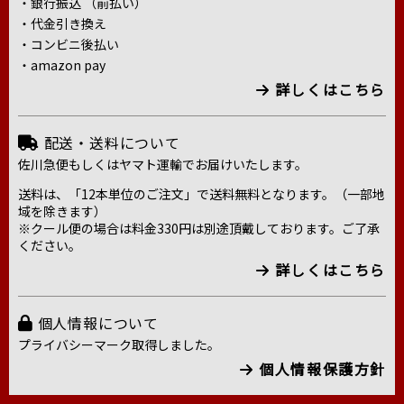
・銀行振込 （前払い）
・代金引き換え
・コンビニ後払い
・amazon pay
詳しくはこちら
配送・送料について
佐川急便もしくはヤマト運輸でお届けいたします。
送料は、「12本単位のご注文」で送料無料となります。（一部地
域を除きます）
※クール便の場合は料金330円は別途頂戴しております。ご了承
ください。
詳しくはこちら
個人情報について
プライバシーマーク取得しました。
個人情報保護方針