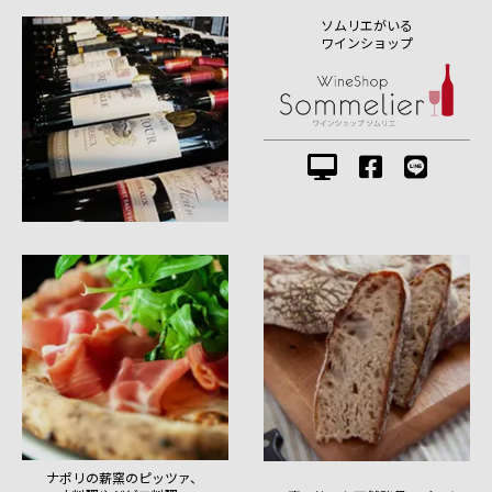
ソムリエがいる
ワインショップ
ナポリの薪窯のピッツァ、