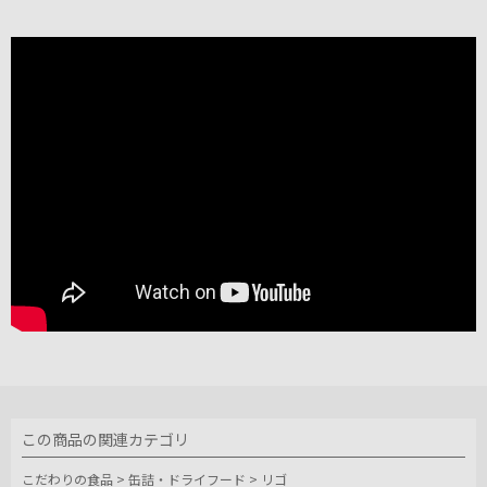
この商品の関連カテゴリ
こだわりの食品
>
缶詰・ドライフード
>
リゴ