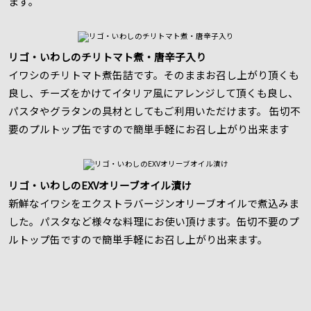
ます。
リゴ・いわしのチリトマト煮・唐辛子入り
イワシのチリトマト煮缶詰です。そのままお召し上がり頂くも
良し、チーズをかけてイタリア風にアレンジして頂くも良し、
パスタやグラタンの具材としてもご利用いただけます。 缶切不
要のプルトップ缶ですので簡単手軽にお召し上がり出来ます
リゴ・いわしのEXVオリーブオイル漬け
新鮮なイワシをエクストラバージンオリーブオイルで煮込みま
した。パスタなど様々な料理にお使い頂けます。缶切不要のプ
ルトップ缶ですので簡単手軽にお召し上がり出来ます。