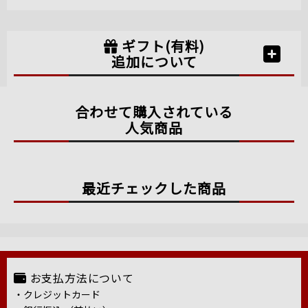
ギフト(有料)
追加について
合わせて購入されている
人気商品
最近チェックした商品
お支払方法について
・クレジットカード