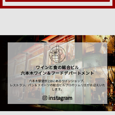
ワインと食の総合ビル
六本木ワイン＆フードデパートメント
六本木駅徒歩1分にあるワインショップ、
レストラン、パン＆スイーツの総合ビルプロのソムリエがお迎えいた
します。
instagram