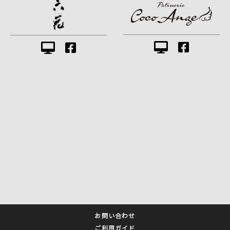
お問い合わせ
ご利用ガイド