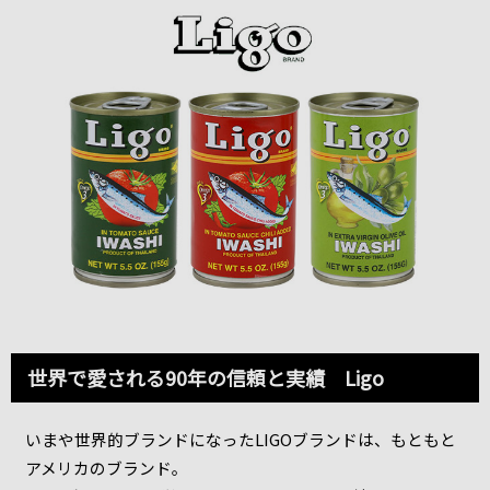
世界で愛される90年の信頼と実績 Ligo
いまや世界的ブランドになったLIGOブランドは、もともと
アメリカのブランド。