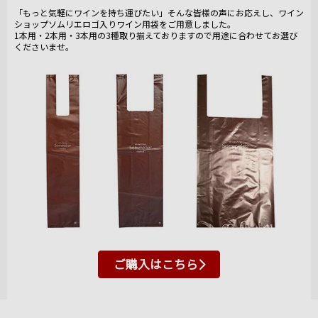
「もっと気軽にワインを持ち運びたい」そんな皆様の声にお応えし、ワイン
ショップソムリエロゴ入りワイン用袋をご用意しました。
1本用・2本用・3本用の3種取り揃えておりますので用途に合わせてお選び
くださいませ。
ご購入はこちら