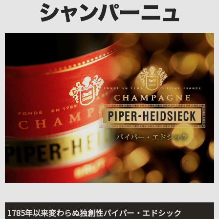
1785年以来変わらぬ独創性パイパー・エドシック