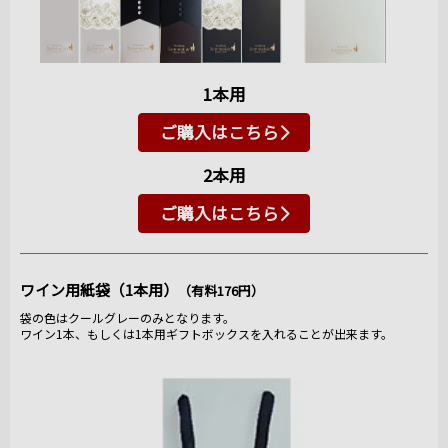
1本用
ご購入はこちら
2本用
ご購入はこちら
ワイン用紙袋（1本用）
（有料176円）
袋の色はクールグレーのみとなります。
ワイン1本、もしくは1本用ギフトボックスを入れることが出来ます。