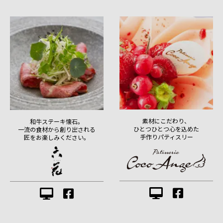
素材にこだわり、
和牛ステーキ懐石。
ひとつひとつ心を込めた
一流の食材から創り出される
手作りパティスリー
匠をお楽しみください。