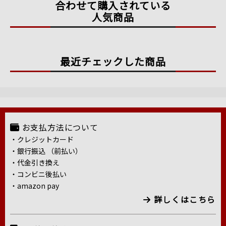
合わせて購入されている
人気商品
最近チェックした商品
お支払方法について
・クレジットカード
・銀行振込 （前払い）
・代金引き換え
・コンビニ後払い
・amazon pay
詳しくはこちら