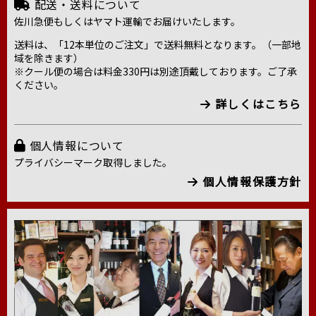
配送・送料について
佐川急便もしくはヤマト運輸でお届けいたします。
送料は、「12本単位のご注文」で送料無料となります。（一部地
域を除きます）
※クール便の場合は料金330円は別途頂戴しております。ご了承
ください。
詳しくはこちら
個人情報について
プライバシーマーク取得しました。
個人情報保護方針