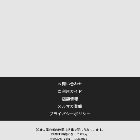
お問い合わせ
ご利用ガイド
店舗情報
メルマガ登録
プライバシーポリシー
20歳未満の者の飲酒は法律で禁じられています。
お酒は20歳になってから。
妊娠中及び授乳中の飲酒は、