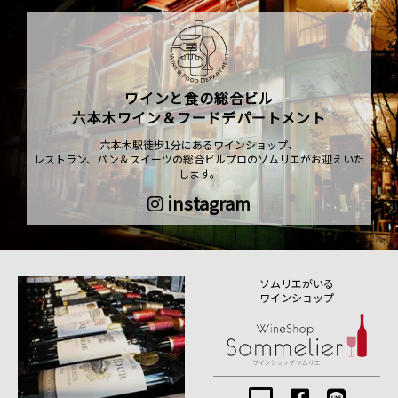
ワインと食の総合ビル
六本木ワイン＆フードデパートメント
六本木駅徒歩1分にあるワインショップ、
レストラン、パン＆スイーツの総合ビルプロのソムリエがお迎えいた
します。
instagram
ソムリエがいる
ワインショップ