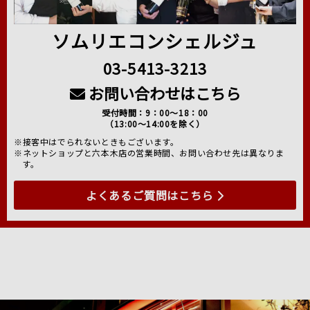
ソムリエコンシェルジュ
03-5413-3213
お問い合わせはこちら
受付時間：9：00～18：00
（13:00～14:00を除く）
※接客中はでられないときもございます。
※ネットショップと六本木店の営業時間、お問い合わせ先は異なりま
す。
よくあるご質問はこちら