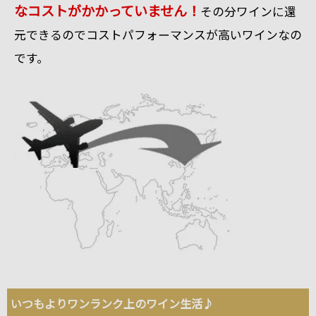
なコストがかかっていません！
その分ワインに還
元できるのでコストパフォーマンスが高いワインなの
です。
いつもよりワンランク上のワイン生活♪