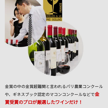
金賞の中の金賞超難関と言われるパリ農業コンクール
金
や、ギネスブック認定のマコンコンクールなどで
賞受賞のプロが厳選したワインだけ！