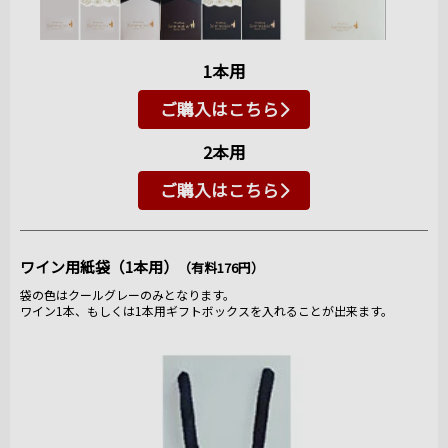
1本用
ご購入はこちら
2本用
ご購入はこちら
ワイン用紙袋（1本用）
（有料176円）
袋の色はクールグレーのみとなります。
ワイン1本、もしくは1本用ギフトボックスを入れることが出来ます。