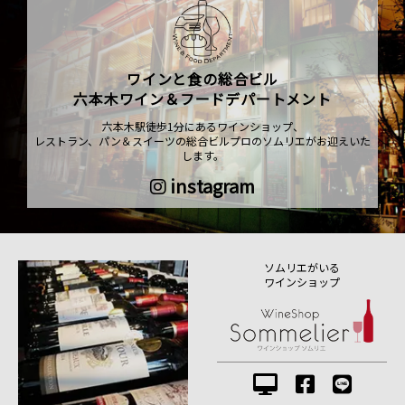
ワインと食の総合ビル
六本木ワイン＆フードデパートメント
六本木駅徒歩1分にあるワインショップ、
レストラン、パン＆スイーツの総合ビルプロのソムリエがお迎えいた
します。
instagram
ソムリエがいる
ワインショップ