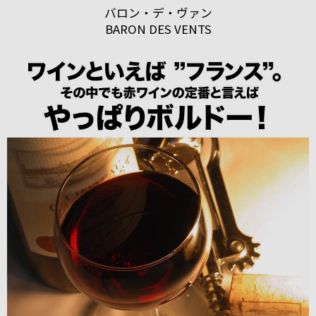
バロン・デ・ヴァン
BARON DES VENTS