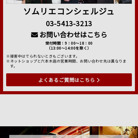
ソムリエコンシェルジュ
03-5413-3213
お問い合わせはこちら
受付時間：9：00～18：00
（13:00～14:00を除く）
※接客中はでられないときもございます。
※ネットショップと六本木店の営業時間、お問い合わせ先は異なりま
す。
よくあるご質問はこちら