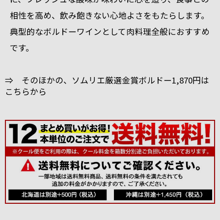
相性を高め、飲み飽きない心地よさをもたらします。
典型的なボルドーワインとして肉料理全般におすすめ
です。
⇒ そのほかの、ソムリエ厳選金賞ボルドー1,870円は
こちらから