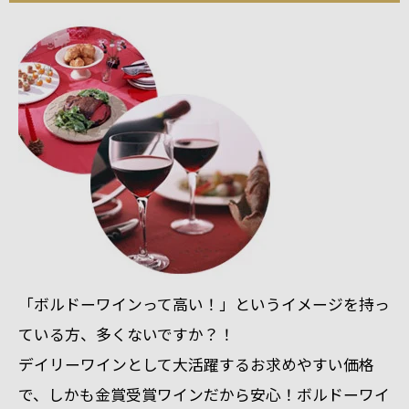
「ボルドーワインって高い！」というイメージを持っ
ている方、多くないですか？！
デイリーワインとして大活躍するお求めやすい価格
で、しかも金賞受賞ワインだから安心！ボルドーワイ