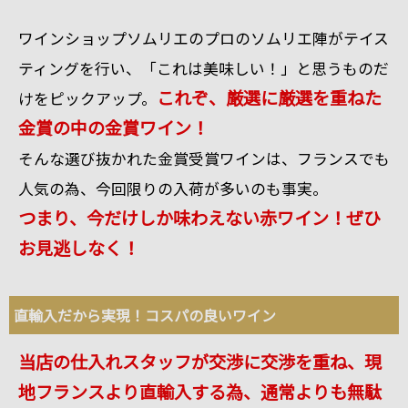
ワインショップソムリエのプロのソムリエ陣がテイス
ティングを行い、「これは美味しい！」と思うものだ
これぞ、厳選に厳選を重ねた
けをピックアップ。
金賞の中の金賞ワイン！
そんな選び抜かれた金賞受賞ワインは、フランスでも
人気の為、今回限りの入荷が多いのも事実。
つまり、今だけしか味わえない赤ワイン！ぜひ
お見逃しなく！
直輸入だから実現！コスパの良いワイン
当店の仕入れスタッフが交渉に交渉を重ね、現
地フランスより直輸入する為、通常よりも無駄