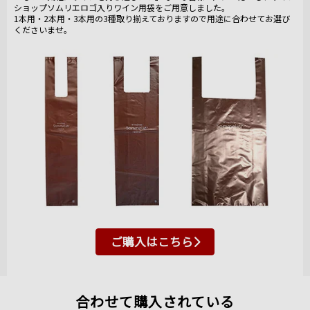
ショップソムリエロゴ入りワイン用袋をご用意しました。
1本用・2本用・3本用の3種取り揃えておりますので用途に合わせてお選び
くださいませ。
ご購入はこちら
合わせて購入されている