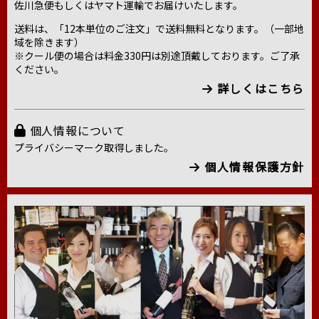
佐川急便もしくはヤマト運輸でお届けいたします。
送料は、「12本単位のご注文」で送料無料となります。（一部地
域を除きます）
※クール便の場合は料金330円は別途頂戴しております。ご了承
ください。
詳しくはこちら
個人情報について
プライバシーマーク取得しました。
個人情報保護方針