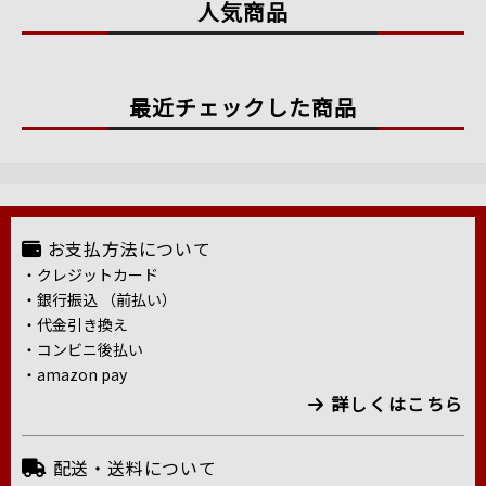
人気商品
最近チェックした商品
お支払方法について
・クレジットカード
・銀行振込 （前払い）
・代金引き換え
・コンビニ後払い
・amazon pay
詳しくはこちら
配送・送料について