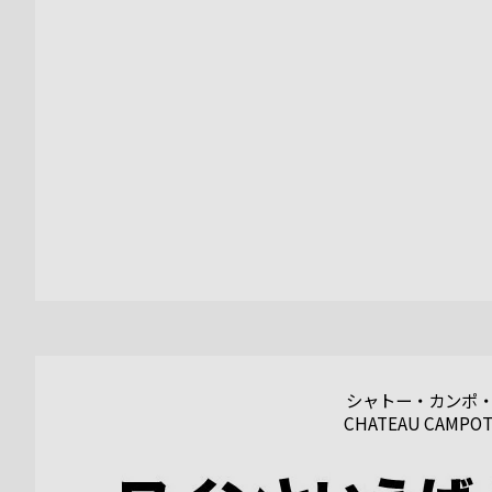
シャトー・カンポ
CHATEAU CAMPOT