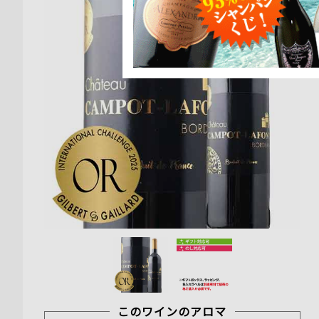
このワインのアロマ