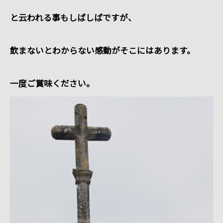
と云われる事もしばしばですが、
飲まないとわからない感動がそこにはあります。
一度ご賞味ください。