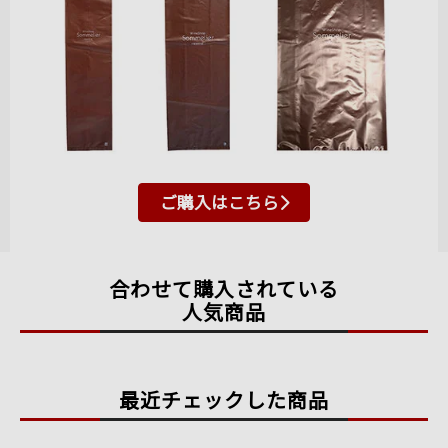
ご購入はこちら
合わせて購入されている
人気商品
最近チェックした商品