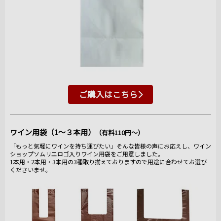
ご購入はこちら
ワイン用袋（1～３本用）
（有料110円～）
「もっと気軽にワインを持ち運びたい」そんな皆様の声にお応えし、ワイン
ショップソムリエロゴ入りワイン用袋をご用意しました。
1本用・2本用・3本用の3種取り揃えておりますので用途に合わせてお選び
くださいませ。