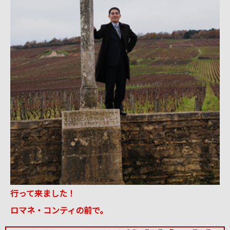
行って来ました！
ロマネ・コンティの前で。