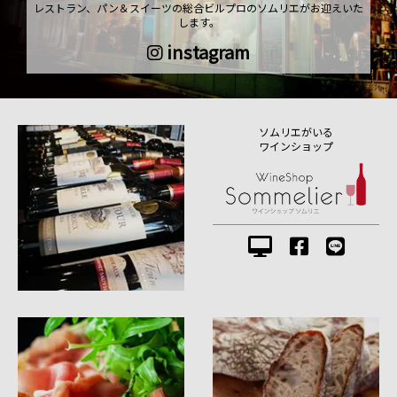
レストラン、パン＆スイーツの総合ビルプロのソムリエがお迎えいた
します。
instagram
ソムリエがいる
ワインショップ