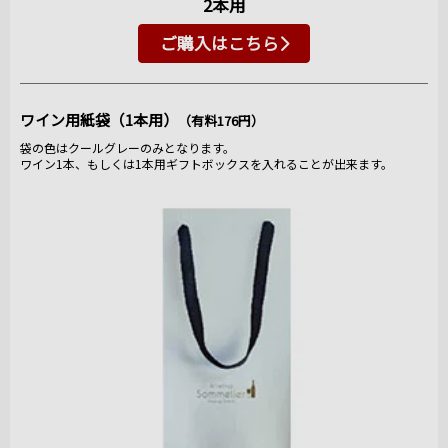
2本用
ご購入はこちら
ワイン用紙袋（1本用）
（有料176円）
袋の色はクールグレーのみとなります。
ワイン1本、もしくは1本用ギフトボックスを入れることが出来ます。