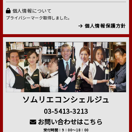
個人情報について
プライバシーマーク取得しました。
個人情報保護方針
ソムリエコンシェルジュ
03-5413-3213
お問い合わせはこちら
受付時間：9：00～18：00