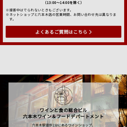
（13:00～14:00を除く）
※接客中はでられないときもございます。
※ネットショップと六本木店の営業時間、お問い合わせ先は異なりま
す。
よくあるご質問はこちら
ワインと食の総合ビル
六本木ワイン＆フードデパートメント
六本木駅徒歩1分にあるワインショップ、