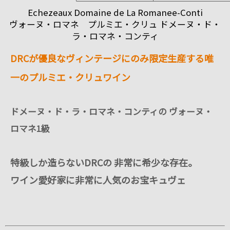
Echezeaux Domaine de La Romanee-Conti
ヴォーヌ・ロマネ プルミエ・クリュ ドメーヌ・ド・
ラ・ロマネ・コンティ
DRCが優良なヴィンテージにのみ限定生産する唯
一のプルミエ・クリュワイン
ドメーヌ・ド・ラ・ロマネ・コンティの
ヴォーヌ・
ロマネ1級
特級しか造らないDRCの 非常に希少な存在。
ワイン愛好家に非常に人気のお宝キュヴェ