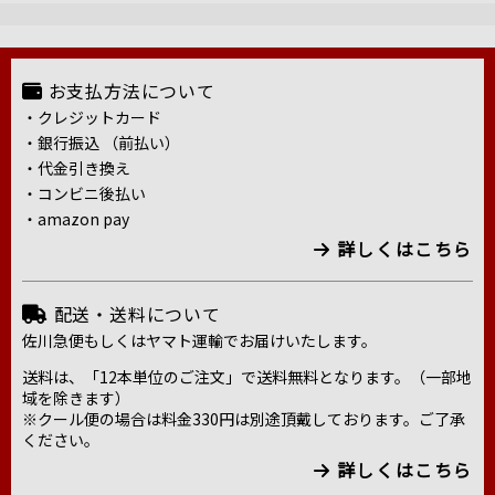
お支払方法について
・クレジットカード
・銀行振込 （前払い）
・代金引き換え
・コンビニ後払い
・amazon pay
詳しくはこちら
配送・送料について
佐川急便もしくはヤマト運輸でお届けいたします。
送料は、「12本単位のご注文」で送料無料となります。（一部地
域を除きます）
※クール便の場合は料金330円は別途頂戴しております。ご了承
ください。
詳しくはこちら