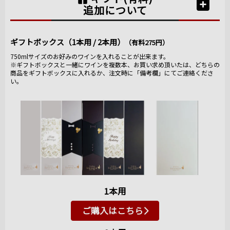
追加について
ギフトボックス（1本用 / 2本用）
（有料275円）
750mlサイズのお好みのワインを入れることが出来ます。
※ギフトボックスと一緒にワインを複数本、お買い求め頂いたは、どちらの
商品をギフトボックスに入れるか、注文時に「備考欄」にてご連絡くださ
い。
1本用
ご購入はこちら