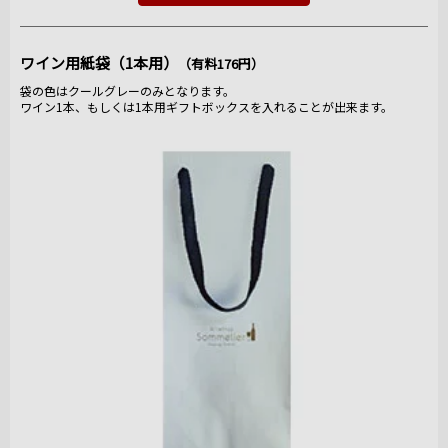
ワイン用紙袋（1本用）
（有料176円）
袋の色はクールグレーのみとなります。
ワイン1本、もしくは1本用ギフトボックスを入れることが出来ます。