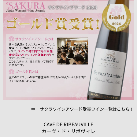
⇒ サクラワインアワード受賞ワイン一覧はこちら！
CAVE DE RIBEAUVILLE
カーヴ・ド・リボヴィレ