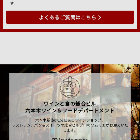
す。
よくあるご質問はこちら
ワインと食の総合ビル
六本木ワイン＆フードデパートメント
六本木駅徒歩1分にあるワインショップ、
レストラン、パン＆スイーツの総合ビルプロのソムリエがお迎えいた
します。