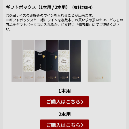
ギフトボックス（1本用 / 2本用）
（有料275円）
750mlサイズのお好みのワインを入れることが出来ます。
※ギフトボックスと一緒にワインを複数本、お買い求め頂いたは、どちらの
商品をギフトボックスに入れるか、注文時に「備考欄」にてご連絡くださ
い。
1本用
ご購入はこちら
2本用
ご購入はこちら