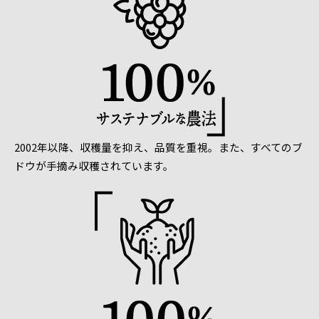
2002年以降、収穫量を抑え、品質を重視。また、すべてのブ
ドウが手摘み収穫されています。