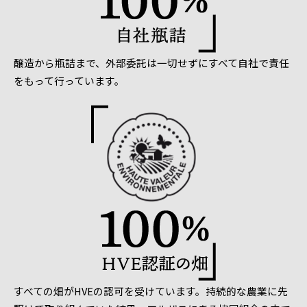
醸造から瓶詰まで、外部委託は一切せずにすべて自社で責任
をもって行っています。
すべての畑がHVEの認可を受けています。持続的な農業に先