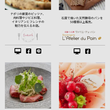
ナポリの薪窯のピッツァ、
肉料理やジビエ料理。
石窯で焼いた天然酵母のパンを
イタリアンとフレンチの
50種類以上販売。
魅力を伝えるお店。