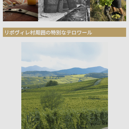
リボヴィレ村周囲の特別なテロワール