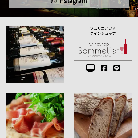
instagram
ソムリエがいる
ワインショップ