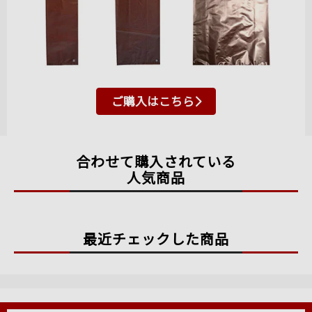
ご購入はこちら
合わせて購入されている
人気商品
最近チェックした商品