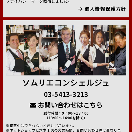
プライバシーマーク取得しました。
個人情報保護方針
ソムリエコンシェルジュ
03-5413-3213
お問い合わせはこちら
受付時間：9：00～18：00
（13:00～14:00を除く）
※接客中はでられないときもございます。
※ネットショップと六本木店の営業時間、お問い合わせ先は異なりま