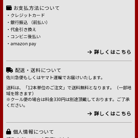
お支払方法について
・クレジットカード
・銀行振込 （前払い）
・代金引き換え
・コンビニ後払い
・amazon pay
詳しくはこちら
配送・送料について
佐川急便もしくはヤマト運輸でお届けいたします。
送料は、「12本単位のご注文」で送料無料となります。（一部地
域を除きます）
※クール便の場合は料金330円は別途頂戴しております。ご了承
ください。
詳しくはこちら
個人情報について