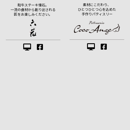
素材にこだわり、
和牛ステーキ懐石。
ひとつひとつ心を込めた
一流の食材から創り出される
手作りパティスリー
匠をお楽しみください。