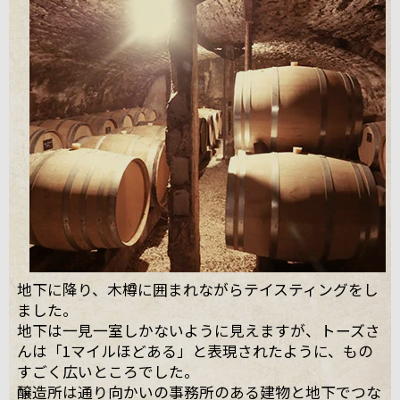
地下に降り、木樽に囲まれながらテイスティングをし
ました。
地下は一見一室しかないように見えますが、トーズさ
んは「1マイルほどある」と表現されたように、もの
すごく広いところでした。
醸造所は通り向かいの事務所のある建物と地下でつな