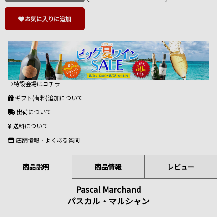
お気に入りに追加
⇒特設会場はコチラ
ギフト(有料)追加について
出荷について
送料について
店舗情報・よくある質問
商品説明
商品情報
レビュー
Pascal Marchand
パスカル・マルシャン