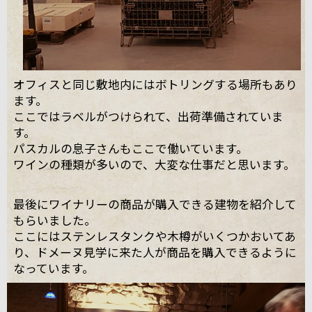
オフィスと同じ敷地内にはボトリングする場所もあり
ます。
ここではラベルがつけられて、出荷準備されていま
す。
パスカルの息子さんもここで働いています。
ワインの種類が多いので、大変な仕事だと思います。
最後にワイナリーの商品が購入できる建物を紹介して
もらいました。
ここにはステンレスタンクや木樽がいくつかおいてあ
り、ドメーヌ見学に来た人が商品を購入できるように
なっています。