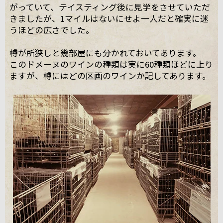
がっていて、テイスティング後に見学をさせていただ
きましたが、1マイルはないにせよ一人だと確実に迷
うほどの広さでした。
樽が所狭しと幾部屋にも分かれておいてあります。
このドメーヌのワインの種類は実に60種類ほどに上り
ますが、樽にはどの区画のワインか記してあります。