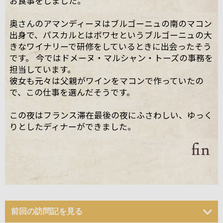
お食事をしました。
奥さんのアマンディーヌはブルゴーニュの南のマコン
出身で、パスカルとはボワセというブルゴーニュの大
きなワイナリーで研修をしているときに出会ったそう
です。 今ではドメーヌ・マルシャン・トーズの事務を
担当しています。
彼女も元々は父親がワインをマコンで作っていたの
で、この仕事を選んだそうです。
この夜はフランス滞在最後の夜にふさわしい、ゆっく
りとしたディナーができました。
前回の訪問記を見る