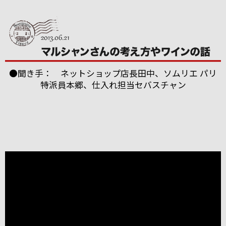
●聞き手： ネットショップ店長田中、ソムリエ パリ
特派員本郷、仕入れ担当セバスチャン
ブルゴーニュのボーヌに本拠を構える「パスカル・マ
ルシャン」。
2004年にも当店スタッフが訪れましたが、今回改めて