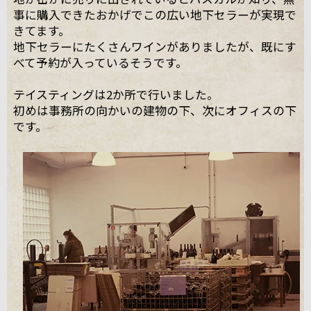
事に購入できたおかげでこの広い地下セラーが実現で
きてます。
地下セラーにたくさんワインがありましたが、既にす
べて予約が入っているそうです。
テイスティングは2か所で行いました。
初めは事務所の向かいの建物の下、次にオフィスの下
です。