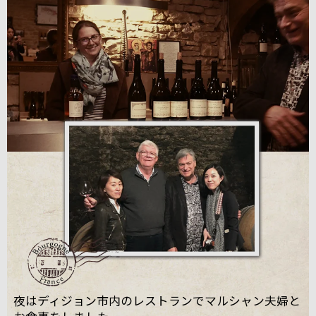
夜はディジョン市内のレストランでマルシャン夫婦と