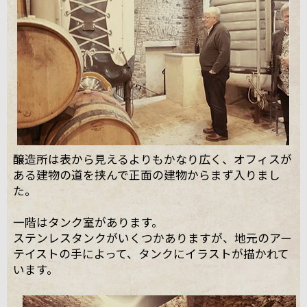
醸造所は表から見えるよりもかなり広く、オフィスが
ある建物の道を挟んで正面の建物からまず入りまし
た。
一階はタンク室があります。
ステンレスタンクがいくつかありますが、地元のアー
テイストの手によって、タンクにイラストが描かれて
います。