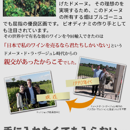
げたドメーヌ。 その理想のを
実現するため、このドメーヌ
の所有する畑はブルゴーニュ
でも屈指の優良区画です。 ビオディナミの作り手として
も注目されています。