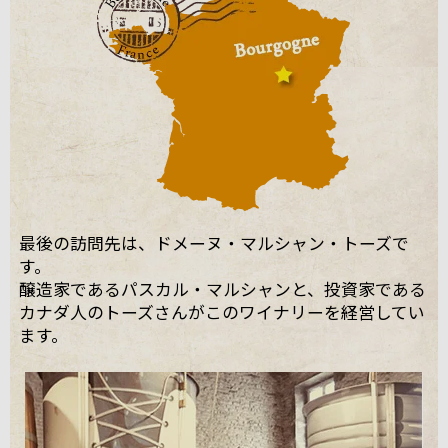
最後の訪問先は、ドメーヌ・マルシャン・トーズで
す。
醸造家であるパスカル・マルシャンと、投資家である
カナダ人のトーズさんがこのワイナリーを経営してい
ます。