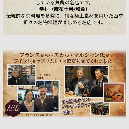
している気鋭の名店です。
幸村（麻布十番/和食）
伝統的な京料理を基盤に、旬な極上食材を用いた西季
折々の名物料理が楽しめる名店です。