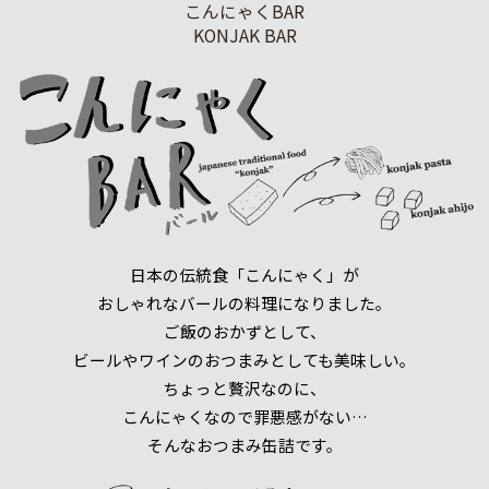
こんにゃくBAR
KONJAK BAR
日本の伝統食「こんにゃく」が
おしゃれなバールの料理になりました。
ご飯のおかずとして、
ビールやワインのおつまみとしても美味しい。
ちょっと贅沢なのに、
こんにゃくなので罪悪感がない…
そんなおつまみ缶詰です。