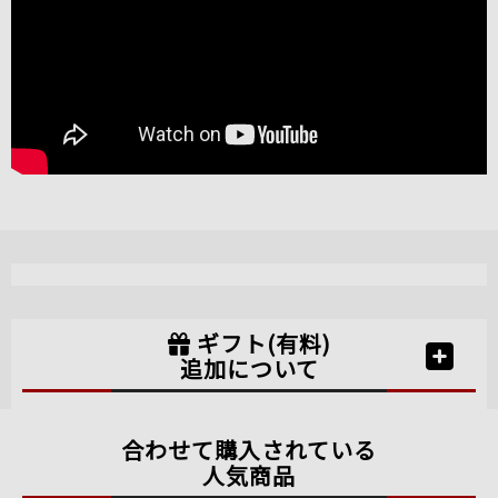
ギフト(有料)
追加について
合わせて購入されている
人気商品