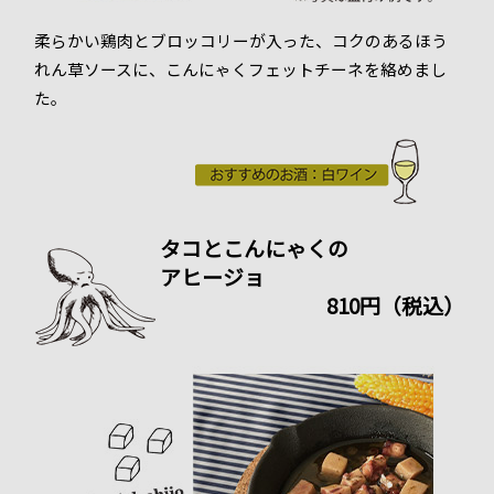
柔らかい鶏肉とブロッコリーが入った、コクのあるほう
れん草ソースに、こんにゃくフェットチーネを絡めまし
た。
タコとこんにゃくの
アヒージョ
810円（税込）