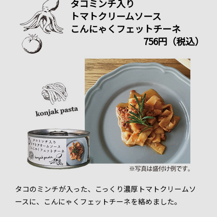
タコミンチ入り
トマトクリームソース
こんにゃくフェットチーネ
756円（税込）
タコのミンチが入った、こっくり濃厚トマトクリームソ
ースに、こんにゃくフェットチーネを絡めました。