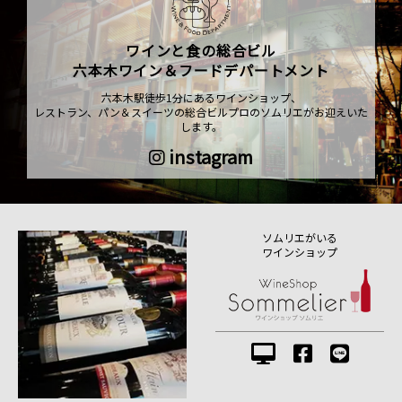
ワインと食の総合ビル
六本木ワイン＆フードデパートメント
六本木駅徒歩1分にあるワインショップ、
レストラン、パン＆スイーツの総合ビルプロのソムリエがお迎えいた
します。
instagram
ソムリエがいる
ワインショップ