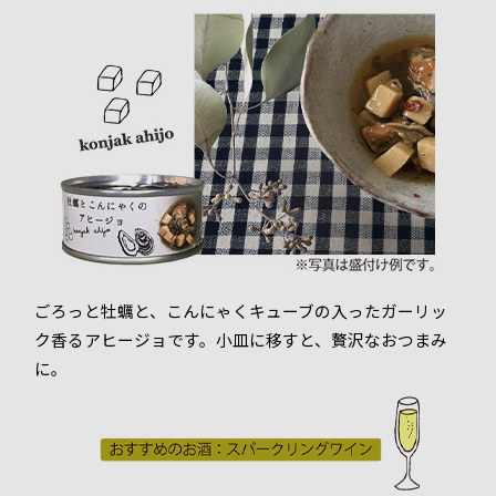
ごろっと牡蠣と、こんにゃくキューブの入ったガーリッ
ク香るアヒージョです。小皿に移すと、贅沢なおつまみ
に。