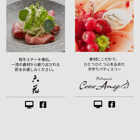
素材にこだわり、
和牛ステーキ懐石。
ひとつひとつ心を込めた
一流の食材から創り出される
手作りパティスリー
匠をお楽しみください。