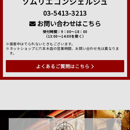
ソムリエコンシェルジュ
03-5413-3213
お問い合わせはこちら
受付時間：9：00～18：00
（13:00～14:00を除く）
※接客中はでられないときもございます。
※ネットショップと六本木店の営業時間、お問い合わせ先は異なりま
す。
よくあるご質問はこちら