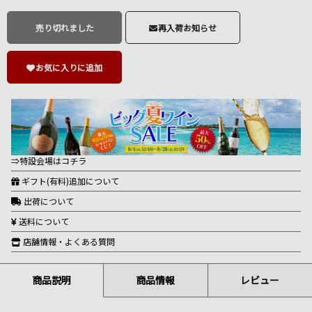
売り切れました
再入荷お知らせ
お気に入りに追加
⇒特設会場はコチラ
ギフト(有料)追加について
出荷について
送料について
店舗情報・よくある質問
商品説明
商品情報
レビュー