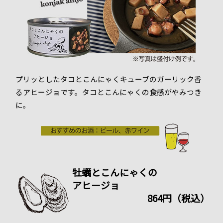
プリッとしたタコとこんにゃくキューブのガーリック香
るアヒージョです。タコとこんにゃくの食感がやみつき
に。
牡蠣とこんにゃくの
アヒージョ
864円（税込）