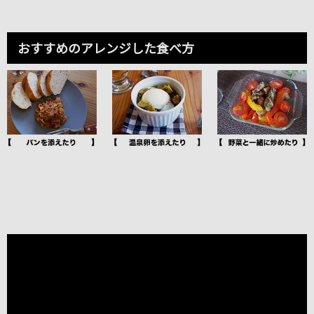
おすすめのアレンジした食べ方