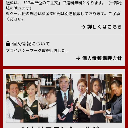
送料は、「12本単位のご注文」で送料無料となります。（一部地
域を除きます）
※クール便の場合は料金330円は別途頂戴しております。ご了承
ください。
詳しくはこちら
個人情報について
プライバシーマーク取得しました。
個人情報保護方針