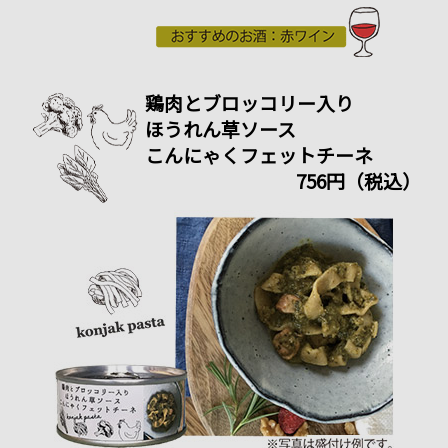
鶏肉とブロッコリー入り
ほうれん草ソース
こんにゃくフェットチーネ
756円（税込）