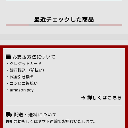
最近チェックした商品
お支払方法について
・クレジットカード
・銀行振込 （前払い）
・代金引き換え
・コンビニ後払い
・amazon pay
詳しくはこちら
配送・送料について
佐川急便もしくはヤマト運輸でお届けいたします。