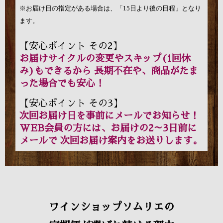
※お届け日の指定がある場合は、「15日より後の日程」となり
ます。
【安心ポイント その2】
お届けサイクルの変更やスキップ(1回休
み)もできるから 長期不在や、商品がたま
った場合でも安心！
【安心ポイント その3】
次回お届け日を事前にメールでお知らせ！
WEB会員の方には、お届けの2～3日前に
メールで 次回お届け案内をお送りします。
ワインショップソムリエの