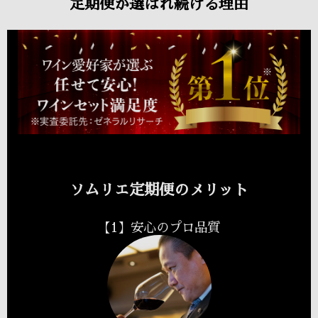
定期便が選ばれ続ける理由
ソムリエ定期便のメリット
【1】安心のプロ品質