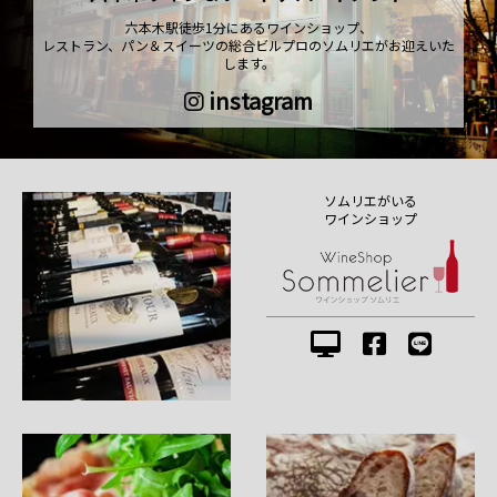
六本木駅徒歩1分にあるワインショップ、
レストラン、パン＆スイーツの総合ビルプロのソムリエがお迎えいた
します。
instagram
ソムリエがいる
ワインショップ