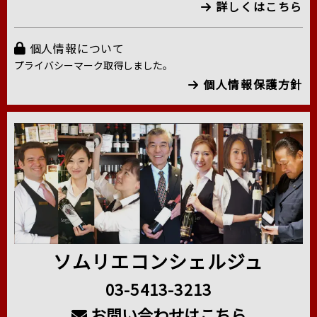
詳しくはこちら
個人情報について
プライバシーマーク取得しました。
個人情報保護方針
ソムリエコンシェルジュ
03-5413-3213
お問い合わせはこちら