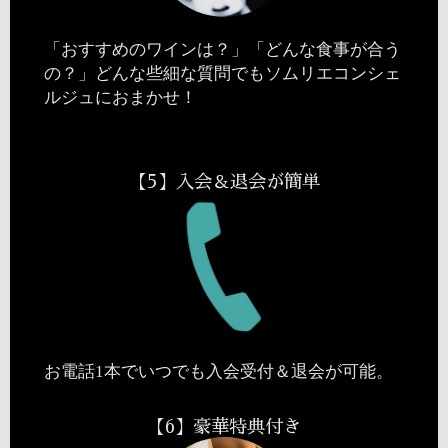
「おすすめのワインは？」「どんな食事が合う
の？」どんな些細な質問でもソムリエコンシェ
ルジュにおまかせ！
【5】入会＆退会が簡単
お電話1本でいつでも入会受付＆退会が可能。
【6】豪華特典付き