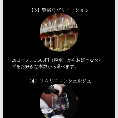
【3】豊富なバリエーション
20コース、3,500円（税別）からお好きなタイ
プをお好きな本数から選べます。
【4】ソムリエコンシェルジュ