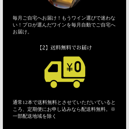
毎月ご自宅へお届け！もうワイン選びで迷わな
い！プロが選んだワインを毎月自動でご自宅へ
お届け。
【2】送料無料でお届け
通常12本で送料無料とさせていただいていると
ころ、定期便にお申し込みなら配送料無料。※
一部配送地域を除く