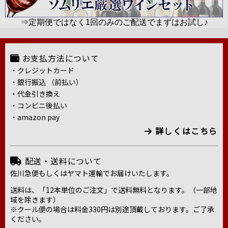
⇒定期便ではなく1回のみのご配送でまずはお試し♪
お支払方法について
・クレジットカード
・銀行振込 （前払い）
・代金引き換え
・コンビニ後払い
・amazon pay
詳しくはこちら
配送・送料について
佐川急便もしくはヤマト運輸でお届けいたします。
送料は、「12本単位のご注文」で送料無料となります。（一部地
域を除きます）
※クール便の場合は料金330円は別途頂戴しております。ご了承
ください。