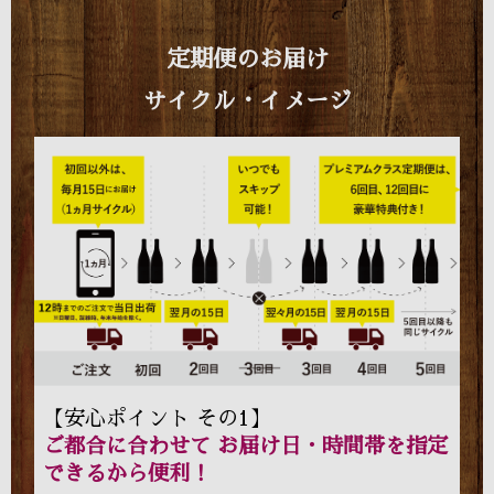
定期便のお届け
サイクル・イメージ
【安心ポイント その1】
ご都合に合わせて お届け日・時間帯を指定
できるから便利！