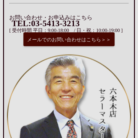
お問い合わせ・お申込みはこちら
TEL:03-5413-3213
[ 受付時間 平日：9:00-18:00 / 日・祝：10:00-19:00 ]
メールでのお問い合わせはこちら＞＞