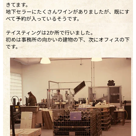
きてます。
地下セラーにたくさんワインがありましたが、既にす
べて予約が入っているそうです。
テイスティングは2か所で行いました。
初めは事務所の向かいの建物の下、次にオフィスの下
です。