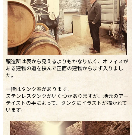
醸造所は表から見えるよりもかなり広く、オフィスが
ある建物の道を挟んで正面の建物からまず入りまし
た。
一階はタンク室があります。
ステンレスタンクがいくつかありますが、地元のアー
テイストの手によって、タンクにイラストが描かれて
います。