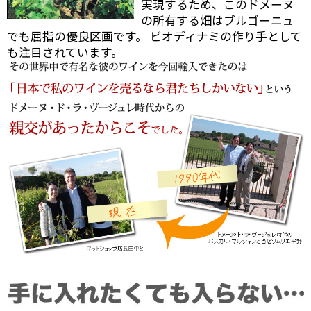
実現するため、このドメーヌ
の所有する畑はブルゴーニュ
でも屈指の優良区画です。 ビオディナミの作り手として
も注目されています。