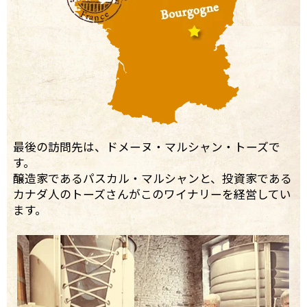
最後の訪問先は、ドメーヌ・マルシャン・トーズで
す。
醸造家であるパスカル・マルシャンと、投資家である
カナダ人のトーズさんがこのワイナリーを経営してい
ます。