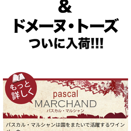
パスカル・マルシャンは国をまたいで活躍するワイン