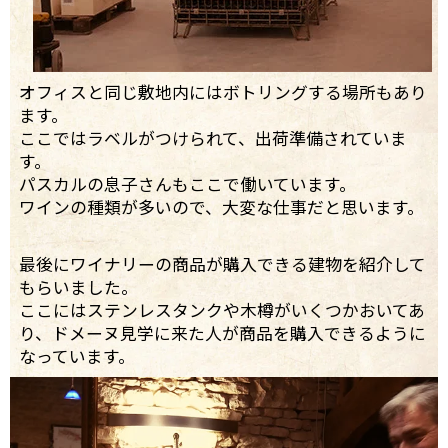
オフィスと同じ敷地内にはボトリングする場所もあり
ます。
ここではラベルがつけられて、出荷準備されていま
す。
パスカルの息子さんもここで働いています。
ワインの種類が多いので、大変な仕事だと思います。
最後にワイナリーの商品が購入できる建物を紹介して
もらいました。
ここにはステンレスタンクや木樽がいくつかおいてあ
り、ドメーヌ見学に来た人が商品を購入できるように
なっています。