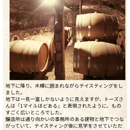
地下に降り、木樽に囲まれながらテイスティングをし
ました。
地下は一見一室しかないように見えますが、トーズさ
んは「1マイルほどある」と表現されたように、もの
すごく広いところでした。
醸造所は通り向かいの事務所のある建物と地下でつな
がっていて、テイスティング後に見学をさせていただ