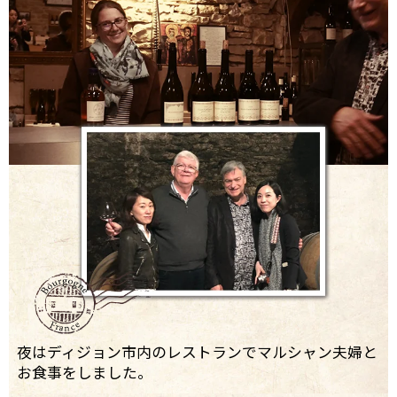
夜はディジョン市内のレストランでマルシャン夫婦と
お食事をしました。