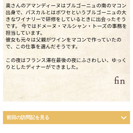
奥さんのアマンディーヌはブルゴーニュの南のマコン
出身で、パスカルとはボワセというブルゴーニュの大
きなワイナリーで研修をしているときに出会ったそう
です。 今ではドメーヌ・マルシャン・トーズの事務を
担当しています。
彼女も元々は父親がワインをマコンで作っていたの
で、この仕事を選んだそうです。
この夜はフランス滞在最後の夜にふさわしい、ゆっく
りとしたディナーができました。
前回の訪問記を見る