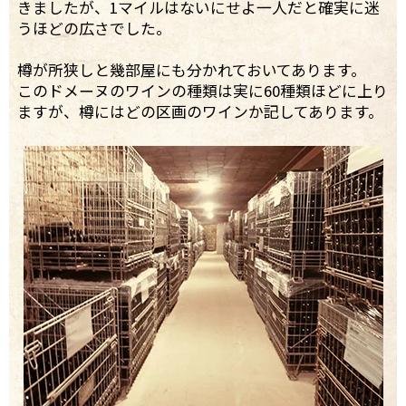
きましたが、1マイルはないにせよ一人だと確実に迷
うほどの広さでした。
樽が所狭しと幾部屋にも分かれておいてあります。
このドメーヌのワインの種類は実に60種類ほどに上り
ますが、樽にはどの区画のワインか記してあります。