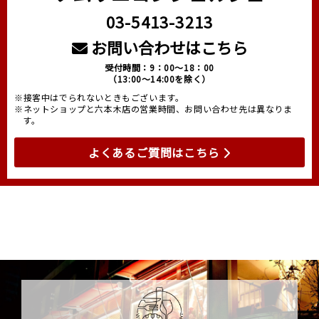
03-5413-3213
お問い合わせはこちら
受付時間：9：00～18：00
（13:00～14:00を除く）
※接客中はでられないときもございます。
※ネットショップと六本木店の営業時間、お問い合わせ先は異なりま
す。
よくあるご質問はこちら