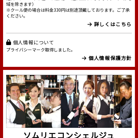
域を除きます）
※クール便の場合は料金330円は別途頂戴しております。ご了承
ください。
詳しくはこちら
個人情報について
プライバシーマーク取得しました。
個人情報保護方針
ソムリエコンシェルジュ