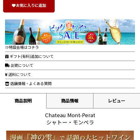
お気に入りに追加
⇒特設会場はコチラ
ギフト(有料)追加について
出荷について
送料について
店舗情報・よくある質問
商品説明
商品情報
レビュー
Chateau Mont-Perat
シャトー・モンペラ