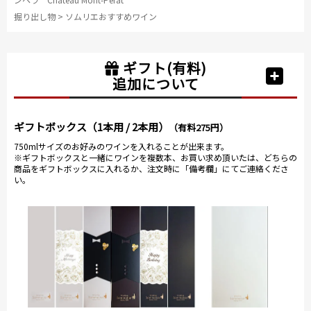
掘り出し物
>
ソムリエおすすめワイン
ギフト(有料)
追加について
ギフトボックス（1本用 / 2本用）
（有料275円）
750mlサイズのお好みのワインを入れることが出来ます。
※ギフトボックスと一緒にワインを複数本、お買い求め頂いたは、どちらの
商品をギフトボックスに入れるか、注文時に「備考欄」にてご連絡くださ
い。