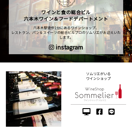
ワインと食の総合ビル
六本木ワイン＆フードデパートメント
六本木駅徒歩1分にあるワインショップ、
レストラン、パン＆スイーツの総合ビルプロのソムリエがお迎えいた
します。
instagram
ソムリエがいる
ワインショップ