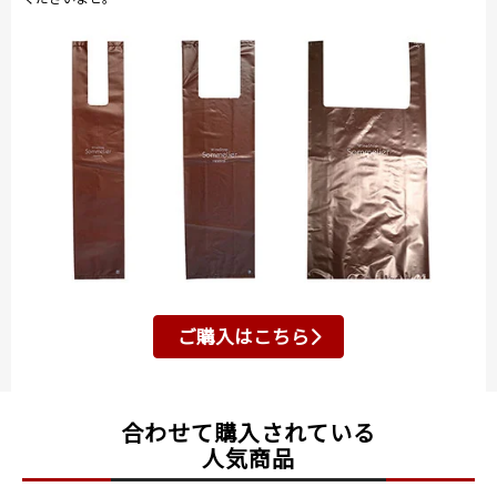
ご購入はこちら
合わせて購入されている
人気商品