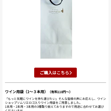
ご購入はこちら
ワイン用袋（1～３本用）
（有料110円～）
「もっと気軽にワインを持ち運びたい」そんな皆様の声にお応えし、ワイン
ショップソムリエロゴ入りワイン用袋をご用意しました。
1本用・2本用・3本用の3種取り揃えておりますので用途に合わせてお選び
くださいませ。