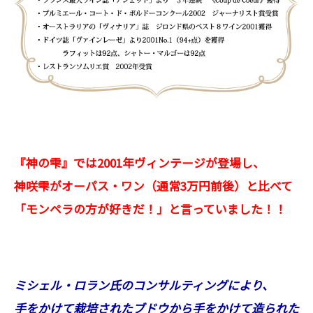
『神の雫』では2001年ヴィンテージが登場し、
神咲雫がオーパス・ワン（通常3万円前後）と比べて
「モンペラの方が好きだ！」と言っていました！！
ミシェル・ロラン氏のコンサルティングにより、
手をかけて栽培されたブドウから手をかけて造られた