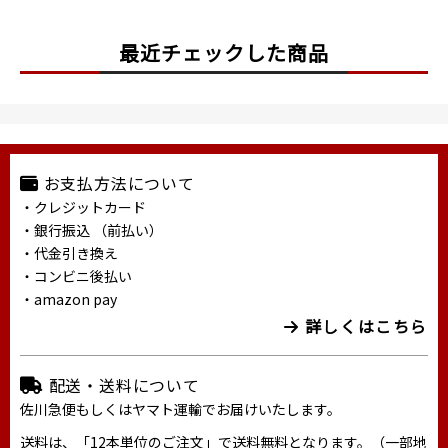
最近チェックした商品
お支払方法について
・クレジットカード
・銀行振込 （前払い）
・代金引き換え
・コンビニ後払い
・amazon pay
詳しくはこちら
配送・送料について
佐川急便もしくはヤマト運輸でお届けいたします。
送料は、「12本単位のご注文」で送料無料となります。（一部地