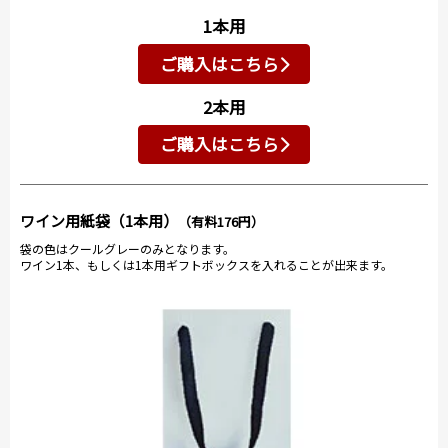
1本用
ご購入はこちら
2本用
ご購入はこちら
ワイン用紙袋（1本用）
（有料176円）
袋の色はクールグレーのみとなります。
ワイン1本、もしくは1本用ギフトボックスを入れることが出来ます。