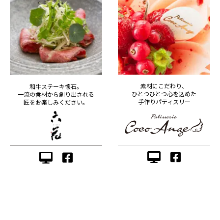
素材にこだわり、
和牛ステーキ懐石。
ひとつひとつ心を込めた
一流の食材から創り出される
手作りパティスリー
匠をお楽しみください。