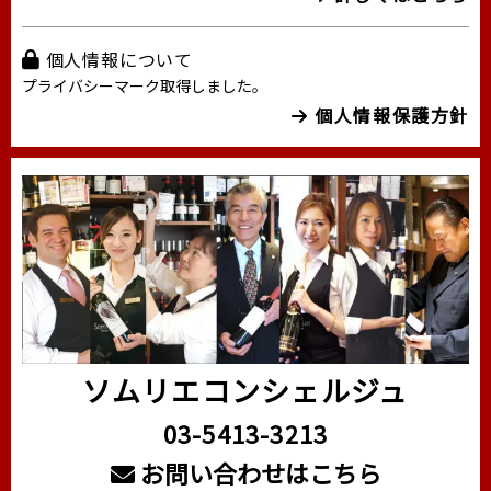
個人情報について
プライバシーマーク取得しました。
個人情報保護方針
ソムリエコンシェルジュ
03-5413-3213
お問い合わせはこちら