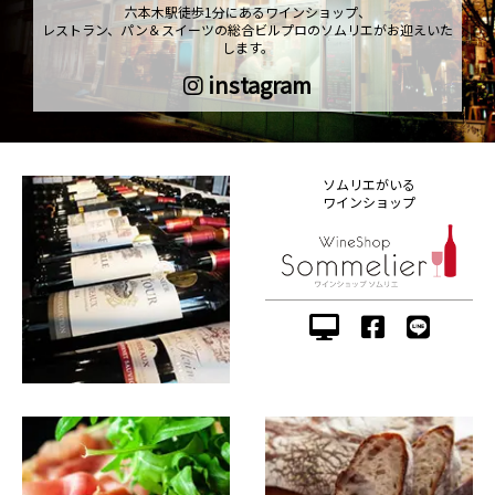
六本木駅徒歩1分にあるワインショップ、
レストラン、パン＆スイーツの総合ビルプロのソムリエがお迎えいた
します。
instagram
ソムリエがいる
ワインショップ