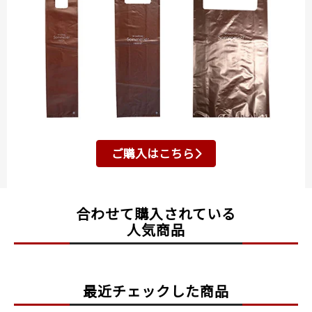
ご購入はこちら
合わせて購入されている
人気商品
最近チェックした商品