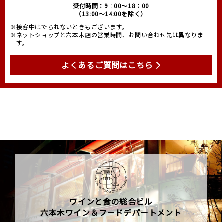
受付時間：9：00～18：00
（13:00～14:00を除く）
※接客中はでられないときもございます。
※ネットショップと六本木店の営業時間、お問い合わせ先は異なりま
す。
よくあるご質問はこちら
ワインと食の総合ビル
六本木ワイン＆フードデパートメント