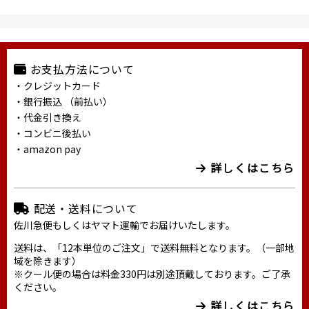
お支払方法について
・クレジットカード
・銀行振込 （前払い）
・代金引き換え
・コンビニ後払い
・amazon pay
詳しくはこちら
配送・送料について
佐川急便もしくはヤマト運輸でお届けいたします。
送料は、「12本単位のご注文」で送料無料となります。（一部地
域を除きます）
※クール便の場合は料金330円は別途頂戴しております。ご了承
ください。
詳しくはこちら