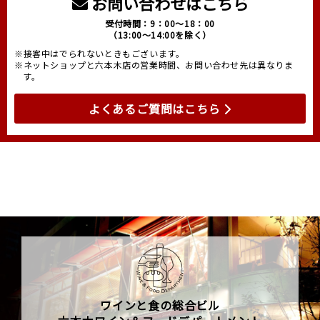
お問い合わせはこちら
受付時間：9：00～18：00
（13:00～14:00を除く）
※接客中はでられないときもございます。
※ネットショップと六本木店の営業時間、お問い合わせ先は異なりま
す。
よくあるご質問はこちら
ワインと食の総合ビル