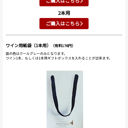
ご購入はこちら
2本用
ご購入はこちら
ワイン用紙袋（1本用）
（有料176円）
袋の色はクールグレーのみとなります。
ワイン1本、もしくは1本用ギフトボックスを入れることが出来ます。