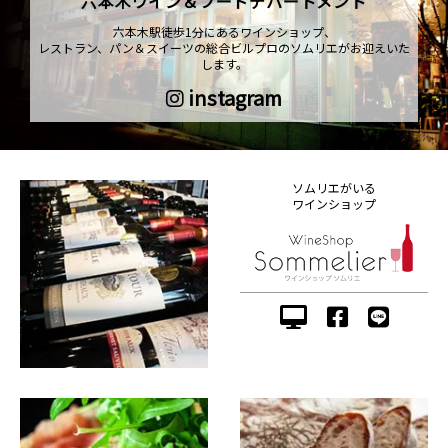
六本木ワイン＆フードデパートメント
六本木駅徒歩1分にあるワインショップ、
レストラン、パン＆スイーツの総合ビルプロのソムリエがお迎えいた
します。
instagram
ソムリエがいる
ワインショップ