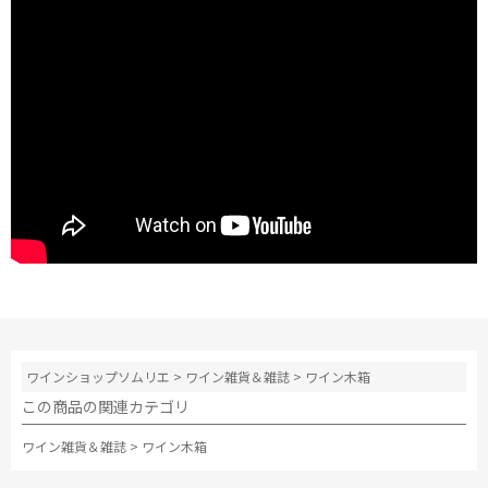
ワインショップソムリエ
>
ワイン雑貨＆雑誌
>
ワイン木箱
この商品の関連カテゴリ
ワイン雑貨＆雑誌
>
ワイン木箱