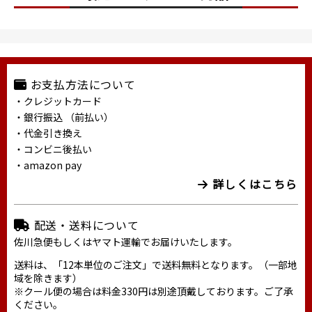
お支払方法について
・クレジットカード
・銀行振込 （前払い）
・代金引き換え
・コンビニ後払い
・amazon pay
詳しくはこちら
配送・送料について
佐川急便もしくはヤマト運輸でお届けいたします。
送料は、「12本単位のご注文」で送料無料となります。（一部地
域を除きます）
※クール便の場合は料金330円は別途頂戴しております。ご了承
ください。