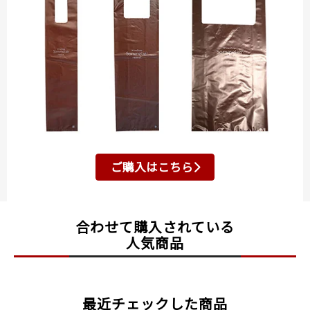
ご購入はこちら
合わせて購入されている
人気商品
最近チェックした商品