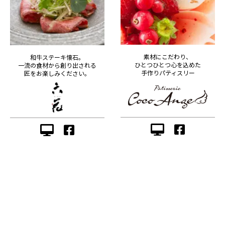
素材にこだわり、
和牛ステーキ懐石。
ひとつひとつ心を込めた
一流の食材から創り出される
手作りパティスリー
匠をお楽しみください。