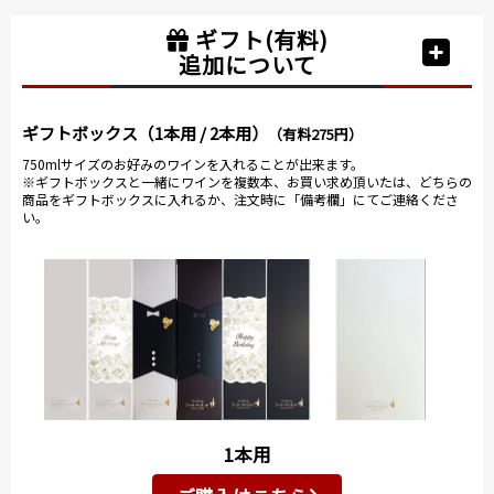
ギフト(有料)
追加について
ギフトボックス（1本用 / 2本用）
（有料275円）
750mlサイズのお好みのワインを入れることが出来ます。
※ギフトボックスと一緒にワインを複数本、お買い求め頂いたは、どちらの
商品をギフトボックスに入れるか、注文時に「備考欄」にてご連絡くださ
い。
1本用