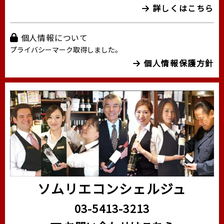
詳しくはこちら
個人情報について
プライバシーマーク取得しました。
個人情報保護方針
ソムリエコンシェルジュ
03-5413-3213