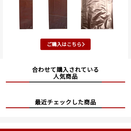
ご購入はこちら
合わせて購入されている
人気商品
最近チェックした商品