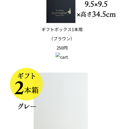
ギフトボックス1本用
（ブラウン）
250円