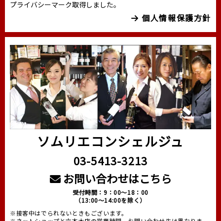
プライバシーマーク取得しました。
個人情報保護方針
ソムリエコンシェルジュ
03-5413-3213
お問い合わせはこちら
受付時間：9：00～18：00
（13:00～14:00を除く）
※接客中はでられないときもございます。
※ネットショップと六本木店の営業時間、お問い合わせ先は異なりま