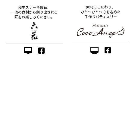
素材にこだわり、
和牛ステーキ懐石。
ひとつひとつ心を込めた
一流の食材から創り出される
手作りパティスリー
匠をお楽しみください。