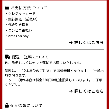
お支払方法について
・クレジットカード
・銀行振込 （前払い）
・代金引き換え
・コンビニ後払い
・amazon pay
詳しくはこちら
配送・送料について
佐川急便もしくはヤマト運輸でお届けいたします。
送料は、「12本単位のご注文」で送料無料となります。（一部地
域を除きます）
※クール便の場合は料金330円は別途頂戴しております。ご了承
ください。
詳しくはこちら
個人情報について