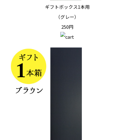
ギフトボックス1本用
（グレー）
250円