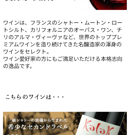
ワインは、フランスのシャトー・ムートン・ロー
トシルト、カリフォルニアのオーパス・ワン、チ
リのアルマ・ヴィーヴァなど、世界のトッププレ
ミアムワインを造り続けてきた名醸造家の渾身の
ワインをセレクト。
ワイン愛好家の方にもご満足いただける本格志向
の逸品です。