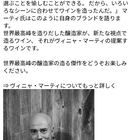
選ぶことを愉しむことができる。 だから、いろい
ろなシーンに合わせてワインを造ったんだ。」 マ
ーティ氏はこのように自身のブランドを語りま
す。
世界最高峰を造りだした醸造家が、新たな視点で
造るワイン、 それがヴィニャ・マーティの提案す
るワインです。
世界最高峰の醸造家の造る傑作をどうぞお楽しみ
ください。
⇒ ヴィニャ・マーティについてもっと詳しく