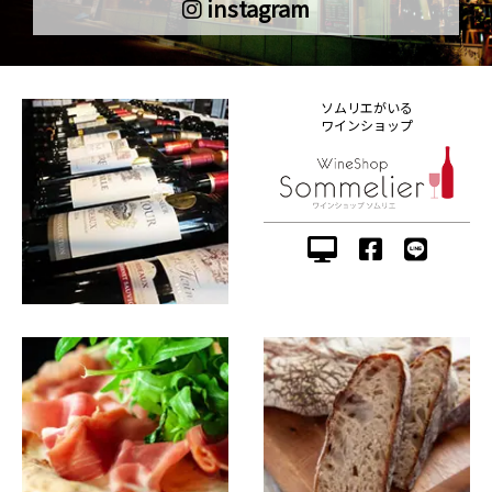
instagram
ソムリエがいる
ワインショップ