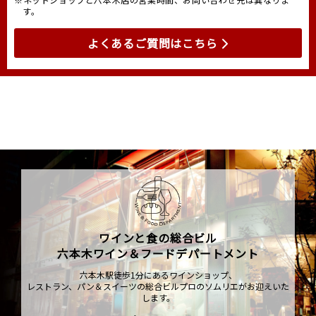
す。
よくあるご質問はこちら
ワインと食の総合ビル
六本木ワイン＆フードデパートメント
六本木駅徒歩1分にあるワインショップ、
レストラン、パン＆スイーツの総合ビルプロのソムリエがお迎えいた
します。