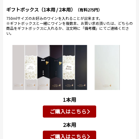
ギフトボックス（1本用 / 2本用）
（有料275円）
750mlサイズのお好みのワインを入れることが出来ます。
※ギフトボックスと一緒にワインを複数本、お買い求め頂いたは、どちらの
商品をギフトボックスに入れるか、注文時に「備考欄」にてご連絡くださ
い。
1本用
ご購入はこちら
2本用
ご購入はこちら