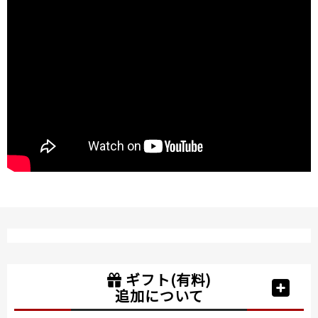
ギフト(有料)
追加について