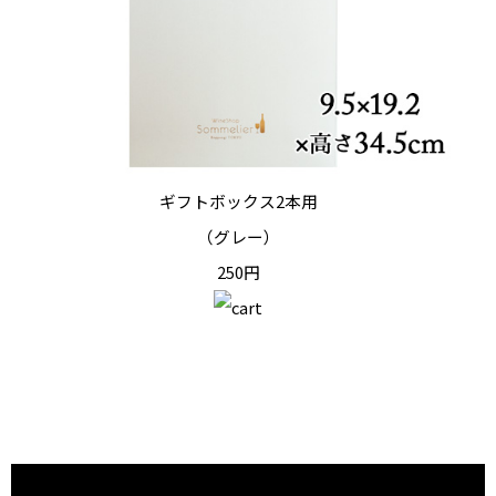
ギフトボックス2本用
（グレー）
250円