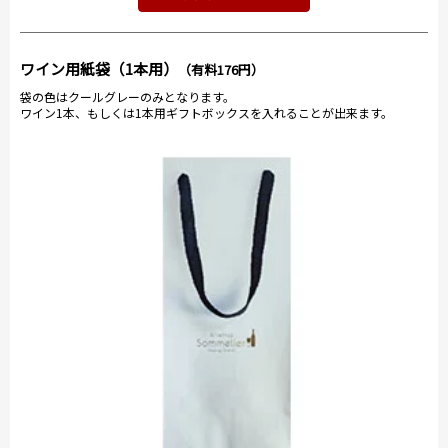
ワイン用紙袋（1本用）
（有料176円）
袋の色はクールグレーのみとなります。
ワイン1本、もしくは1本用ギフトボックスを入れることが出来ます。