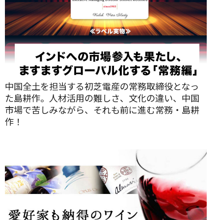
中国全土を担当する初芝電産の常務取締役となっ
た島耕作。人材活用の難しさ、文化の違い、中国
市場で苦しみながら、それも前に進む常務・島耕
作！