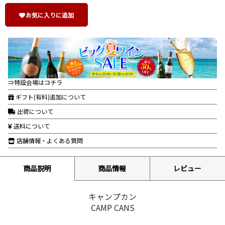
お気に入りに追加
⇒特設会場はコチラ
ギフト(有料)追加について
出荷について
送料について
店舗情報・よくある質問
商品説明
商品情報
レビュー
キャンプカン
CAMP CANS