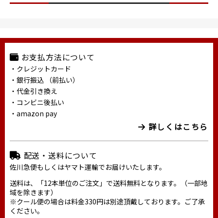
お支払方法について
・クレジットカード
・銀行振込 （前払い）
・代金引き換え
・コンビニ後払い
・amazon pay
詳しくはこちら
配送・送料について
佐川急便もしくはヤマト運輸でお届けいたします。
送料は、「12本単位のご注文」で送料無料となります。（一部地
域を除きます）
※クール便の場合は料金330円は別途頂戴しております。ご了承
ください。