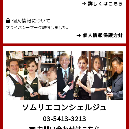
詳しくはこちら
個人情報について
プライバシーマーク取得しました。
個人情報保護方針
ソムリエコンシェルジュ
03-5413-3213
お問い合わせはこちら