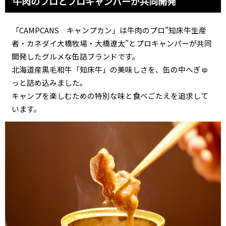
牛肉のプロとプロキャンパーが共同開発
「CAMPCANS キャンプカン」は牛肉のプロ”知床牛生産
者・カネダイ大橋牧場・大橋遼太”とプロキャンパーが共同
開発したグルメな缶詰ブランドです。
北海道産黒毛和牛「知床牛」の美味しさを、缶の中へぎゅ
っと詰め込みました。
キャンプを楽しむための特別な味と食べごたえを追求して
います。