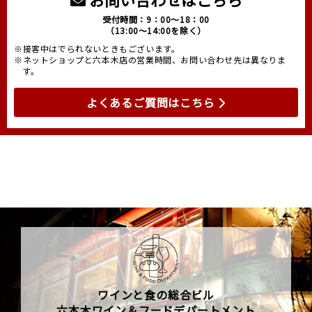
受付時間：9：00～18：00
（13:00～14:00を除く）
※接客中はでられないときもございます。
※ネットショップと六本木店の営業時間、お問い合わせ先は異なりま
す。
よくあるご質問はこちら
ワインと食の総合ビル
六本木ワイン＆フードデパートメント