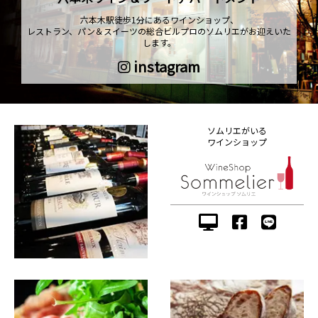
六本木駅徒歩1分にあるワインショップ、
レストラン、パン＆スイーツの総合ビルプロのソムリエがお迎えいた
します。
instagram
ソムリエがいる
ワインショップ