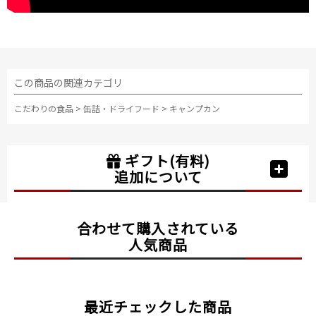
この商品の関連カテゴリ
こだわりの食品
>
缶詰・ドライフード
>
キャンプカン
ギフト(有料)
追加について
合わせて購入されている
人気商品
最近チェックした商品