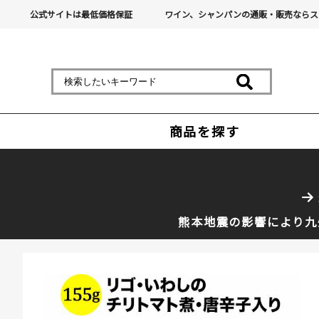
公式サイトは最低価格保証
ワイン、シャンパンの通販・販売ならス
商品を探す
熊本地震の影響により九