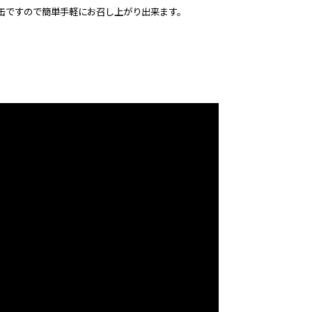
缶ですので簡単手軽にお召し上がり出来ます。