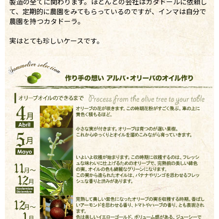
製造の全てに関わります。ほとんどの会社はカタドールに依頼し
て、定期的に農園をみてもらっているのですが、インマは自分で
農園を持つカタドーラ。
実はとても珍しいケースです。