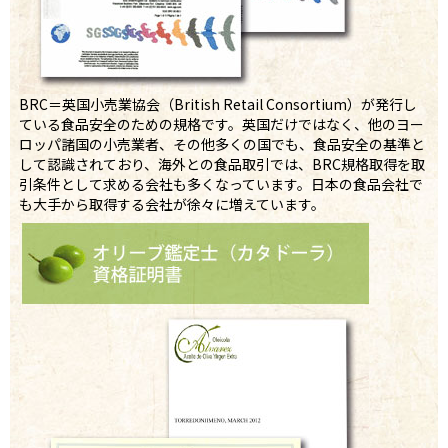
BRC＝英国小売業協会（British Retail Consortium）が発行し
ている食品安全のための規格です。英国だけではなく、他のヨー
ロッパ諸国の小売業者、その他多くの国でも、食品安全の基準と
して認識されており、海外との食品取引では、BRC規格取得を取
引条件として求める会社も多くなっています。日本の食品会社で
も大手から取得する会社が徐々に増えています。