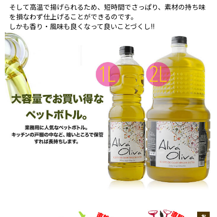
そして高温で揚げられるため、短時間でさっぱり、素材の持ち味
を損なわず仕上げることができるのです。
しかも香り・風味も良くなって良いことづくし!!