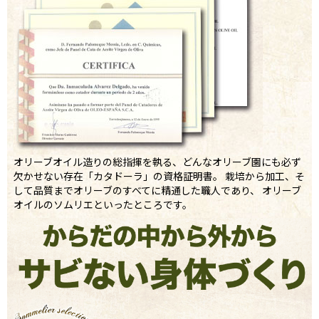
オリーブオイル造りの総指揮を執る、どんなオリーブ園にも必ず
欠かせない存在「カタドーラ」の資格証明書。 栽培から加工、そ
して品質までオリーブのすべてに精通した職人であり、 オリーブ
オイルのソムリエといったところです。