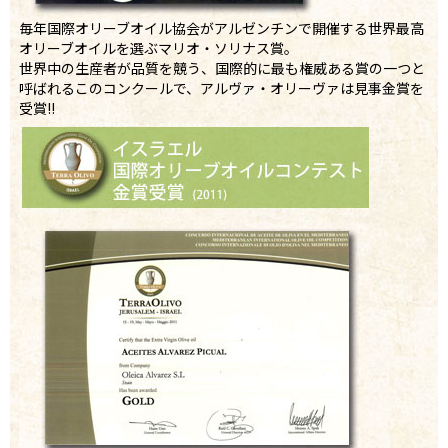
毎年国際オリーブオイル協会がアルゼンチンで開催する世界最高
オリーブオイルを選ぶマリオ・ソリナス賞。
世界中の生産者が品質を競う、国際的に最も権威ある賞の一つと
呼ばれるこのコンクールで、アルヴァ・オリーヴァは見事金賞を
受賞!!