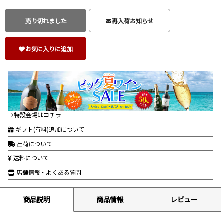
売り切れました
再入荷お知らせ
お気に入りに追加
⇒特設会場はコチラ
ギフト(有料)追加について
出荷について
送料について
店舗情報・よくある質問
商品説明
商品情報
レビュー