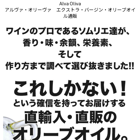
Alva Oliva
アルヴァ・オリーヴァ エクストラ・バージン・オリーブオイ
ル通販