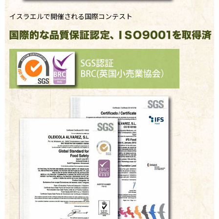
イスラエルで開催される国際コンテスト