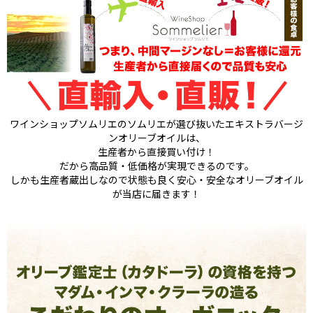
ワインショップソムリエのソムリエが選び抜いたエキストラバージ
ンオリーブオイルは、
生産者から直接買い付け！
だから高品質・低価格が実現できるのです。
しかも生産者蔵出しなので状態も良く安心・安全なオリーブオイル
が当店に届きます！