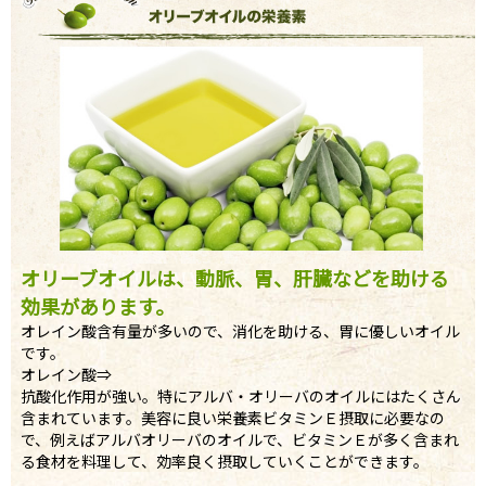
オリーブオイルは、動脈、胃、肝臓などを助ける
効果があります。
オレイン酸含有量が多いので、消化を助ける、胃に優しいオイル
です。
オレイン酸⇒
抗酸化作用が強い。特にアルバ・オリーバのオイルにはたくさん
含まれています。美容に良い栄養素ビタミンＥ摂取に必要なの
で、例えばアルバオリーバのオイルで、ビタミンＥが多く含まれ
る食材を料理して、効率良く摂取していくことができます。