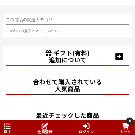
この商品の関連カテゴリ
こだわりの食品
>
オリーブオイル
ギフト(有料)
追加について
合わせて購入されている
人気商品
最近チェックした商品
0
探す
会員登録
ログイン
カート