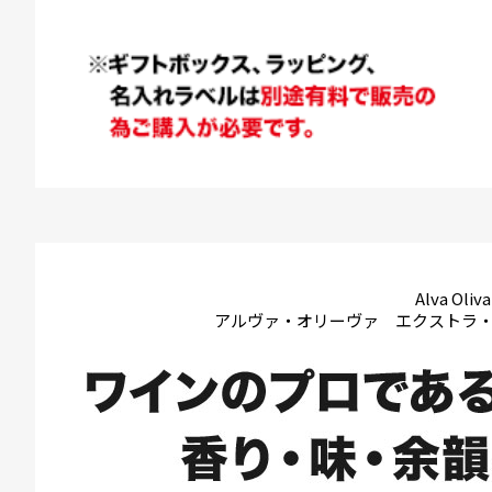
Alva Oliva
アルヴァ・オリーヴァ エクストラ