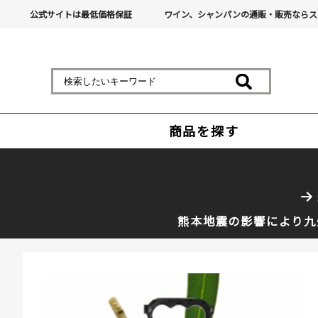
公式サイトは最低価格保証
ワイン、シャンパンの通販・販売ならス
商品を探す
熊本地震の影響により九