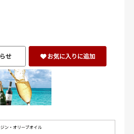
らせ
お気に入りに追加
ージン・オリーブオイル