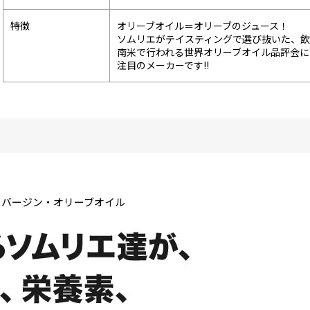
特徴
オリーブオイル＝オリーブのジュース！
ソムリエがテイスティングで選び抜いた、飲
南米で行われる世界オリーブオイル品評会
注目のメーカーです!!
・バージン・オリーブオイル