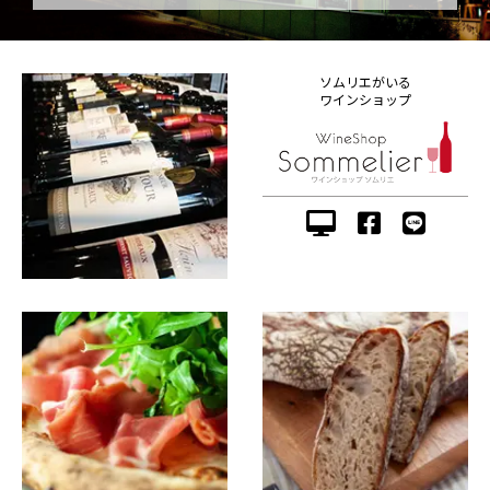
ソムリエがいる
ワインショップ