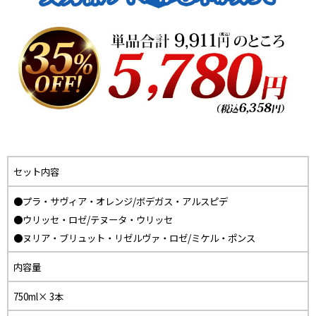
セット内容
●プラ・サヴィア・オレンジ/ボデガス・アルスピデ
●ウリッセ・ロゼ/テヌータ・ウリッセ
●ヌリア・ブリュット・リゼルヴァ・ロゼ/ミケル・ポンス
内容量
750ml× 3本