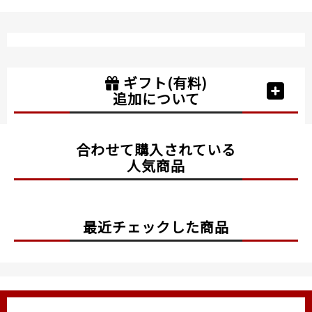
ギフト(有料)
追加について
合わせて購入されている
人気商品
最近チェックした商品