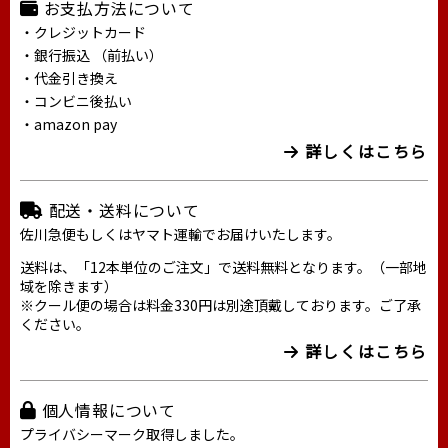
お支払方法について
・クレジットカード
・銀行振込 （前払い）
・代金引き換え
・コンビニ後払い
・amazon pay
詳しくはこちら
配送・送料について
佐川急便もしくはヤマト運輸でお届けいたします。
送料は、「12本単位のご注文」で送料無料となります。（一部地
域を除きます）
※クール便の場合は料金330円は別途頂戴しております。ご了承
ください。
詳しくはこちら
個人情報について
プライバシーマーク取得しました。