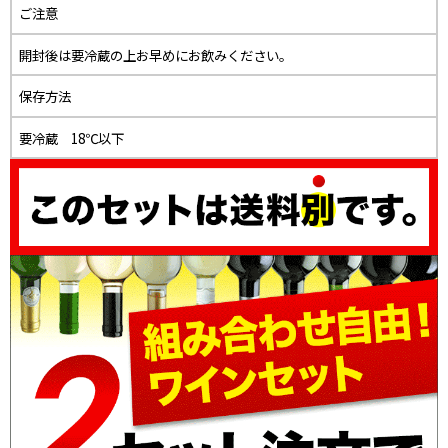
ご注意
開封後は要冷蔵の上お早めにお飲みください。
保存方法
要冷蔵 18℃以下