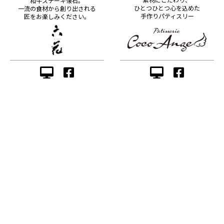
和牛ステーキ懐石。
ひとつひとつ心を込めた
一流の食材から創り出される
手作りパティスリー
匠をお楽しみください。