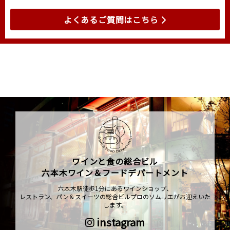
よくあるご質問はこちら
ワインと食の総合ビル
六本木ワイン＆フードデパートメント
六本木駅徒歩1分にあるワインショップ、
レストラン、パン＆スイーツの総合ビルプロのソムリエがお迎えいた
します。
instagram