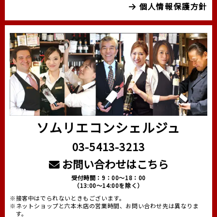
個人情報保護方針
ソムリエコンシェルジュ
03-5413-3213
お問い合わせはこちら
受付時間：9：00～18：00
（13:00～14:00を除く）
※接客中はでられないときもございます。
※ネットショップと六本木店の営業時間、お問い合わせ先は異なりま
す。