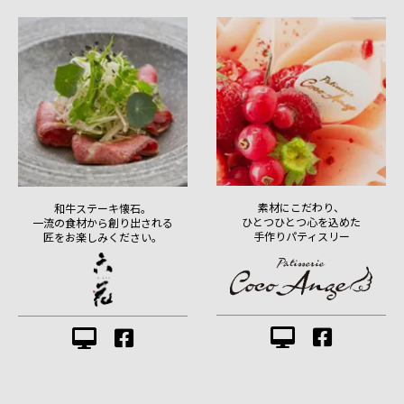
素材にこだわり、
和牛ステーキ懐石。
ひとつひとつ心を込めた
一流の食材から創り出される
手作りパティスリー
匠をお楽しみください。