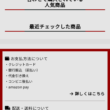
人気商品
最近チェックした商品
お支払方法について
・クレジットカード
・銀行振込 （前払い）
・代金引き換え
・コンビニ後払い
・amazon pay
詳しくはこちら
配送・送料について