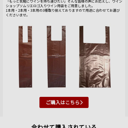
「もっと気軽にワインを持ち運びたい」そんな皆様の声にお応えし、ワイン
ショップソムリエロゴ入りワイン用袋をご用意しました。
1本用・2本用・3本用の3種取り揃えておりますので用途に合わせてお選び
くださいませ。
ご購入はこちら
合わせて購入されている