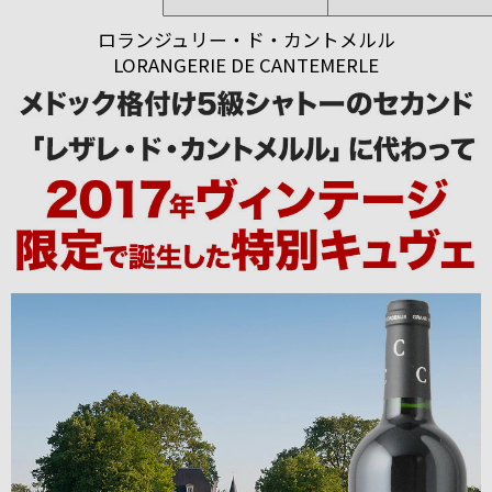
ロランジュリー・ド・カントメルル
LORANGERIE DE CANTEMERLE