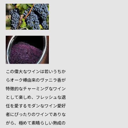
この偉大なワインは若いうちか
らオーク樽由来のヴァニラ香が
特徴的なチャーミングなワイン
として楽しめ、フレッシュな退
任を愛するモダンなワイン愛好
者にぴったりのワインでありな
がら、極めて素晴らしい熟成の