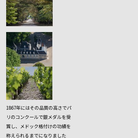
1867年にはその品質の高さでパ
リのコンクールで銀メダルを受
賞し、メドック格付けの功績を
称えられるまでになりました