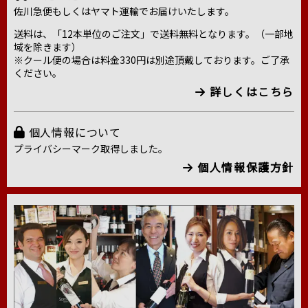
佐川急便もしくはヤマト運輸でお届けいたします。
送料は、「12本単位のご注文」で送料無料となります。（一部地
域を除きます）
※クール便の場合は料金330円は別途頂戴しております。ご了承
ください。
詳しくはこちら
個人情報について
プライバシーマーク取得しました。
個人情報保護方針