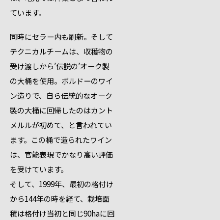
ています。
同時にセラー内も刷新。そして
テクニカルチームは、収穫物の
受け渡しから’伝説の’オーク製
の大桶を使用。ボルドーのワイ
ン造りで、自ら伝統的なオーク
製の大桶に回帰したのはカント
メルルが初めて、と言われてい
ます。この桶で造られたワイン
は、官能表現でかなり高い評価
を受けています。
そして、1999年、最初の格付け
から144年の時を経て、栽培面
積は格付け当初と同じ90haに回