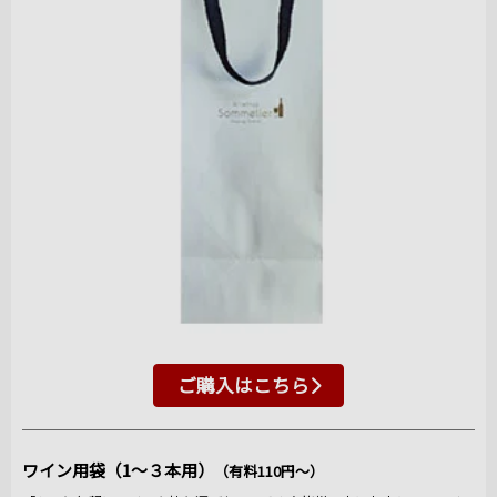
ご購入はこちら
ワイン用袋（1～３本用）
（有料110円～）