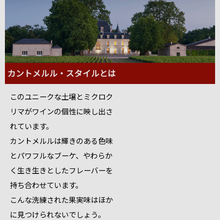
カントメルル・スタイルとは
このユニークな土壌とミクロク
リマがワインの個性に映し出さ
れています。
カントメルルは輝きのある色味
とパワフルなブーケ、やわらか
く生き生きとしたフレーバーを
持ち合わせています。
こんな洗練された果実味はほか
に見つけられないでしょう。