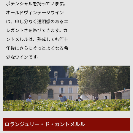
ポテンシャルを持っています。
オールドヴィンテージワイン
は、申し分なく透明感のあるエ
レガントさを帯びてきます。カ
ントメルルは、熟成しても何十
年後にさらにぐっとよくなる希
少なワインです。
ロランジュリー・ド・カントメルル