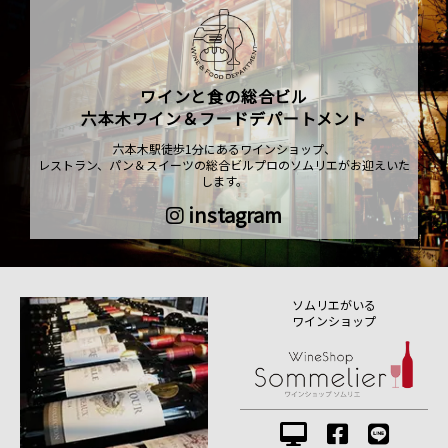
ワインと食の総合ビル
六本木ワイン＆フードデパートメント
六本木駅徒歩1分にあるワインショップ、
レストラン、パン＆スイーツの総合ビルプロのソムリエがお迎えいた
します。
instagram
ソムリエがいる
ワインショップ