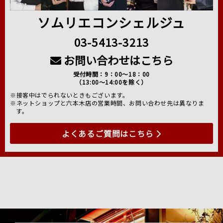
ソムリエコンシェルジュ
03-5413-3213
お問い合わせはこちら
受付時間：9：00～18：00
（13:00～14:00を除く）
※接客中はでられないときもございます。
※ネットショップと六本木店の営業時間、お問い合わせ先は異なりま
す。
よくあるご質問はこちら