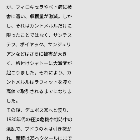
が、フィロキセラやベト病に被
害に遭い、収穫量が激減。しか
し、それはカントメルルだけに
限ったことではなく、サンテス
テフ、ポイヤック、サンジュリ
アンなどはさらに被害が大き
く、格付けシャトーに大激変が
起こりました。それにより、カ
ントメルルはラフィットを凌ぐ
高値で取引されるまでになりま
した。
その後、デュボス家へと渡り、
1930年代の経済危機や戦時中の
混乱で、ブドウの木は引き抜か
れ、面積は25ヘクタールにまで