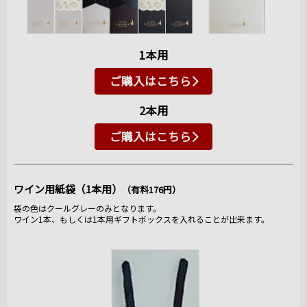
1本用
ご購入はこちら
2本用
ご購入はこちら
ワイン用紙袋（1本用）
（有料176円）
袋の色はクールグレーのみとなります。
ワイン1本、もしくは1本用ギフトボックスを入れることが出来ます。