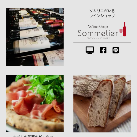
ソムリエがいる
ワインショップ
ナポリの薪窯のピッツァ、