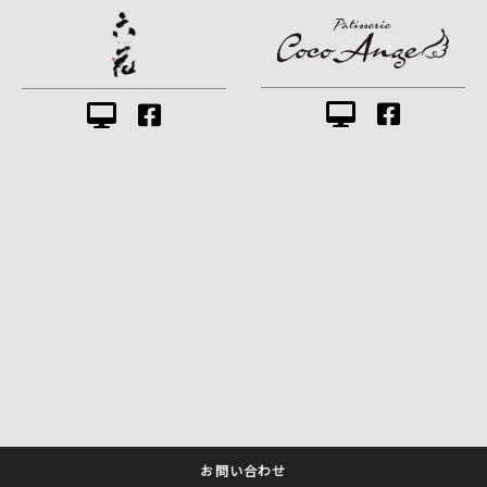
お問い合わせ