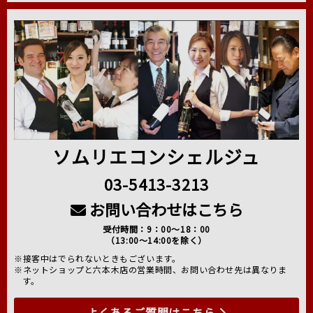
ソムリエコンシェルジュ
03-5413-3213
お問い合わせはこちら
受付時間：9：00～18：00
（13:00～14:00を除く）
※接客中はでられないときもございます。
※ネットショップと六本木店の営業時間、お問い合わせ先は異なりま
す。
よくあるご質問はこちら