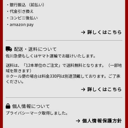
・銀行振込 （前払い）
・代金引き換え
・コンビニ後払い
・amazon pay
詳しくはこちら
配送・送料について
佐川急便もしくはヤマト運輸でお届けいたします。
送料は、「12本単位のご注文」で送料無料となります。（一部地
域を除きます）
※クール便の場合は料金330円は別途頂戴しております。ご了承
ください。
詳しくはこちら
個人情報について
プライバシーマーク取得しました。
個人情報保護方針