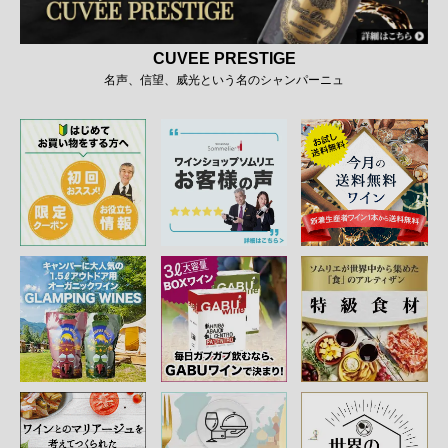
CUVEE PRESTIGE
名声、信望、威光という名のシャンパーニュ