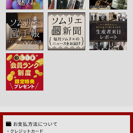
お支払方法について
・クレジットカード