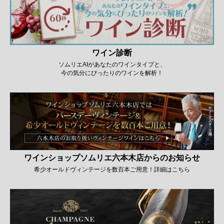
ワイン診断
ソムリエAIがあなたのワインタイプと、
今の気分にぴったりのワインを解析！
ワインショップソムリエ六本木店からのお知らせ
希少オールドヴィンテージを数百本ご用意！詳細はこちら