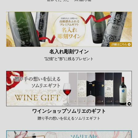
名入れ彫刻ワイン
"記憶"と"形"に残るプレゼント
ワインショップソムリエのギフト
贈り手の想いを伝えるソムリエギフト