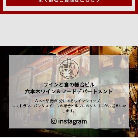
ワインと食の総合ビル
六本木ワイン＆フードデパートメント
六本木駅徒歩1分にあるワインショップ、
レストラン、パン＆スイーツの総合ビルプロのソムリエがお迎えいた
します。
instagram