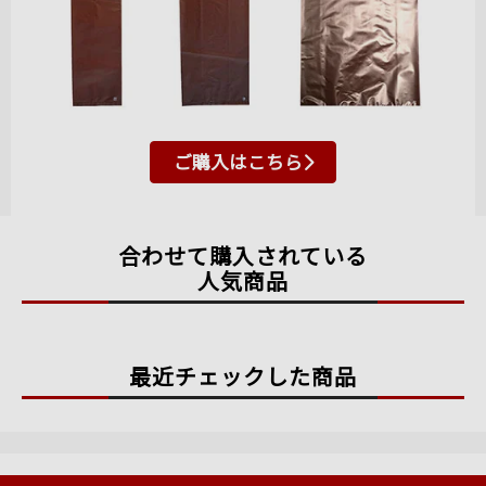
ご購入はこちら
合わせて購入されている
人気商品
最近チェックした商品