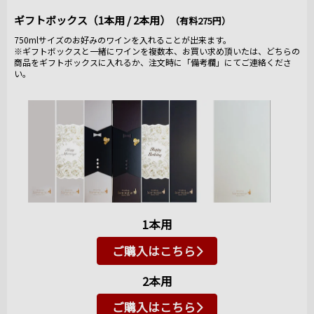
ギフトボックス（1本用 / 2本用）
（有料275円）
750mlサイズのお好みのワインを入れることが出来ます。
※ギフトボックスと一緒にワインを複数本、お買い求め頂いたは、どちらの
商品をギフトボックスに入れるか、注文時に「備考欄」にてご連絡くださ
い。
1本用
ご購入はこちら
2本用
ご購入はこちら