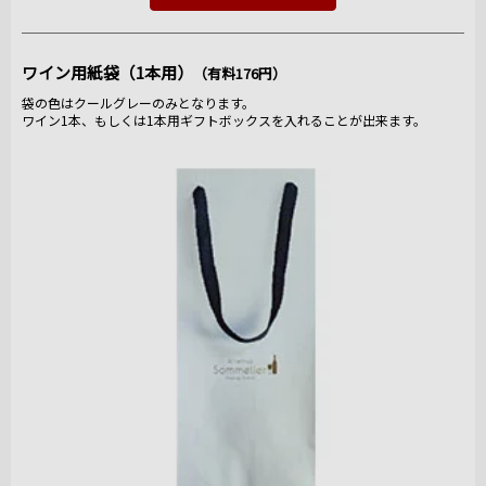
ワイン用紙袋（1本用）
（有料176円）
袋の色はクールグレーのみとなります。
ワイン1本、もしくは1本用ギフトボックスを入れることが出来ます。