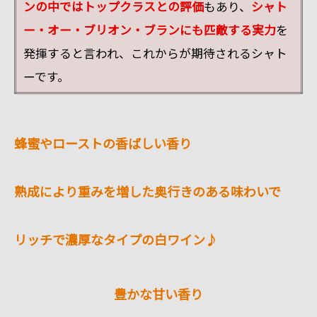
ンの中ではトップクラスとの評価
もあり、
シャト
ー・オー・ブリオン・ブランにも匹敵する実力
を
発揮すると言われ、
これからが期待されるシャト
ーです。
蜂蜜やローストの香ばしい香り
熟成により重みを増した奥行きのある味わいで
リッチで濃厚なタイプの白ワイン♪
豊かな甘い香り