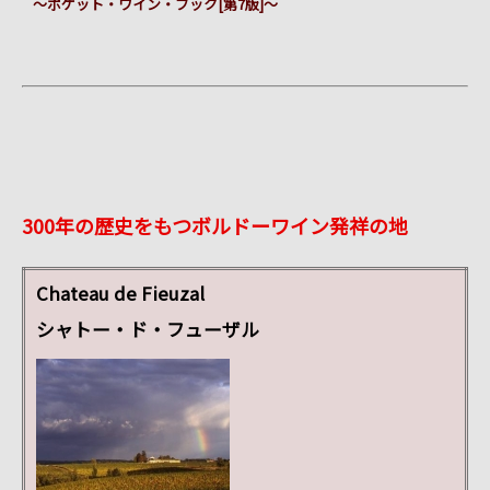
～ポケット・ワイン・ブック[第7版]～
300年の歴史をもつボルドーワイン発祥の地
Chateau de Fieuzal
シャトー・ド・フューザル