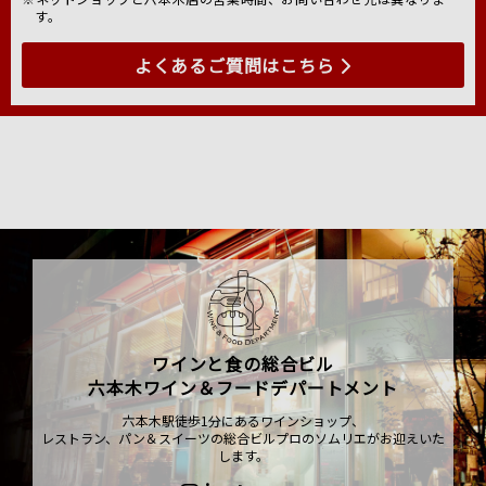
す。
よくあるご質問はこちら
ワインと食の総合ビル
六本木ワイン＆フードデパートメント
六本木駅徒歩1分にあるワインショップ、
レストラン、パン＆スイーツの総合ビルプロのソムリエがお迎えいた
します。