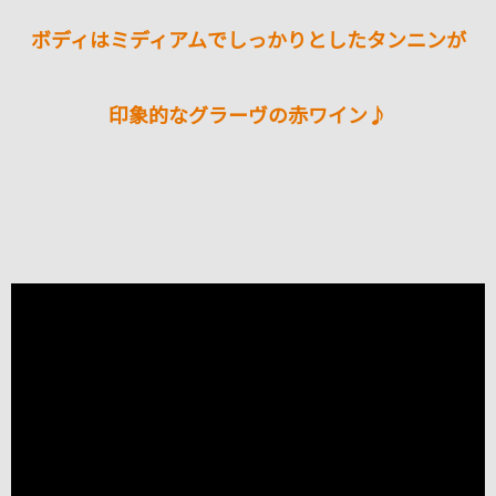
ボディはミディアムでしっかりとしたタンニンが
印象的なグラーヴの赤ワイン♪