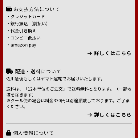
お支払方法について
・クレジットカード
・銀行振込 （前払い）
・代金引き換え
・コンビニ後払い
・amazon pay
詳しくはこちら
配送・送料について
佐川急便もしくはヤマト運輸でお届けいたします。
送料は、「12本単位のご注文」で送料無料となります。（一部地
域を除きます）
※クール便の場合は料金330円は別途頂戴しております。ご了承
ください。
詳しくはこちら
個人情報について