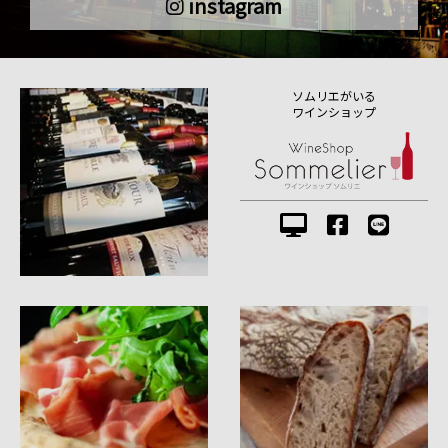
instagram
ソムリエがいる
ワインショップ