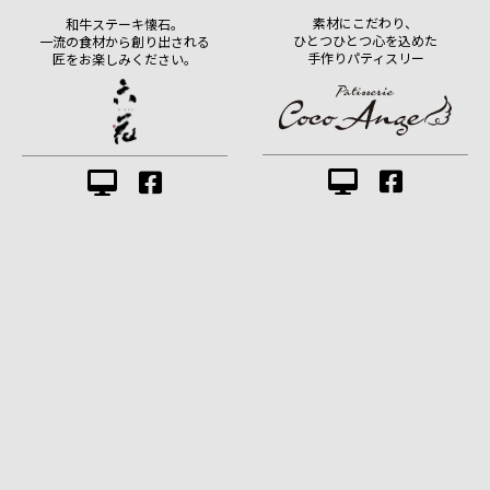
素材にこだわり、
和牛ステーキ懐石。
ひとつひとつ心を込めた
一流の食材から創り出される
手作りパティスリー
匠をお楽しみください。