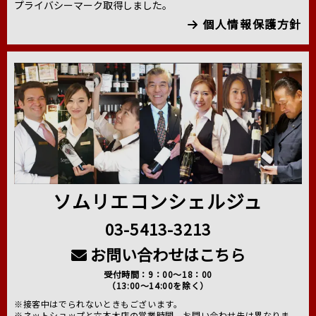
プライバシーマーク取得しました。
個人情報保護方針
ソムリエコンシェルジュ
03-5413-3213
お問い合わせはこちら
受付時間：9：00～18：00
（13:00～14:00を除く）
※接客中はでられないときもございます。
※ネットショップと六本木店の営業時間、お問い合わせ先は異なりま