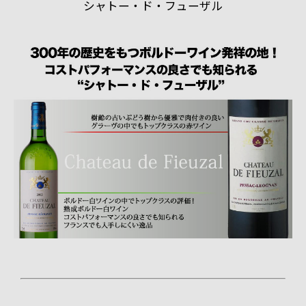
シャトー・ド・フューザル