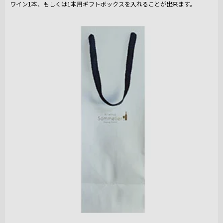
ワイン1本、もしくは1本用ギフトボックスを入れることが出来ます。