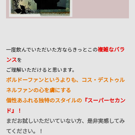
複雑なバラ
一度飲んでいただいた方ならきっとこの
ンス
を
ご理解いただけると思います。
ボルドーファンというよりも、コス・デストゥル
ネルファンの心を虜にする
個性あふれる独特のスタイルの
『スーパーセカン
ド』！
まだお試しいただいていない方、是非実感してみ
てください。！