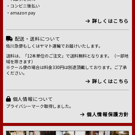
・コンビニ後払い
・amazon pay
詳しくはこちら
配送・送料について
佐川急便もしくはヤマト運輸でお届けいたします。
送料は、「12本単位のご注文」で送料無料となります。（一部地
域を除きます）
※クール便の場合は料金330円は別途頂戴しております。ご了承
ください。
詳しくはこちら
個人情報について
プライバシーマーク取得しました。
個人情報保護方針