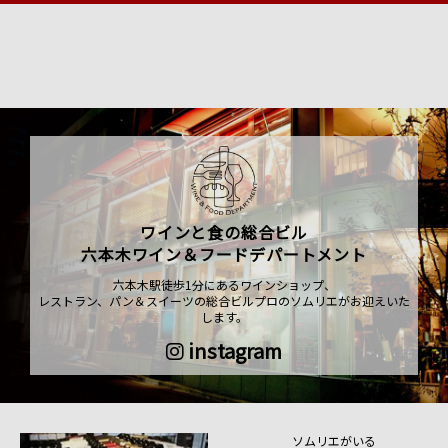
ワインと食の総合ビル
六本木ワイン＆フードデパートメント
六本木駅徒歩1分にあるワインショップ、
レストラン、パン＆スイーツの総合ビルプロのソムリエがお迎えいた
します。
instagram
ソムリエがいる