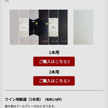
い。
1本用
ご購入はこちら
2本用
ご購入はこちら
ワイン用紙袋（1本用）
（有料176円）
袋の色はクールグレーのみとなります。