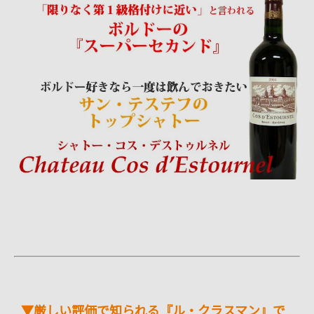
▼厳しい評価で知られる『ル・クラスマン』で