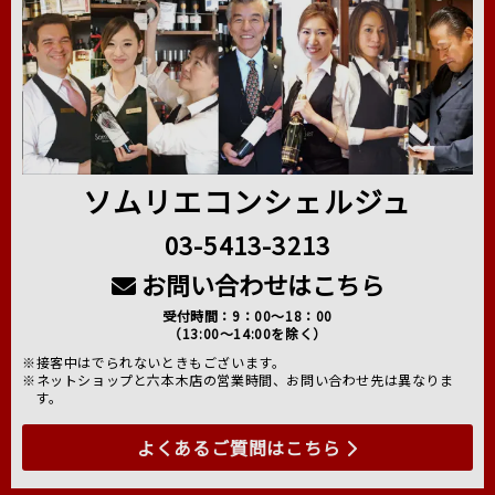
ソムリエコンシェルジュ
03-5413-3213
お問い合わせはこちら
受付時間：9：00～18：00
（13:00～14:00を除く）
※接客中はでられないときもございます。
※ネットショップと六本木店の営業時間、お問い合わせ先は異なりま
す。
よくあるご質問はこちら