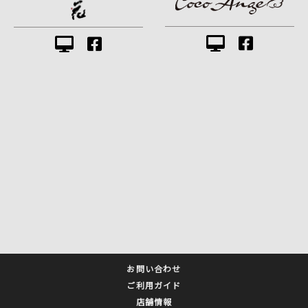
お問い合わせ
ご利用ガイド
店舗情報