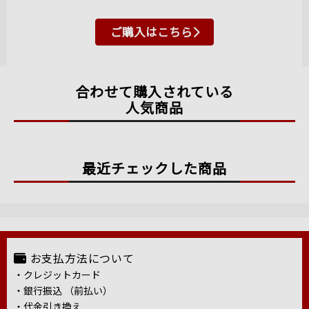
ご購入はこちら
合わせて購入されている
人気商品
最近チェックした商品
お支払方法について
・クレジットカード
・銀行振込 （前払い）
・代金引き換え