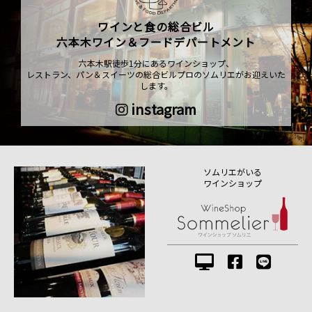
ワインと食の総合ビル
六本木ワイン＆フードデパートメント
六本木駅徒歩1分にあるワインショップ、
レストラン、パン＆スイーツの総合ビルプロのソムリエがお迎えいた
します。
instagram
ソムリエがいる
ワインショップ