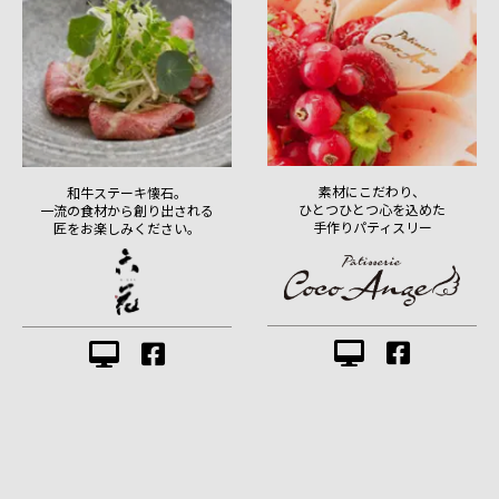
素材にこだわり、
和牛ステーキ懐石。
ひとつひとつ心を込めた
一流の食材から創り出される
手作りパティスリー
匠をお楽しみください。