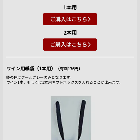
1本用
ご購入はこちら
2本用
ご購入はこちら
ワイン用紙袋（1本用）
（有料176円）
袋の色はクールグレーのみとなります。
ワイン1本、もしくは1本用ギフトボックスを入れることが出来ます。