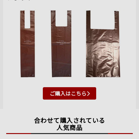
ご購入はこちら
合わせて購入されている
人気商品