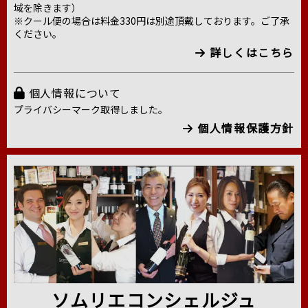
域を除きます）
※クール便の場合は料金330円は別途頂戴しております。ご了承
ください。
詳しくはこちら
個人情報について
プライバシーマーク取得しました。
個人情報保護方針
ソムリエコンシェルジュ