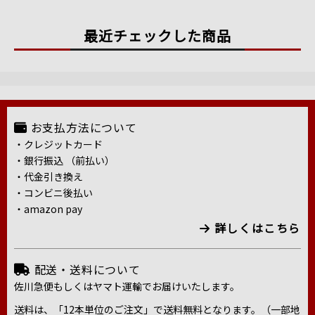
最近チェックした商品
お支払方法について
・クレジットカード
・銀行振込 （前払い）
・代金引き換え
・コンビニ後払い
・amazon pay
詳しくはこちら
配送・送料について
佐川急便もしくはヤマト運輸でお届けいたします。
送料は、「12本単位のご注文」で送料無料となります。（一部地