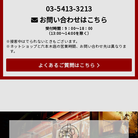
03-5413-3213
お問い合わせはこちら
受付時間：9：00～18：00
（13:00～14:00を除く）
※接客中はでられないときもございます。
※ネットショップと六本木店の営業時間、お問い合わせ先は異なりま
す。
よくあるご質問はこちら