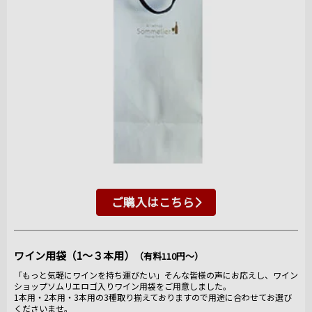
ご購入はこちら
ワイン用袋（1～３本用）
（有料110円～）
「もっと気軽にワインを持ち運びたい」そんな皆様の声にお応えし、ワイン
ショップソムリエロゴ入りワイン用袋をご用意しました。
1本用・2本用・3本用の3種取り揃えておりますので用途に合わせてお選び
くださいませ。