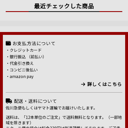
最近チェックした商品
お支払方法について
・クレジットカード
・銀行振込 （前払い）
・代金引き換え
・コンビニ後払い
・amazon pay
詳しくはこちら
配送・送料について
佐川急便もしくはヤマト運輸でお届けいたします。
送料は、「12本単位のご注文」で送料無料となります。（一部地
域を除きます）