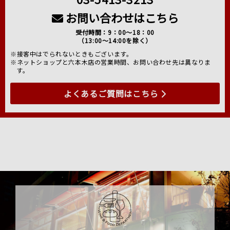
お問い合わせはこちら
受付時間：9：00～18：00
（13:00～14:00を除く）
※接客中はでられないときもございます。
※ネットショップと六本木店の営業時間、お問い合わせ先は異なりま
す。
よくあるご質問はこちら