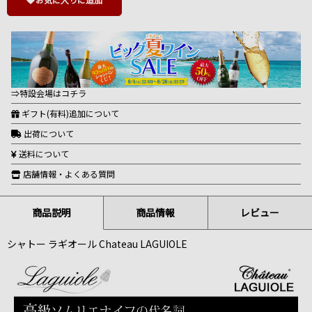
⇒特設会場はコチラ
ギフト(有料)追加について
出荷について
送料について
店舗情報・よくある質問
商品説明
商品情報
レビュー
シャトー ラギオール Chateau LAGUIOLE