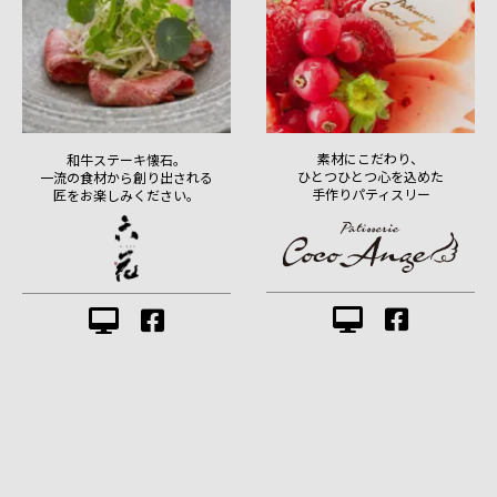
素材にこだわり、
和牛ステーキ懐石。
ひとつひとつ心を込めた
一流の食材から創り出される
手作りパティスリー
匠をお楽しみください。