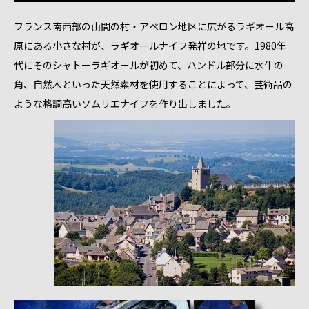
フランス南西部の山間の村・アベロン地区に広がるラギオール高
原にある小さな村が、ラギオールナイフ発祥の地です。1980年
代にそのシャトーラギオールが初めて、ハンドル部分に水牛の
角、自然木といった天然素材を使用することによって、芸術品の
ような格調高いソムリエナイフを作り出しました。