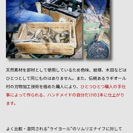
天然素材を部材として使用しているため色味、紋様、木目などは
ひとつとして同じものはありません。また、伝統あるラギオール
村の刃物加工技術を極めた職人により、
ひとつひとつ職人の手仕
事によって作られる、ハンドメイドの自分だけの1本に仕上がり
ます。
よく比較・混同される“ライヨール“のソムリエナイフに対して