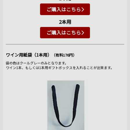
ご購入はこちら
2本用
ご購入はこちら
ワイン用紙袋（1本用）
（有料176円）
袋の色はクールグレーのみとなります。
ワイン1本、もしくは1本用ギフトボックスを入れることが出来ます。