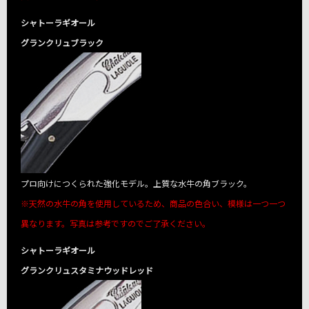
シャトーラギオール
グランクリュブラック
プロ向けにつくられた強化モデル。上質な水牛の角ブラック。
※天然の水牛の角を使用しているため、商品の色合い、模様は一つ一つ
異なります。写真は参考ですのでご了承ください。
シャトーラギオール
グランクリュスタミナウッドレッド