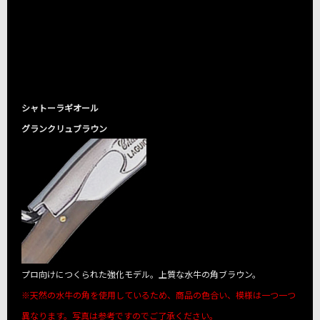
!important;
!important;
!important;
シャトーラギオール
グランクリュブラウン
プロ向けにつくられた強化モデル。上質な水牛の角ブラウン。
※天然の水牛の角を使用しているため、商品の色合い、模様は一つ一つ
異なります。写真は参考ですのでご了承ください。