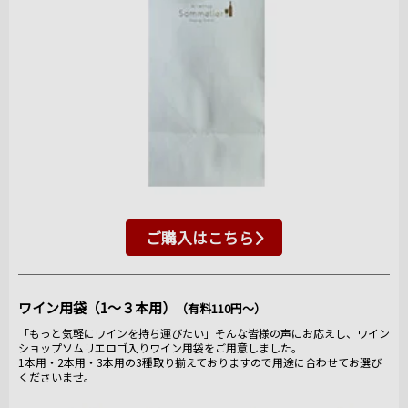
ご購入はこちら
ワイン用袋（1～３本用）
（有料110円～）
「もっと気軽にワインを持ち運びたい」そんな皆様の声にお応えし、ワイン
ショップソムリエロゴ入りワイン用袋をご用意しました。
1本用・2本用・3本用の3種取り揃えておりますので用途に合わせてお選び
くださいませ。