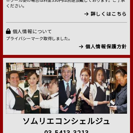
※クール便の場合は料金330円は別途頂戴しております。ご了承
ください。
詳しくはこちら
個人情報について
プライバシーマーク取得しました。
個人情報保護方針
ソムリエコンシェルジュ
03-5413-3213