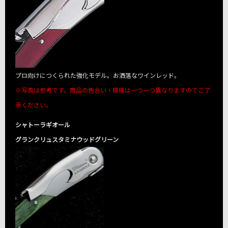
プロ向けにつくられた強化モデル。お洒落なワインレッド。
※写真は参考です。商品の色合い・模様は一つ一つ異なりますのでご了
承ください。
シャトーラギオール
グランクリュスタミナウッドグリーン