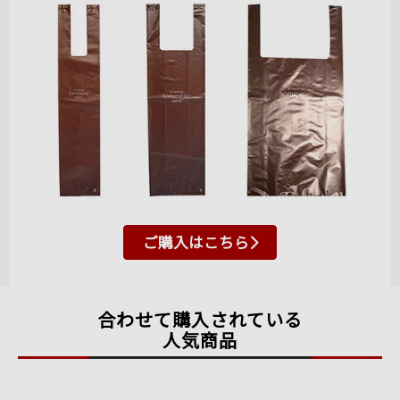
ご購入はこちら
合わせて購入されている
人気商品