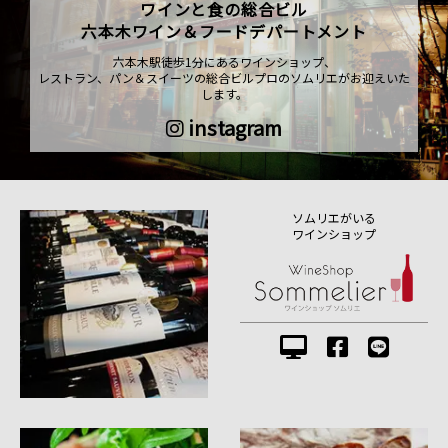
ワインと食の総合ビル
六本木ワイン＆フードデパートメント
六本木駅徒歩1分にあるワインショップ、
レストラン、パン＆スイーツの総合ビルプロのソムリエがお迎えいた
します。
instagram
ソムリエがいる
ワインショップ