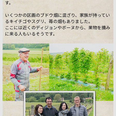
す。
いくつかの区画のブドウ畑に混ざり、家族が持ってい
るキイチゴやスグリ、苺の畑もありました。
ここには近くのディジョンやボーヌから、果物を摘み
に来る人もいるそうです。