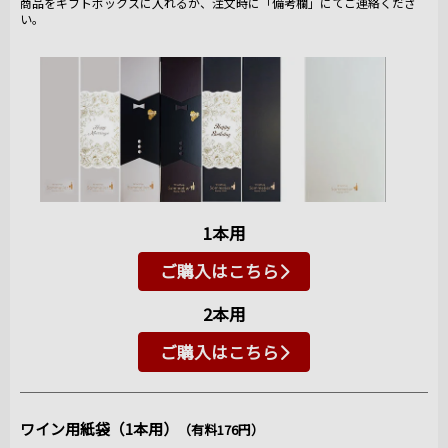
商品をギフトボックスに入れるか、注文時に「備考欄」にてご連絡くださ
い。
1本用
ご購入はこちら
2本用
ご購入はこちら
ワイン用紙袋（1本用）
（有料176円）