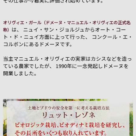
その仕事が今着実に評価され始めています。
オリヴィエ・ガール（ドメーヌ・マニュエル・オリヴィエの正式名
は、 ニュイ・サン・ジョルジュからオート・コー
称）
ト・ド・ニュイ方面に上って行った、 コンクール・エ・
コルボンにあるドメーヌです。
当主マニュエル・オリヴィエの実家はカシスなどを造っ
ている農家でしたが、 1990年に一念発起しドメーヌを
開業しました。