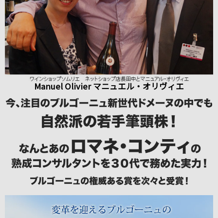
Manuel Olivier マニュエル・オリヴィエ