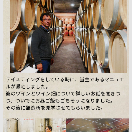
テイスティングをしている時に、当主であるマニュエ
ルが帰宅しました。
彼のワインとワイン畑について詳しいお話を聞きつ
つ、ついでにお昼ご飯もごちそうになりました。
その後に醸造所を見学させてもらいました。