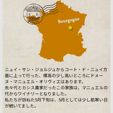
ニュイ・サン・ジョルジュからコート・ド・ニュイ方
面に上って行った、標高の少し高いところにドメー
ヌ・マニュエル・オリヴィエはあります。
先々代とカシス農家だったこの家族は、マニュエルの
代からワイナリーとなりました。
私たちが訪ねた5月下旬は、5月としては少し肌寒い日
が続いてました。