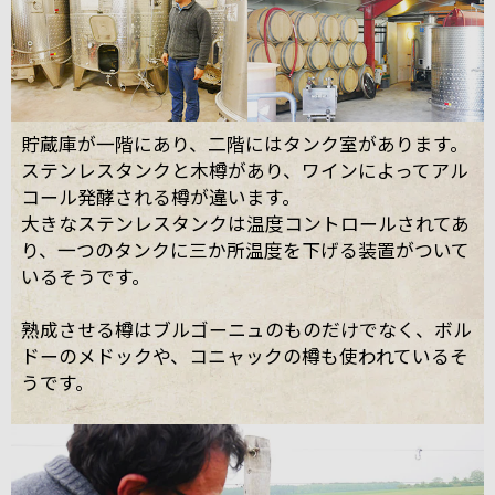
貯蔵庫が一階にあり、二階にはタンク室があります。
ステンレスタンクと木樽があり、ワインによってアル
コール発酵される樽が違います。
大きなステンレスタンクは温度コントロールされてあ
り、一つのタンクに三か所温度を下げる装置がついて
いるそうです。
熟成させる樽はブルゴーニュのものだけでなく、ボル
ドーのメドックや、コニャックの樽も使われているそ
うです。