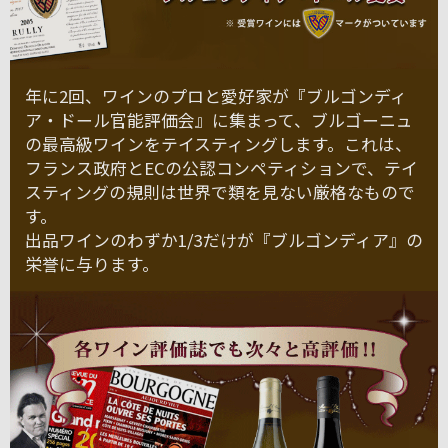
年に2回、ワインのプロと愛好家が『ブルゴンディ
ア・ドール官能評価会』に集まって、ブルゴーニュ
の最高級ワインをテイスティングします。これは、
フランス政府とECの公認コンペティションで、テイ
スティングの規則は世界で類を見ない厳格なもので
す。
出品ワインのわずか1/3だけが『ブルゴンディア』の
栄誉に与ります。