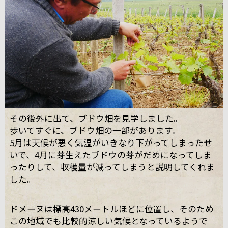
その後外に出て、ブドウ畑を見学しました。
歩いてすぐに、ブドウ畑の一部があります。
5月は天候が悪く気温がいきなり下がってしまったせ
いで、4月に芽生えたブドウの芽がだめになってしま
ったりして、収穫量が減ってしまうと説明してくれま
した。
ドメーヌは標高430メートルほどに位置し、そのため
この地域でも比較的涼しい気候となっているようで