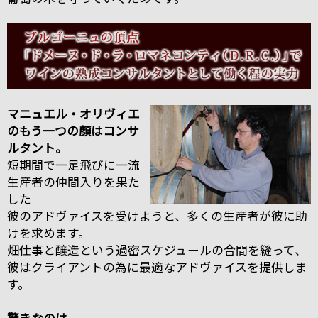
マニュエル・オリヴィエ
のもう一つの顔はコンサ
ルタント。
短期間で一足飛びに一流
生産者の仲間入りを果た
した
彼のアドヴァイスを受けようと、多くの生産者が彼に助
けを求めます。
畑仕事と醸造という過密スケジュールの合間を縫って、
彼はクライアントの為に最適なアドヴァイスを提供しま
す。