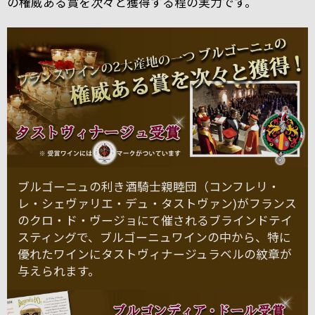
の権威ある賞を次々と獲得する程の実力です。
ブルゴーニュの利き酒騎士親睦団（コンフレリ・
レ・シェヴァリエ・デュ・タストヴァン)がフランス
のクロ・ド・ヴージョにて催されるブラインドテイ
スティングで、ブルゴーニュワインの中から、特に
優れたワインにタストヴィナージュラベルの紋章が
与えられます。